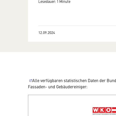
Lesedauer: 1 Minute
12.09.2024
Alle verfügbaren statistischen Daten der B
Fassaden- und Gebäudereiniger: