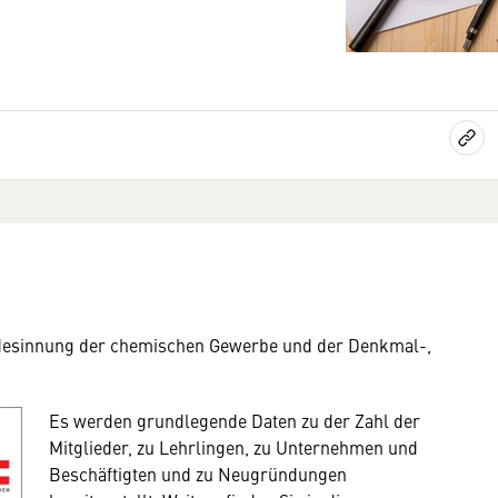
undesinnung der chemischen Gewerbe und der Denkmal-,
Es werden grundlegende Daten zu der Zahl der
Mitglieder, zu Lehrlingen, zu Unternehmen und
Beschäftigten und zu Neugründungen