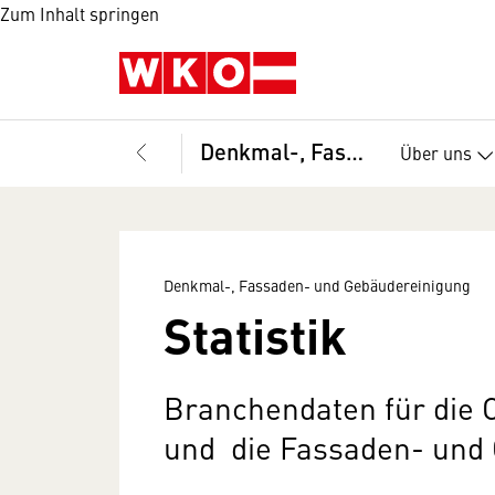
Zum Inhalt springen
Denkmal-, Fassaden- und Gebäudereinigung
Über uns
Denkmal-, Fassaden- und Gebäudereinigung
Statistik
Branchendaten für die
und die Fassaden- und