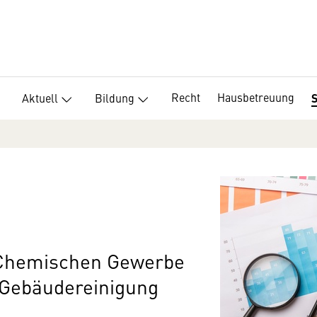
Recht
Hausbetreuung
Aktuell
Bildung
S
 Chemischen Gewerbe
 Gebäudereinigung