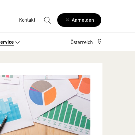
Kontakt
Anmelden
ervice
Österreich