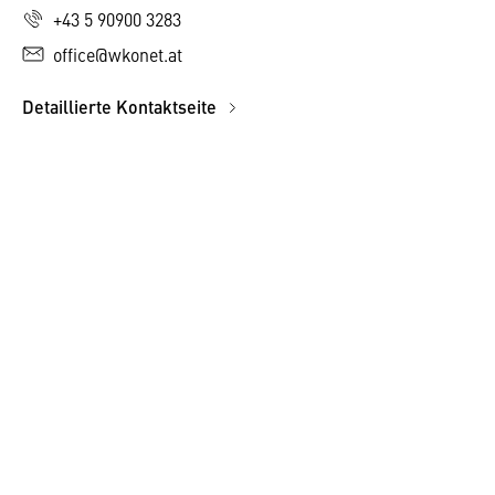
+43 5 90900 3283
office@wkonet.at
Detaillierte Kontaktseite