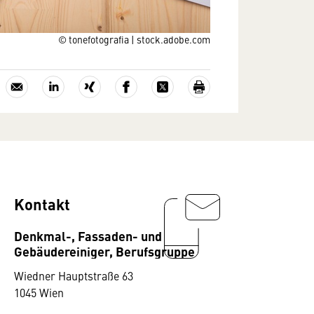
© tonefotografia | stock.adobe.com
Kontakt
Denkmal-, Fassaden- und
Gebäudereiniger, Berufsgruppe
Wiedner Hauptstraße 63
1045 Wien