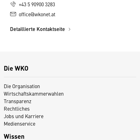
+43 5 90900 3283
office@wkonet.at
Detaillierte Kontaktseite
Die WKO
Die Organisation
Wirtschaftskammerwahlen
Transparenz
Rechtliches
Jobs und Karriere
Medienservice
Wissen