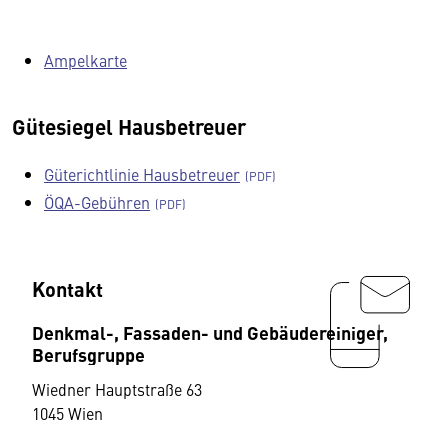
Ampelkarte
Gütesiegel Hausbetreuer
Güterichtlinie Hausbetreuer
ÖQA-Gebühren
Kontakt
Denkmal-, Fassaden- und Gebäudereiniger,
Berufsgruppe
Wiedner Hauptstraße 63
1045 Wien