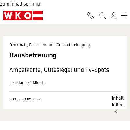
Zum Inhalt springen
Denkmal-, Fassaden- und Gebäudereinigung
Hausbetreuung
Ampelkarte, Gütesiegel und TV-Spots
Lesedauer: 1 Minute
Inhalt
Stand: 13.09.2024
teilen