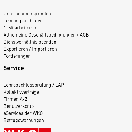
Unternehmen gründen
Lehrling ausbilden
1. Mitarbeiter:in
Allgemeine Geschäftsbedingungen / AGB
Dienstverhältnis beenden
Exportieren / Importieren
Förderungen
Service
Lehrabschlussprüfung / LAP
Kollektivverträge
Firmen A-Z
Benutzerkonto
eServices der WKO
Betrugswarnungen