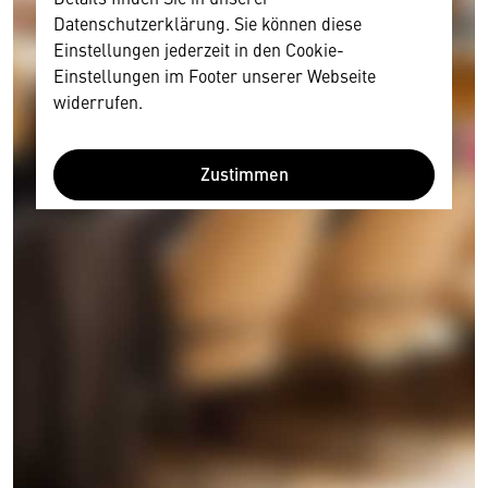
Datenschutzerklärung. Sie können diese
Einstellungen jederzeit in den Cookie-
Einstellungen im Footer unserer Webseite
widerrufen.
Zustimmen
Wir benötigen Ihre Zustimmung
Hier würden wir Ihnen gerne einen externen