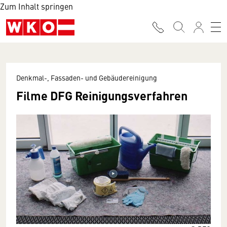
Zum Inhalt springen
Denkmal-, Fassaden- und Gebäudereinigung
Filme DFG Reinigungsverfahren