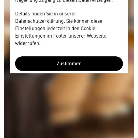
Details finden Sie in unserer
Datenschutzerklärung. Sie können diese
Einstellungen jederzeit in den Cookie-
Einstellungen im Footer unserer Webseite
widerrufen.
Zustimmen
Wir benötigen Ihre Zustimmung
Hier würden wir Ihnen gerne einen externen