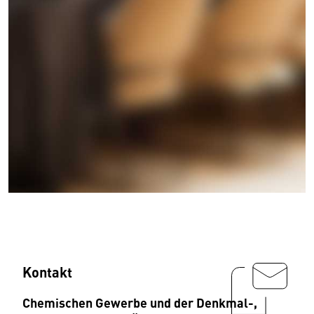
Kontakt
Chemischen Gewerbe und der Denkmal-,