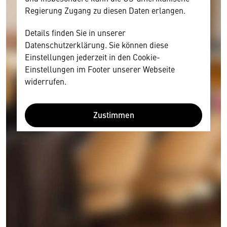
Regierung Zugang zu diesen Daten erlangen.
Details finden Sie in unserer
Datenschutzerklärung. Sie können diese
Einstellungen jederzeit in den Cookie-
Einstellungen im Footer unserer Webseite
widerrufen.
Zustimmen
Wir benötigen Ihre Zustimmung