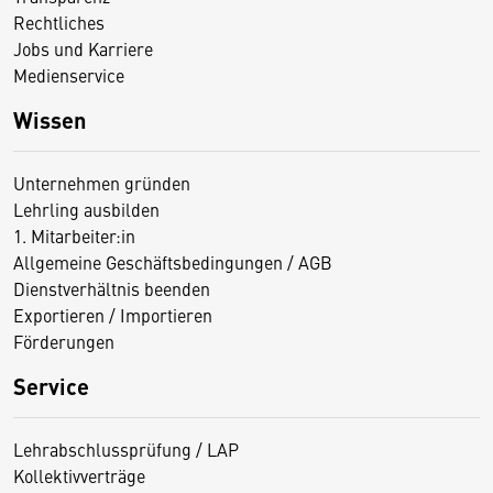
Rechtliches
Jobs und Karriere
Medienservice
Wissen
Unternehmen gründen
Lehrling ausbilden
1. Mitarbeiter:in
Allgemeine Geschäftsbedingungen / AGB
Dienstverhältnis beenden
Exportieren / Importieren
Förderungen
Service
Lehrabschlussprüfung / LAP
Kollektivverträge