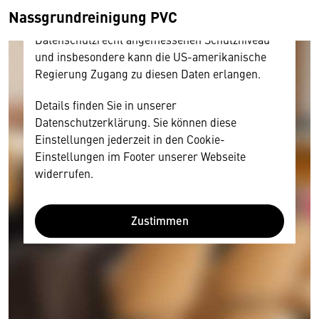
amerikanischen Anbietern austauscht.
Nassgrundreinigung PVC
Diese Daten unterliegen keinem dem EU-
Datenschutzrecht angemessenen Schutzniveau
und insbesondere kann die US-amerikanische
Regierung Zugang zu diesen Daten erlangen.
Details finden Sie in unserer
Datenschutzerklärung. Sie können diese
Einstellungen jederzeit in den Cookie-
Einstellungen im Footer unserer Webseite
widerrufen.
Zustimmen