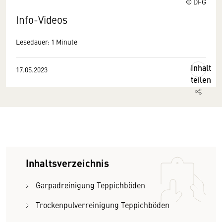
© DFG
Info-Videos
Lesedauer: 1 Minute
Inhalt
17.05.2023
teilen
Inhaltsverzeichnis
Garpadreinigung Teppichböden
Trockenpulverreinigung Teppichböden