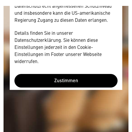
Datenschutzrecht angemessenen Schutzniveau
und insbesondere kann die US-amerikanische
Regierung Zugang zu diesen Daten erlangen.
Details finden Sie in unserer
Datenschutzerklärung. Sie können diese
Einstellungen jederzeit in den Cookie-
Einstellungen im Footer unserer Webseite
widerrufen.
Zustimmen