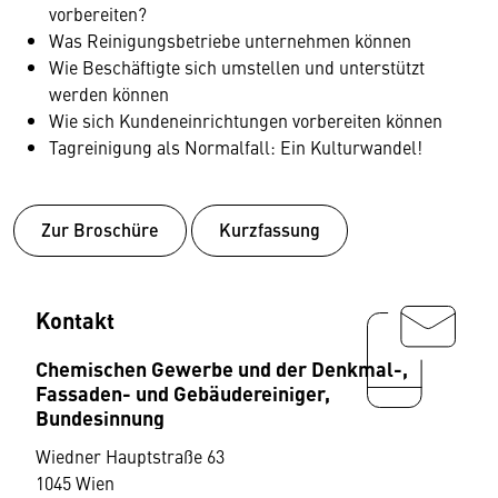
vorbereiten?
Was Reinigungsbetriebe unternehmen können
Wie Beschäftigte sich umstellen und unterstützt
werden können
Wie sich Kundeneinrichtungen vorbereiten können
Tagreinigung als Normalfall: Ein Kulturwandel!
Zur Broschüre
Kurzfassung
Kontakt
Chemischen Gewerbe und der Denkmal-,
Fassaden- und Gebäudereiniger,
Bundesinnung
Wiedner Hauptstraße 63
1045 Wien