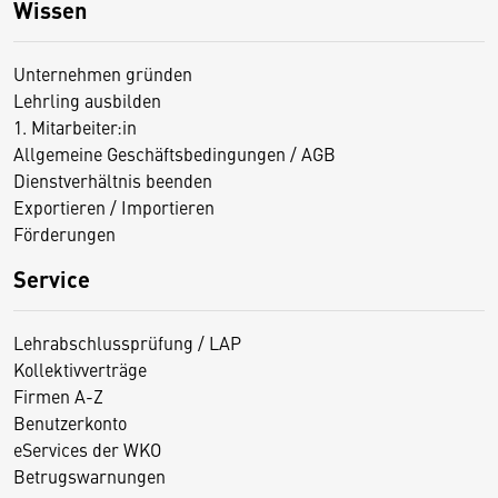
Wissen
Unternehmen gründen
Lehrling ausbilden
1. Mitarbeiter:in
Allgemeine Geschäftsbedingungen / AGB
Dienstverhältnis beenden
Exportieren / Importieren
Förderungen
Service
Lehrabschlussprüfung / LAP
Kollektivverträge
Firmen A-Z
Benutzerkonto
eServices der WKO
Betrugswarnungen