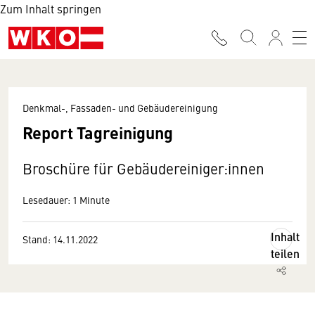
Zum Inhalt springen
Denkmal-, Fassaden- und Gebäudereinigung
Report Tagreinigung
Broschüre für Gebäudereiniger:innen
Lesedauer: 1 Minute
Inhalt
Stand: 14.11.2022
teilen