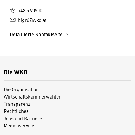
+43 5 90900
bigr6@wko.at
Detaillierte Kontaktseite
Die WKO
Die Organisation
Wirtschaftskammerwahlen
Transparenz
Rechtliches
Jobs und Karriere
Medienservice