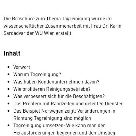
Die Broschüre zum Thema Tagreinigung wurde im
wissenschaftlicher Zusammenarbeit mit Frau Dr. Karin
Sardadvar der WU Wien erstellt.
Inhalt
Vorwort
Warum Tagreinigung?
Was haben Kundenunternehmen davon?
Wie profitieren Reinigungsbetriebe?
Was verbessert sich für die Beschäftigten?
Das Problem mit Randzeiten und geteilten Diensten
Das Beispiel Norwegen zeigt: Veränderungen in
Richtung Tagreinigung sind möglich
Tagreinigung umsetzen: Wie kann man den
Herausforderungen begegnen und den Umstieg