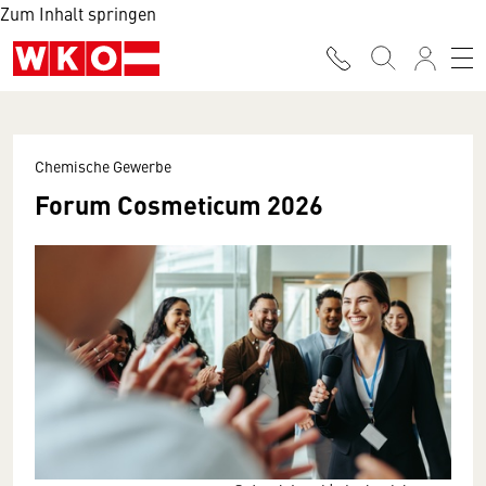
Zum Inhalt springen
Chemische Gewerbe
Forum Cosmeticum 2026