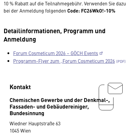
10 % Rabatt auf die Teilnahmegebühr. Verwenden Sie dazu
bei der Anmeldung folgenden
Code: FC26WkO!-10%
Detailinformationen, Programm und
Anmeldung
Forum Cosmeticum 2026 – GÖCH Events
Programm-Flyer zum „Forum Cosmeticum 2026
Kontakt
Chemischen Gewerbe und der Denkmal-,
Fassaden- und Gebäudereiniger,
Bundesinnung
Wiedner Hauptstraße 63
1045 Wien