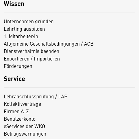
Wissen
Unternehmen gründen
Lehrling ausbilden
1. Mitarbeiter:in
Allgemeine Geschäftsbedingungen / AGB
Dienstverhältnis beenden
Exportieren / Importieren
Förderungen
Service
Lehrabschlussprüfung / LAP
Kollektivverträge
Firmen A-Z
Benutzerkonto
eServices der WKO
Betrugswarnungen