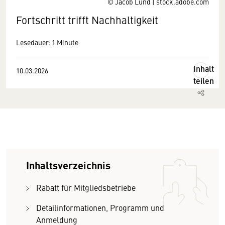
© Jacob Lund | stock.adobe.com
Fortschritt trifft Nachhaltigkeit
Lesedauer: 1 Minute
Inhalt
10.03.2026
teilen
Inhaltsverzeichnis
Rabatt für Mitgliedsbetriebe
Detailinformationen, Programm und
Anmeldung