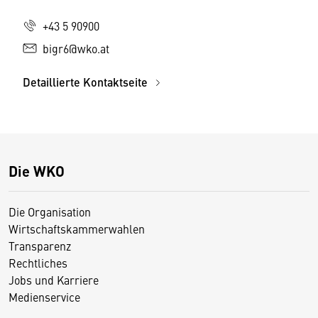
+43 5 90900
bigr6@wko.at
Detaillierte Kontaktseite
Die WKO
Die Organisation
Wirtschaftskammerwahlen
Transparenz
Rechtliches
Jobs und Karriere
Medienservice