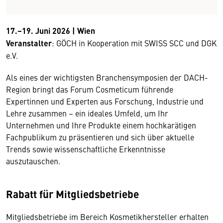
17.–19. Juni 2026 | Wien
Veranstalter
: GÖCH in Kooperation mit SWISS SCC und DGK
e.V.
Als eines der wichtigsten Branchensymposien der DACH-
Region bringt das Forum Cosmeticum führende
Expertinnen und Experten aus Forschung, Industrie und
Lehre zusammen – ein ideales Umfeld, um Ihr
Unternehmen und Ihre Produkte einem hochkarätigen
Fachpublikum zu präsentieren und sich über aktuelle
Trends sowie wissenschaftliche Erkenntnisse
auszutauschen.
Rabatt für Mitgliedsbetriebe
Mitgliedsbetriebe im Bereich Kosmetikhersteller erhalten