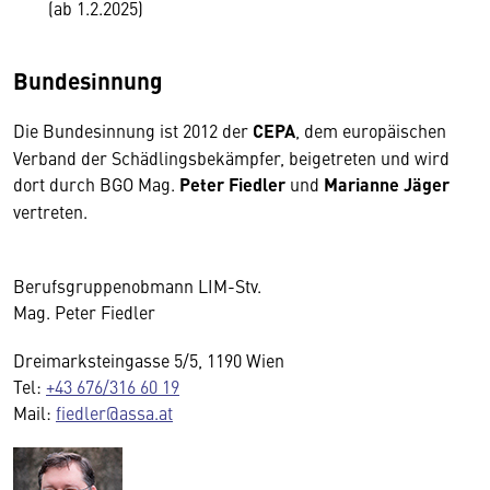
(ab 1.2.2025)
Bundesinnung
Die Bundesinnung ist 2012 der
CEPA
, dem europäischen
Verband der Schädlingsbekämpfer, beigetreten und wird
dort durch BGO Mag.
Peter Fiedler
und
Marianne Jäger
vertreten.
Berufsgruppenobmann LIM-Stv.
Mag. Peter Fiedler
Dreimarksteingasse 5/5, 1190 Wien
Tel:
+43 676/316 60 19
Mail:
fiedler@assa.at