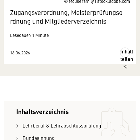
© Mouse family | stock.adobe.com
Zugangsverordnung, Meisterprüfungso
rdnung und Mitgliederverzeichnis
Lesedauer: 1 Minute
Inhalt
16.06.2026
teilen
Inhaltsverzeichnis
Lehrberuf & Lehrabschlussprüfung
Bundesinnung