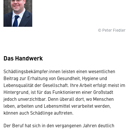
© Peter Fiedler
Das Handwerk
Schädlingsbekämpfer:innen leisten einen wesentlichen
Beitrag zur Erhaltung von Gesundheit, Hygiene und
Lebensqualität der Gesellschaft. Ihre Arbeit erfolgt meist im
Hintergrund, ist für das Funktionieren einer Großstadt
jedoch unverzichtbar. Denn überall dort, wo Menschen
leben, arbeiten und Lebensmittel verarbeitet werden,
können auch Schädlinge auftreten.
Der Beruf hat sich in den vergangenen Jahren deutlich