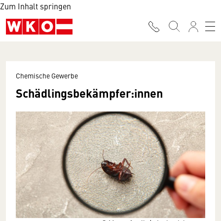
Zum Inhalt springen
Chemische Gewerbe
Schädlingsbekämpfer:innen