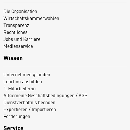
Die Organisation
Wirtschaftskammerwahlen
Transparenz
Rechtliches
Jobs und Karriere
Medienservice
Wissen
Unternehmen gründen
Lehrling ausbilden
1. Mitarbeiter:in
Allgemeine Geschäftsbedingungen / AGB
Dienstverhältnis beenden
Exportieren / Importieren
Förderungen
Service