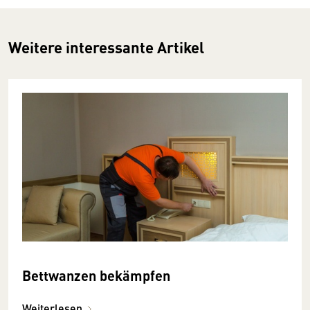
Weitere interessante Artikel
Bettwanzen bekämpfen
Weiterlesen