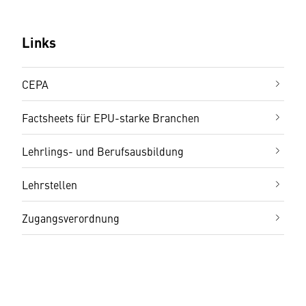
Links
CEPA
Factsheets für EPU-starke Branchen
Lehrlings- und Berufsausbildung
Lehrstellen
Zugangsverordnung