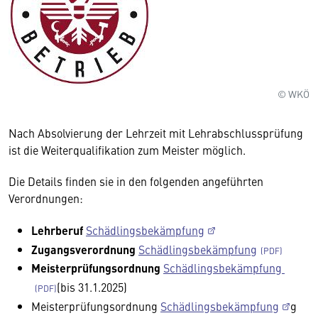
© WKÖ
Nach Absolvierung der Lehrzeit mit Lehrabschlussprüfung
ist die Weiterqualifikation zum Meister möglich.
Die Details finden sie in den folgenden angeführten
Verordnungen:
Lehrberuf
Schädlingsbekämpfung
Zugangsverordnung
Schädlingsbekämpfung
Meisterprüfungsordnung
Schädlingsbekämpfung
(bis 31.1.2025)
Meisterprüfungsordnung
Schädlingsbekämpfung
g