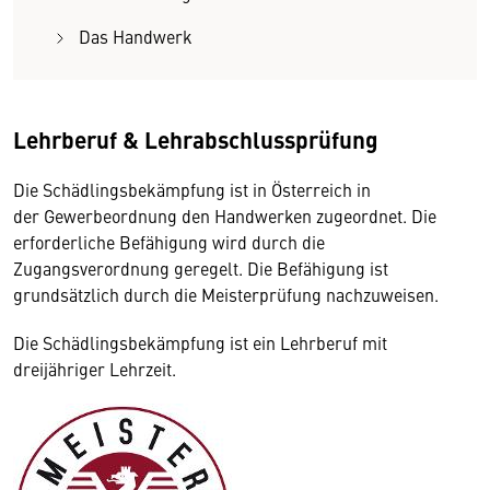
Das Handwerk
Lehrberuf & Lehrabschlussprüfung
Die Schädlingsbekämpfung ist in Österreich in
der Gewerbeordnung den Handwerken zugeordnet. Die
erforderliche Befähigung wird durch die
Zugangsverordnung geregelt. Die Befähigung ist
grundsätzlich durch die Meisterprüfung nachzuweisen.
Die Schädlingsbekämpfung ist ein Lehrberuf mit
dreijähriger Lehrzeit.