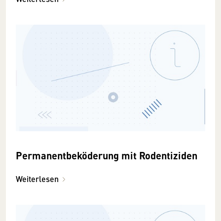
Permanentbeköderung mit Rodentiziden
Weiterlesen