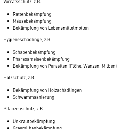
Vorratsschutz, z.B.
Rattenbekämpfung
Mäusebekämpfung
Bekämpfung von Lebensmittelmotten
Hygieneschädlinge, z.B.
Schabenbekämpfung
Pharaoameisenbekämpfung
Bekämpfung von Parasiten (Flöhe, Wanzen, Milben)
Holzschutz, z.B.
Bekämpfung von Holzschädlingen
Schwammsanierung
Pflanzenschutz, z.B.
Unkrautbekämpfung
Grasmilbenbekämpfung