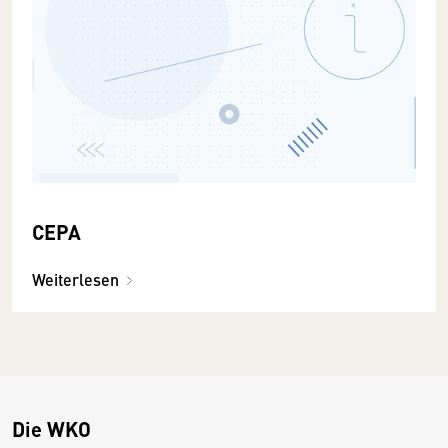
CEPA
Weiterlesen
Die WKO