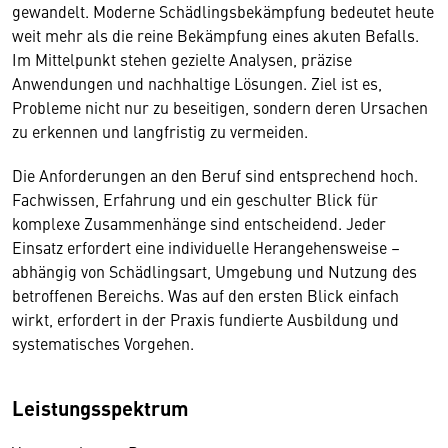
gewandelt. Moderne Schädlingsbekämpfung bedeutet heute
weit mehr als die reine Bekämpfung eines akuten Befalls.
Im Mittelpunkt stehen gezielte Analysen, präzise
Anwendungen und nachhaltige Lösungen. Ziel ist es,
Probleme nicht nur zu beseitigen, sondern deren Ursachen
zu erkennen und langfristig zu vermeiden.
Die Anforderungen an den Beruf sind entsprechend hoch.
Fachwissen, Erfahrung und ein geschulter Blick für
komplexe Zusammenhänge sind entscheidend. Jeder
Einsatz erfordert eine individuelle Herangehensweise –
abhängig von Schädlingsart, Umgebung und Nutzung des
betroffenen Bereichs. Was auf den ersten Blick einfach
wirkt, erfordert in der Praxis fundierte Ausbildung und
systematisches Vorgehen.
Leistungsspektrum