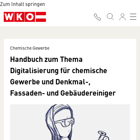
Zum Inhalt springen
Chemische Gewerbe
Handbuch zum Thema
Digitalisierung für chemische
Gewerbe und Denkmal-,
Fassaden- und Gebäudereiniger