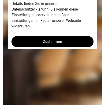
Details finden Sie in unserer
Datenschutzerklärung. Sie können diese
Einstellungen jederzeit in den Cookie-
Einstellungen im Footer unserer Webseite
widerrufen.
Zustimmen