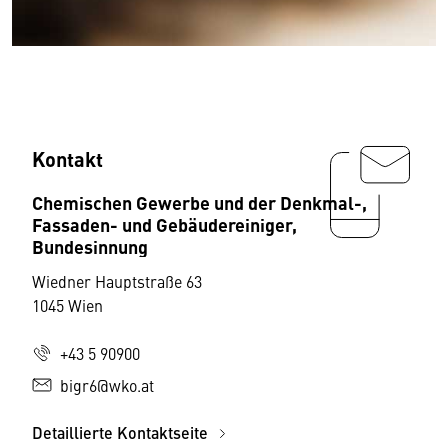
Kontakt
Chemischen Gewerbe und der Denkmal-,
Fassaden- und Gebäudereiniger,
Bundesinnung
Wiedner Hauptstraße 63
1045 Wien
+43 5 90900
bigr6@wko.at
Detaillierte Kontaktseite