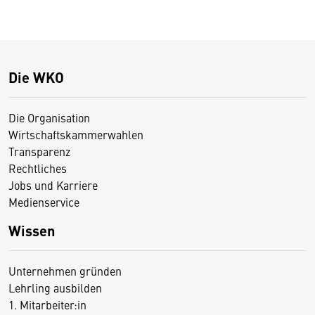
Die WKO
Die Organisation
Wirtschaftskammerwahlen
Transparenz
Rechtliches
Jobs und Karriere
Medienservice
Wissen
Unternehmen gründen
Lehrling ausbilden
1. Mitarbeiter:in