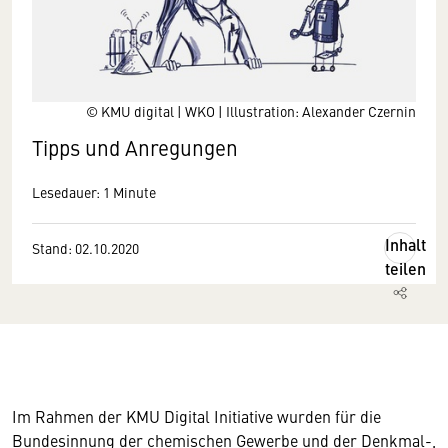
© KMU digital | WKO | Illustration: Alexander Czernin
Tipps und Anregungen
Lesedauer: 1 Minute
Inhalt
Stand: 02.10.2020
teilen
Im Rahmen der KMU Digital Initiative wurden für die
Bundesinnung der chemischen Gewerbe und der Denkmal-,