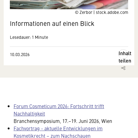
© Zerbor | stock.adobe.com
Informationen auf einen Blick
Lesedauer: 1 Minute
Inhalt
10.03.2026
teilen
Forum Cosmeticum 2026: Fortschritt trifft
Nachhaltigkeit
Branchensymposium, 17.–19. Juni 2026, Wien
Fachvortrag - aktuelle Entwicklungen im
Kosmetikrecht – zum Nachschauen