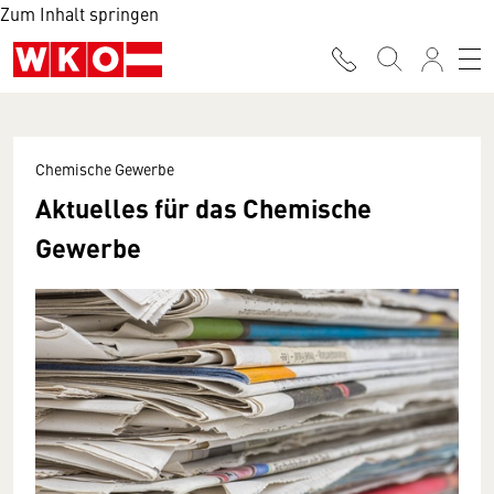
Zum Inhalt springen
Chemische Gewerbe
Aktuelles für das Chemische
Gewerbe