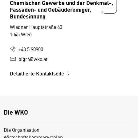
Chemischen Gewerbe und der Denkmal-,
Fassaden- und Gebäudereiniger,
Bundesinnung
Wiedner Hauptstraße 63
1045 Wien
+43 5 90900
bigr6@wko.at
Detaillierte Kontaktseite
Die WKO
Die Organisation
Wirtschaftskammerwahlen