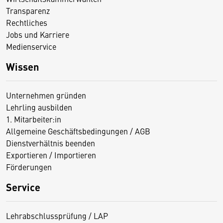
Transparenz
Rechtliches
Jobs und Karriere
Medienservice
Wissen
Unternehmen gründen
Lehrling ausbilden
1. Mitarbeiter:in
Allgemeine Geschäftsbedingungen / AGB
Dienstverhältnis beenden
Exportieren / Importieren
Förderungen
Service
Lehrabschlussprüfung / LAP