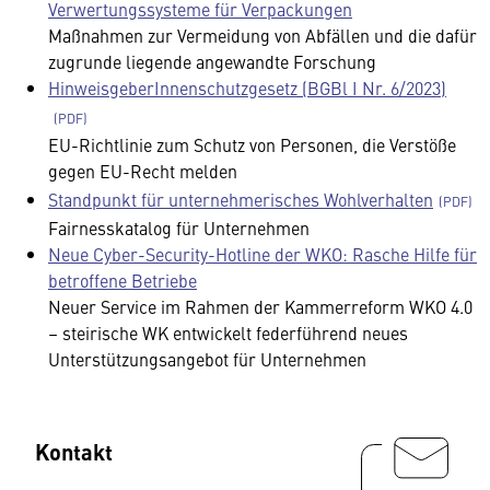
Verwertungssysteme für Verpackungen
Maßnahmen zur Vermeidung von Abfällen und die dafür
zugrunde liegende angewandte Forschung
HinweisgeberInnenschutzgesetz (BGBl I Nr. 6/2023)
EU-Richtlinie zum Schutz von Personen, die Verstöße
gegen EU-Recht melden
Standpunkt für unternehmerisches Wohlverhalten
Fairnesskatalog für Unternehmen
Neue Cyber-Security-Hotline der WKO: Rasche Hilfe für
betroffene Betriebe
Neuer Service im Rahmen der Kammerreform WKO 4.0
– steirische WK entwickelt federführend neues
Unterstützungsangebot für Unternehmen
Kontakt