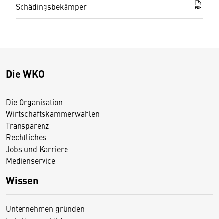
Schädingsbekämper
PDF
Die WKO
Die Organisation
Wirtschaftskammerwahlen
Transparenz
Rechtliches
Jobs und Karriere
Medienservice
Wissen
Unternehmen gründen