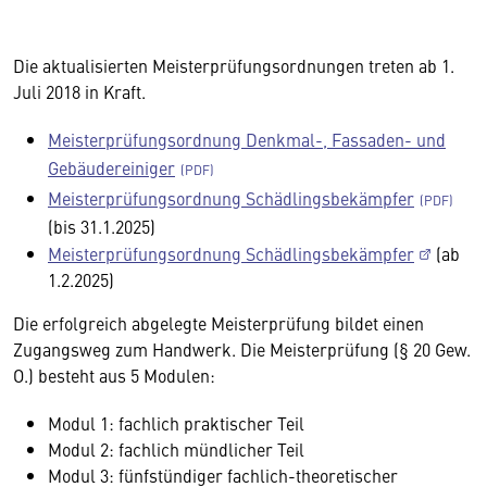
Die aktualisierten Meisterprüfungsordnungen treten ab 1.
Juli 2018 in Kraft.
Meisterprüfungsordnung Denkmal-, Fassaden- und
Gebäudereiniger
Meisterprüfungsordnung Schädlingsbekämpfer
(bis 31.1.2025)
Meisterprüfungsordnung Schädlingsbekämpfer
(ab
1.2.2025)
Die erfolgreich abgelegte Meisterprüfung bildet einen
Zugangsweg zum Handwerk. Die Meisterprüfung (§ 20 Gew.
O.) besteht aus 5 Modulen:
Modul 1: fachlich praktischer Teil
Modul 2: fachlich mündlicher Teil
Modul 3: fünfstündiger fachlich-theoretischer