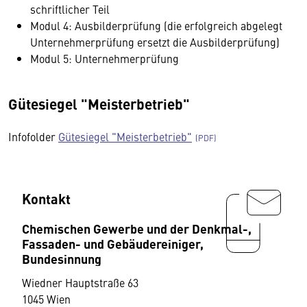
schriftlicher Teil
Modul 4: Ausbilderprüfung (die erfolgreich abgelegt
Unternehmerprüfung ersetzt die Ausbilderprüfung)
Modul 5: Unternehmerprüfung
Gütesiegel "Meisterbetrieb"
Infofolder
Gütesiegel "Meisterbetrieb"
Kontakt
Chemischen Gewerbe und der Denkmal-,
Fassaden- und Gebäudereiniger,
Bundesinnung
Wiedner Hauptstraße 63
1045 Wien