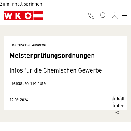
Zum Inhalt springen
Chemische Gewerbe
Meisterprüfungsordnungen
Infos für die Chemischen Gewerbe
Lesedauer: 1 Minute
Inhalt
12.09.2024
teilen