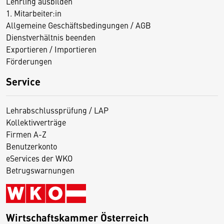
Lehrling ausbilden
1. Mitarbeiter:in
Allgemeine Geschäftsbedingungen / AGB
Dienstverhältnis beenden
Exportieren / Importieren
Förderungen
Service
Lehrabschlussprüfung / LAP
Kollektivverträge
Firmen A-Z
Benutzerkonto
eServices der WKO
Betrugswarnungen
Wirtschaftskammer Österreich