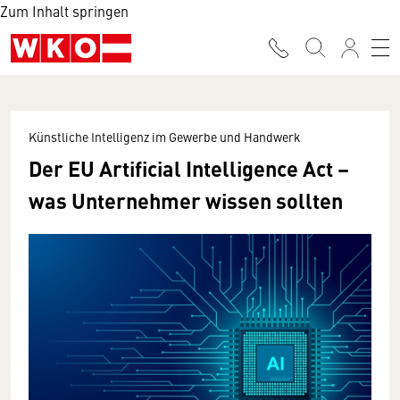
Zum Inhalt springen
Künstliche Intelligenz im Gewerbe und Handwerk
Der EU Artificial Intelligence Act –
was Unternehmer wissen sollten