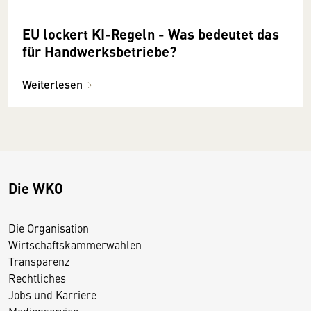
EU lockert KI-Regeln - Was bedeutet das
für Handwerksbetriebe?
Weiterlesen
Die WKO
Die Organisation
Wirtschaftskammerwahlen
Transparenz
Rechtliches
Jobs und Karriere
Medienservice