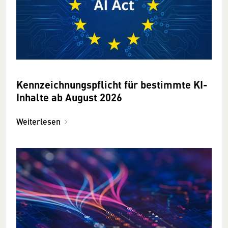
Kennzeichnungspflicht für bestimmte KI-
Inhalte ab August 2026
Weiterlesen