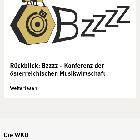
Rückblick: Bzzzz - Konferenz der
österreichischen Musikwirtschaft
Weiterlesen
Die WKO