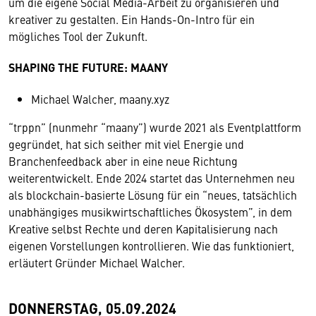
um die eigene Social Media-Arbeit zu organisieren und
kreativer zu gestalten. Ein Hands-On-Intro für ein
mögliches Tool der Zukunft.
SHAPING THE FUTURE: MAANY
Michael Walcher, maany.xyz
“trppn” (nunmehr “maany”) wurde 2021 als Eventplattform
gegründet, hat sich seither mit viel Energie und
Branchenfeedback aber in eine neue Richtung
weiterentwickelt. Ende 2024 startet das Unternehmen neu
als blockchain-basierte Lösung für ein “neues, tatsächlich
unabhängiges musikwirtschaftliches Ökosystem”, in dem
Kreative selbst Rechte und deren Kapitalisierung nach
eigenen Vorstellungen kontrollieren. Wie das funktioniert,
erläutert Gründer Michael Walcher.
DONNERSTAG, 05.09.2024