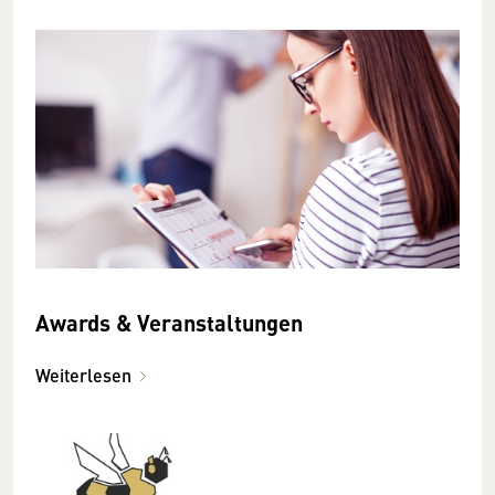
Awards & Veranstaltungen
Weiterlesen