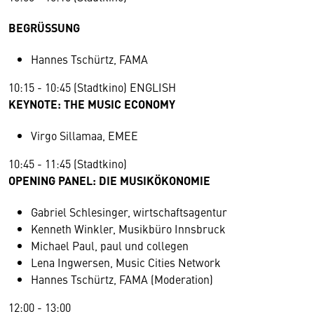
BEGRÜSSUNG
Hannes Tschürtz, FAMA
10:15 - 10:45 (Stadtkino) ENGLISH
KEYNOTE: THE MUSIC ECONOMY
Virgo Sillamaa, EMEE
10:45 - 11:45 (Stadtkino)
OPENING PANEL: DIE MUSIKÖKONOMIE
Gabriel Schlesinger, wirtschaftsagentur
Kenneth Winkler, Musikbüro Innsbruck
Michael Paul, paul und collegen
Lena Ingwersen, Music Cities Network
Hannes Tschürtz, FAMA (Moderation)
12:00 - 13:00