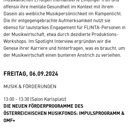
offensiv ihre mentale Gesundheit im Kontext mit ihrem
Dasein als weibliche Musikpersönlichkeit im Rampenlicht.
Die ihr entgegengebrachte Aufmerksamkeit nutzt sie
ebenso für lautstarkes Engagement für FLINTA-Personen in
der Musikwirtschaft, etwa durch dezidierte Produktions-
Workshops. Im Spotlight Interview ergründen wir die
Genese ihrer Karriere und hinterfragen, was es braucht, um
der Musikwirtschaft einen bunteren Anstrich zu verleihen.
FREITAG, 06.09.2024
MUSIK & FÖRDERUNGEN
13:00 - 13:30 (Salon Karlsplatz)
DIE NEUEN FÖRDERPROGRAMME DES
ÖSTERREICHISCHEN MUSIKFONDS: IMPULSPROGRAMM &
OMF+