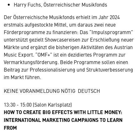
Harry Fuchs, Österreichischer Musikfonds
Der Österreichische Musikfonds erhielt im Jahr 2024
erstmals aufgestockte Mittel, um daraus zwei neue
Förderprogramme zu finanzieren: Das “Impulsprogramm”
unterstützt gezielt Showcasereisen zur Erschließung neuer
Märkte und ergänzt die bisherigen Aktivitäten des Austrian
Music Export. “OMF+” ist ein dezidiertes Programm zur
Vermarktungsförderung. Beide Programme sollen einen
Beitrag zur Professionalisierung und Struktuverbesserung
im Markt führen.
KEINE VORANMELDUNG NÖTIG DEUTSCH
13:30 - 15:00 (Salon Karlsplatz)
HOW TO CREATE BIG EFFECTS WITH LITTLE MONEY:
INTERNATIONAL MARKETING CAMPAIGNS TO LEARN
FROM