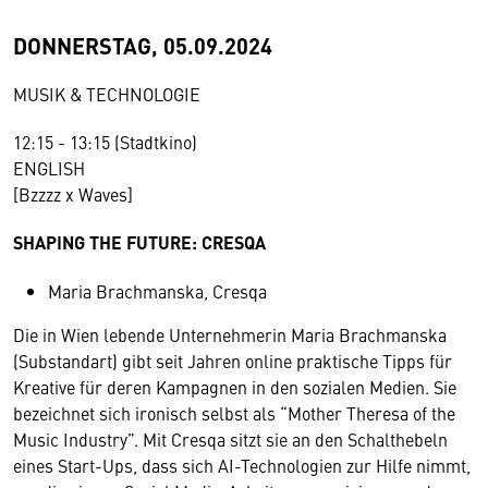
DONNERSTAG, 05.09.2024
MUSIK & TECHNOLOGIE
12:15 - 13:15 (Stadtkino)
ENGLISH
[Bzzzz x Waves]
SHAPING THE FUTURE: CRESQA
Maria Brachmanska, Cresqa
Die in Wien lebende Unternehmerin Maria Brachmanska
(Substandart) gibt seit Jahren online praktische Tipps für
Kreative für deren Kampagnen in den sozialen Medien. Sie
bezeichnet sich ironisch selbst als “Mother Theresa of the
Music Industry”. Mit Cresqa sitzt sie an den Schalthebeln
eines Start-Ups, dass sich AI-Technologien zur Hilfe nimmt,