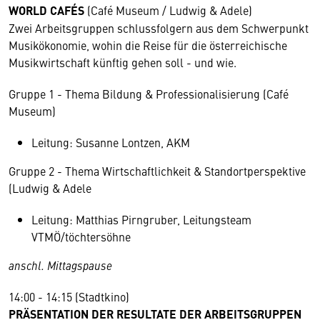
WORLD CAFÉS
(Café Museum / Ludwig & Adele)
Zwei Arbeitsgruppen schlussfolgern aus dem Schwerpunkt
Musikökonomie, wohin die Reise für die österreichische
Musikwirtschaft künftig gehen soll - und wie.
Gruppe 1 - Thema Bildung & Professionalisierung (Café
Museum)
Leitung: Susanne Lontzen, AKM
Gruppe 2 - Thema Wirtschaftlichkeit & Standortperspektive
(Ludwig & Adele
Leitung: Matthias Pirngruber, Leitungsteam
VTMÖ/töchtersöhne
anschl. Mittagspause
14:00 - 14:15 (Stadtkino)
PRÄSENTATION DER RESULTATE DER ARBEITSGRUPPEN