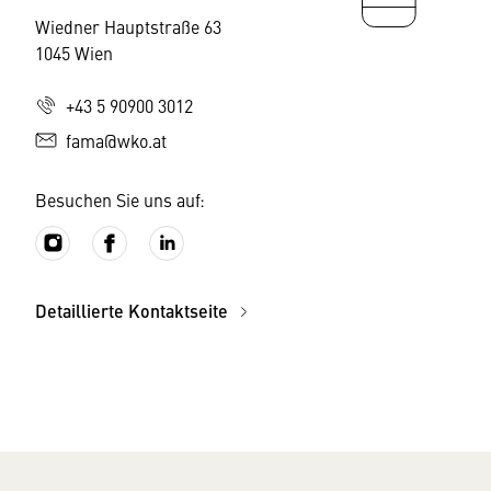
Wiedner Hauptstraße 63
1045 Wien
+43 5 90900 3012
fama@wko.at
Besuchen Sie uns auf:
Detaillierte Kontaktseite