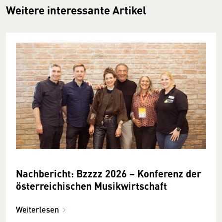
Weitere interessante Artikel
Nachbericht: Bzzzz 2026 – Konferenz der
österreichischen Musikwirtschaft
Weiterlesen