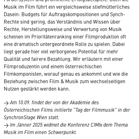
Musik im Film führt ein vergleichsweise stiefmütterliches
Dasein: Budgets für Auftragskompositionen und Synch-
Rechte sind gering, das Verständnis und Wissen über
Rechte, Herstellungsweise und Verwertung von Musik
scheinen im Prioritätenranking einer Filmproduktion oft
eine dramatisch untergeordnete Rolle zu spielen. Dabei
liegt gerade hier viel verborgenes Potential für mehr
Qualität und fairere Bezahlung. Wir erläutern mit einer
Filmproduzentin und einem österreichischen
Filmkomponisten, worauf genau es ankommt und wie die
Beziehung zwischen Film & Musik zum wechselseitigen
Nutzen gestärkt werden kann.
→ Am 10.09. findet der von der Akademie des
Österreichischen Films initiierte “Tag der Filmmusik” in der
SynchronStage Wien statt.
→ Im Jänner 2025 widmet die Konferenz CIMIx dem Thema
Musik im Film einen Schwerpunkt.