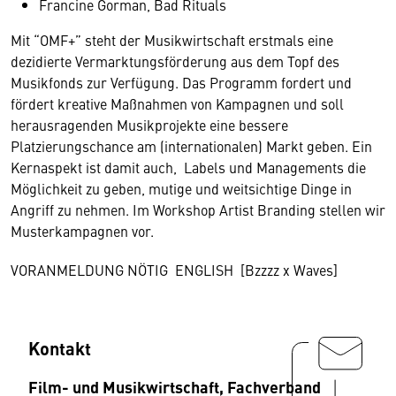
Francine Gorman, Bad Rituals
Mit “OMF+” steht der Musikwirtschaft erstmals eine
dezidierte Vermarktungsförderung aus dem Topf des
Musikfonds zur Verfügung. Das Programm fordert und
fördert kreative Maßnahmen von Kampagnen und soll
herausragenden Musikprojekte eine bessere
Platzierungschance am (internationalen) Markt geben. Ein
Kernaspekt ist damit auch, Labels und Managements die
Möglichkeit zu geben, mutige und weitsichtige Dinge in
Angriff zu nehmen. Im Workshop Artist Branding stellen wir
Musterkampagnen vor.
VORANMELDUNG NÖTIG ENGLISH [Bzzzz x Waves]
Kontakt
Film- und Musikwirtschaft, Fachverband