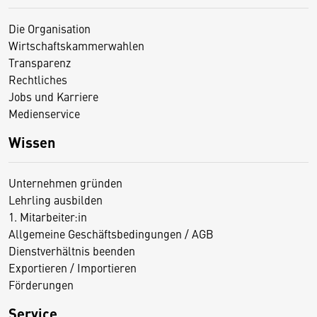
Die Organisation
Wirtschaftskammerwahlen
Transparenz
Rechtliches
Jobs und Karriere
Medienservice
Wissen
Unternehmen gründen
Lehrling ausbilden
1. Mitarbeiter:in
Allgemeine Geschäftsbedingungen / AGB
Dienstverhältnis beenden
Exportieren / Importieren
Förderungen
Service