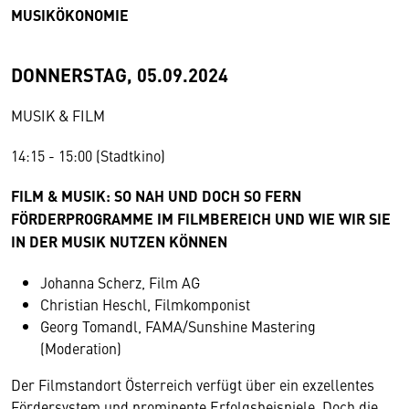
MUSIKÖKONOMIE
DONNERSTAG, 05.09.2024
MUSIK & FILM
14:15 - 15:00 (Stadtkino)
FILM & MUSIK: SO NAH UND DOCH SO FERN
FÖRDERPROGRAMME IM FILMBEREICH UND WIE WIR SIE
IN DER MUSIK NUTZEN KÖNNEN
Johanna Scherz, Film AG
Christian Heschl, Filmkomponist
Georg Tomandl, FAMA/Sunshine Mastering
(Moderation)
Der Filmstandort Österreich verfügt über ein exzellentes
Fördersystem und prominente Erfolgsbeispiele. Doch die