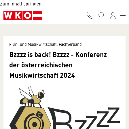
Zum Inhalt springen
Film- und Musikwirtschaft, Fachverband
Bzzzz is back! Bzzzz - Konferenz
der österreichischen
Musikwirtschaft 2024