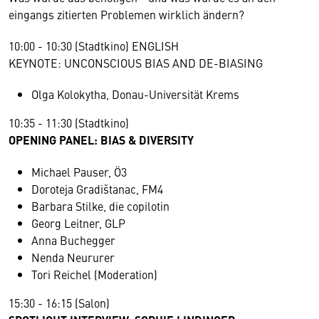
eingangs zitierten Problemen wirklich ändern?
10:00 - 10:30 (Stadtkino) ENGLISH
KEYNOTE: UNCONSCIOUS BIAS AND DE-BIASING
Olga Kolokytha, Donau-Universität Krems
10:35 - 11:30 (Stadtkino)
OPENING PANEL: BIAS & DIVERSITY
Michael Pauser, Ö3
Doroteja Gradištanac, FM4
Barbara Stilke, die copilotin
Georg Leitner, GLP
Anna Buchegger
Nenda Neururer
Tori Reichel (Moderation)
15:30 - 16:15 (Salon)