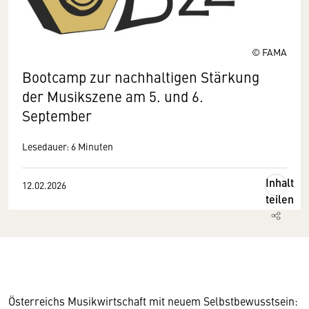
© FAMA
Bootcamp zur nachhaltigen Stärkung
der Musikszene am 5. und 6.
September
Lesedauer: 6 Minuten
Inhalt
12.02.2026
teilen
Österreichs Musikwirtschaft mit neuem Selbstbewusstsein: