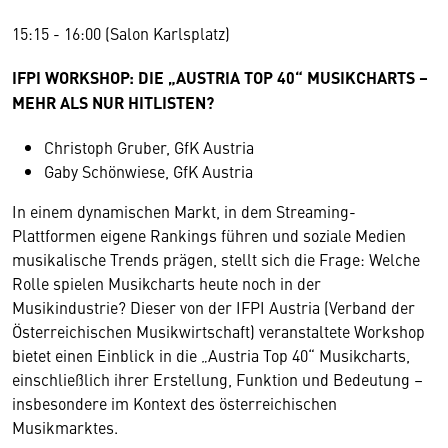
15:15 - 16:00 (Salon Karlsplatz)
IFPI WORKSHOP: DIE „AUSTRIA TOP 40“ MUSIKCHARTS –
MEHR ALS NUR HITLISTEN?
Christoph Gruber, GfK Austria
Gaby Schönwiese, GfK Austria
In einem dynamischen Markt, in dem Streaming-
Plattformen eigene Rankings führen und soziale Medien
musikalische Trends prägen, stellt sich die Frage: Welche
Rolle spielen Musikcharts heute noch in der
Musikindustrie? Dieser von der IFPI Austria (Verband der
Österreichischen Musikwirtschaft) veranstaltete Workshop
bietet einen Einblick in die „Austria Top 40“ Musikcharts,
einschließlich ihrer Erstellung, Funktion und Bedeutung –
insbesondere im Kontext des österreichischen
Musikmarktes.