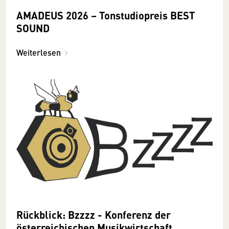
AMADEUS 2026 – Tonstudiopreis BEST
SOUND
Weiterlesen
Rückblick: Bzzzz - Konferenz der
österreichischen Musikwirtschaft