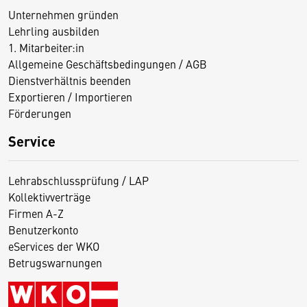
Unternehmen gründen
Lehrling ausbilden
1. Mitarbeiter:in
Allgemeine Geschäftsbedingungen / AGB
Dienstverhältnis beenden
Exportieren / Importieren
Förderungen
Service
Lehrabschlussprüfung / LAP
Kollektivverträge
Firmen A-Z
Benutzerkonto
eServices der WKO
Betrugswarnungen