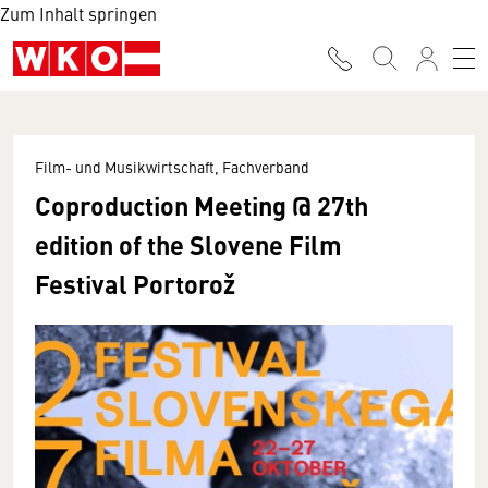
Zum Inhalt springen
Film- und Musikwirtschaft, Fachverband
Coproduction Meeting @ 27th
edition of the Slovene Film
Festival Portorož