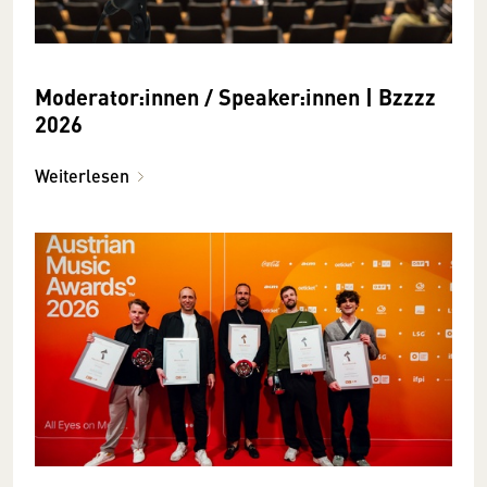
Moderator:innen / Speaker:innen | Bzzzz
2026
Weiterlesen