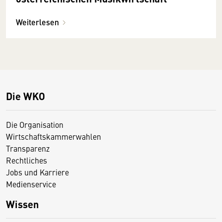
Weiterlesen
Die WKO
Die Organisation
Wirtschaftskammerwahlen
Transparenz
Rechtliches
Jobs und Karriere
Medienservice
Wissen