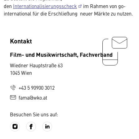
den
Internationalisierungsscheck
im Rahmen von go-
international für die Erschließung neuer Märkte zu nutzen.
Kontakt
Film- und Musikwirtschaft, Fachverband
Wiedner Hauptstraße 63
1045 Wien
+43 5 90900 3012
fama@wko.at
Besuchen Sie uns auf: