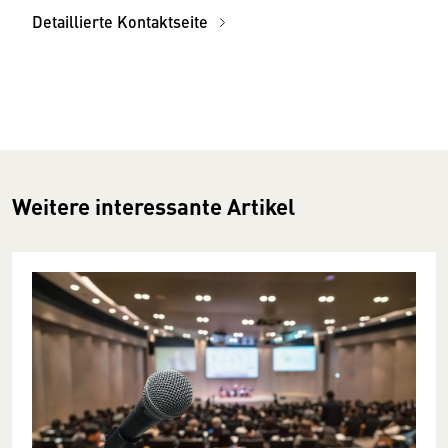
Detaillierte Kontaktseite
Weitere interessante Artikel