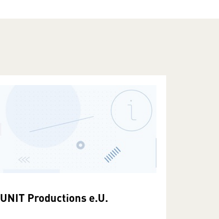
UNIT Productions e.U.