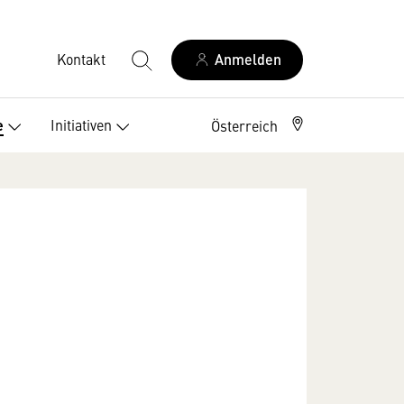
Kontakt
Anmelden
Initiativen
e
Österreich