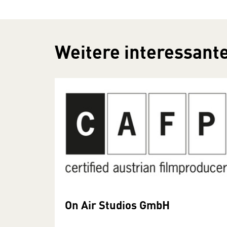
Weitere interessante
On Air Studios GmbH