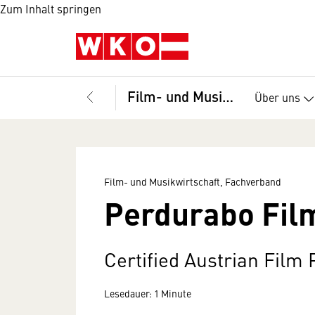
Zum Inhalt springen
Film- und Musikwirtschaft, Fachverband
Über uns
Film- und Musikwirtschaft, Fachverband
Perdurabo Film
Certified Austrian Film
Lesedauer: 1 Minute