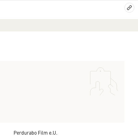
Perdurabo Film e.U.