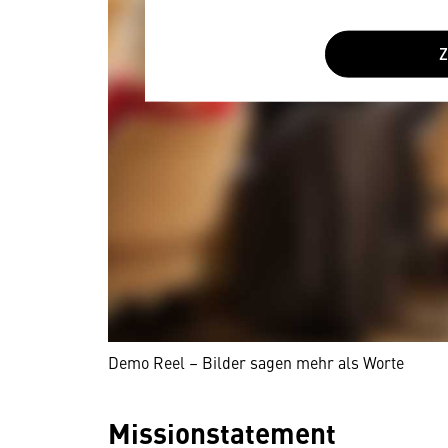
Demo Reel – Bilder sagen mehr als Worte
Missionstatement