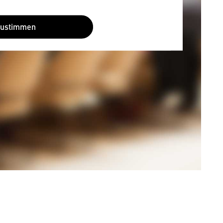
Zustimmen