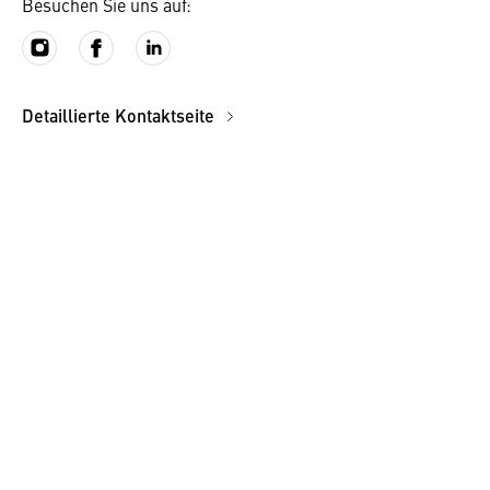
Besuchen Sie uns auf:
Detaillierte Kontaktseite