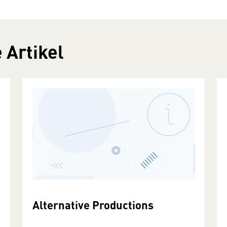
 Artikel
Alternative Productions