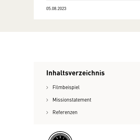
05.08.2023
Inhaltsverzeichnis
Filmbeispiel
Missionstatement
Referenzen