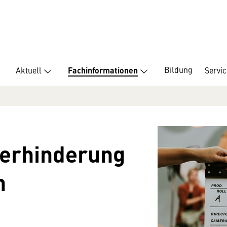
Bildung
Aktuell
Servic
Fachinformationen
Verhinderung
n