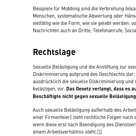
Beispiele für Mobbing sind die Verbreitung bös
Menschen, systematische Abwertung oder Hänse
vielfältig wie die Form, wie sie gelebt werden: 
Nachrichten auch an Dritte, Telefonanrufe, Soci
Rechtslage
Sexuelle Belästigung und die Anstiftung zur sexu
Diskriminierung aufgrund des Geschlechts dar: 
ausdrücklich die sexuelle Diskriminierung und 
belästigen, vor.
Das Gesetz
verlangt, dass es 
Beschäftigte nicht gegen sexuelle Belästigun
Auch sexuelle Belästigung außerhalb des Arbeit
einer Firmenfeier) zieht rechtliche Folgen nach
wenn diese erst nach Beendigung des Dienstver
einem Arbeitsverhältnis steht.
[5]