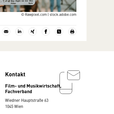
© Rawpixel.com | stock.adobe.com
Kontakt
Film- und Musikwirtschaft,
Fachverband
Wiedner Hauptstraße 63
1045 Wien