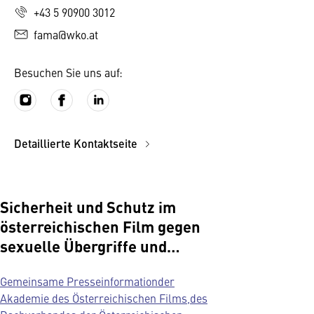
+43 5 90900 3012
fama@wko.at
Besuchen Sie uns auf:
Detaillierte Kontaktseite
Sicherheit und Schutz im
österreichischen Film gegen
sexuelle Übergriffe und
Machtmissbrauch
Gemeinsame Presseinformationder
Akademie des Österreichischen Films,des