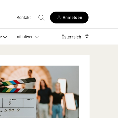
Kontakt
Anmelden
e
Initiativen
Österreich