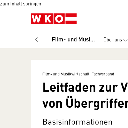
Zum Inhalt springen
Film- und Musikwirtschaft, Fachverband
Über uns
Film- und Musikwirtschaft, Fachverband
Leitfaden zur 
von Übergriffe
Basisinformationen