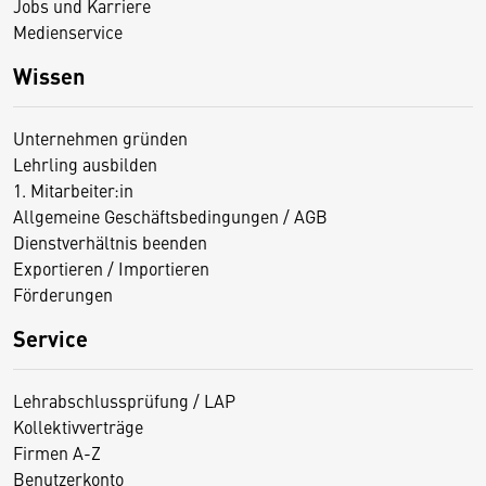
Jobs und Karriere
Medienservice
Wissen
Unternehmen gründen
Lehrling ausbilden
1. Mitarbeiter:in
Allgemeine Geschäftsbedingungen / AGB
Dienstverhältnis beenden
Exportieren / Importieren
Förderungen
Service
Lehrabschlussprüfung / LAP
Kollektivverträge
Firmen A-Z
Benutzerkonto