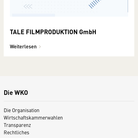
TALE FILMPRODUKTION GmbH
Weiterlesen
Die WKO
Die Organisation
Wirtschaftskammerwahlen
Transparenz
Rechtliches