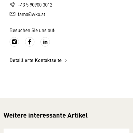
+43 5 90900 3012
fama@wko.at
Besuchen Sie uns auf:
Detaillierte Kontaktseite
Weitere interessante Artikel