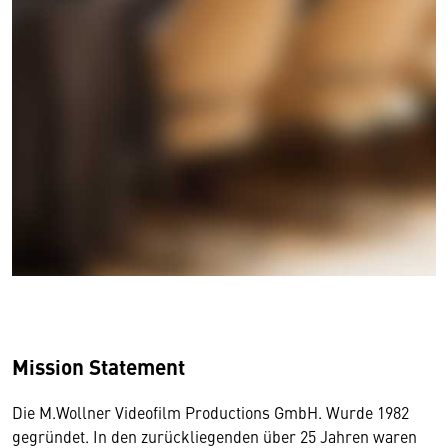
Mission Statement
Die M.Wollner Videofilm Productions GmbH. Wurde 1982
gegründet. In den zurückliegenden über 25 Jahren waren