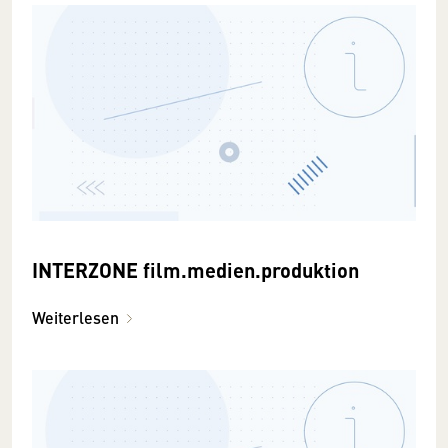
INTERZONE film.medien.produktion
Weiterlesen