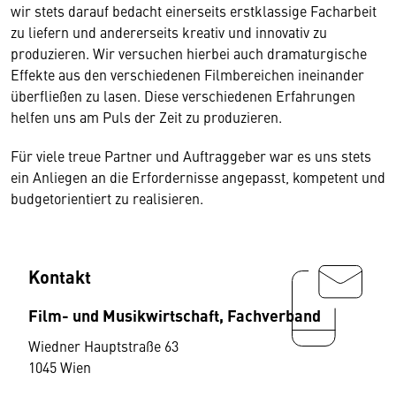
wir stets darauf bedacht einerseits erstklassige Facharbeit
zu liefern und andererseits kreativ und innovativ zu
produzieren. Wir versuchen hierbei auch dramaturgische
Effekte aus den verschiedenen Filmbereichen ineinander
überfließen zu lasen. Diese verschiedenen Erfahrungen
helfen uns am Puls der Zeit zu produzieren.
Für viele treue Partner und Auftraggeber war es uns stets
ein Anliegen an die Erfordernisse angepasst, kompetent und
budgetorientiert zu realisieren.
Kontakt
Film- und Musikwirtschaft, Fachverband
Wiedner Hauptstraße 63
1045 Wien