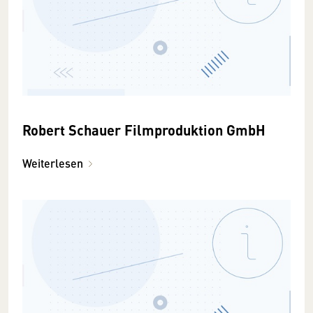
Robert Schauer Filmproduktion GmbH
Weiterlesen