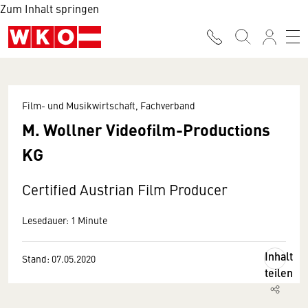
Zum Inhalt springen
Film- und Musikwirtschaft, Fachverband
M. Wollner Videofilm-Productions
KG
Certified Austrian Film Producer
Lesedauer: 1 Minute
Inhalt
Stand: 07.05.2020
teilen