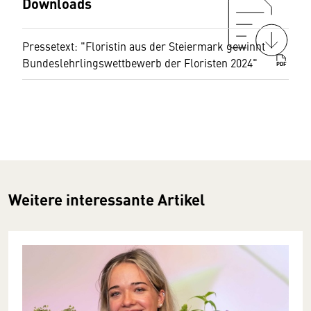
Downloads
Pressetext: "Floristin aus der Steiermark gewinnt
Bundeslehrlingswettbewerb der Floristen 2024"
PDF
Weitere interessante Artikel