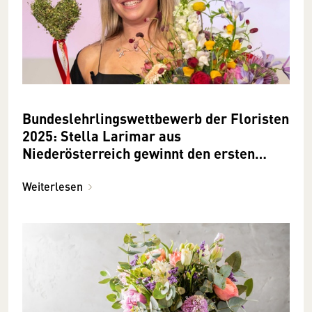
Bundes­lehrlings­wettbewerb der Floristen
2025: Stella Larimar aus
Niederösterreich gewinnt den ersten
Platz
Weiterlesen