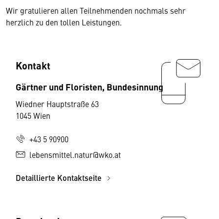
Wir gratulieren allen Teilnehmenden nochmals sehr
herzlich zu den tollen Leistungen.
Kontakt
Gärtner und Floristen, Bundesinnung
Wiedner Hauptstraße 63
1045 Wien
+43 5 90900
lebensmittel.natur@wko.at
Detaillierte Kontaktseite