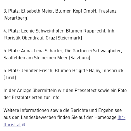
3. Platz: Elisabeth Meier, Blumen Kopf GmbH, Frastanz
(Vorarlberg)
4. Platz: Leonie Schweighofer, Blumen Rupprecht, Inh.
Floristik Obendrauf, Graz (Steiermark)
5. Platz: Anna-Lena Scharler, Die Gärtnerei Schwaighofer,
Saalfelden am Steinernen Meer (Salzburg)
5. Platz: Jennifer Frisch, Blumen Brigitte Hajny, Innsbruck
(Tirol)
In der Anlage übermitteln wir den Pressetext sowie ein Foto
der Erstplatzierten zur Info.
Weitere Informationen sowie die Berichte und Ergebnisse
aus den Landesbewerben finden Sie auf der Homepage
ihr-
florist.at
.