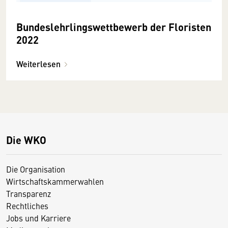
Bundeslehrlingswettbewerb der Floristen
2022
Weiterlesen
Die WKO
Die Organisation
Wirtschaftskammerwahlen
Transparenz
Rechtliches
Jobs und Karriere