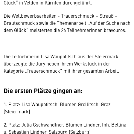
Glück“ in Velden in Kärnten durchgeführt.
Die Wettbewerbsarbeiten - Trauerschmuck – Strauß –
Brautschmuck sowie die Themenarbeit „Auf der Suche nach
dem Glück“ meisterten die 26 Teilnehmerinnen bravourös.
Die Teilnehmerin Lisa Waupotitsch aus der Steiermark
überzeugte die Jury neben ihrem Werkstück in der
Kategorie „Trauerschmuck“ mit ihrer gesamten Arbeit.
Die ersten Plätze gingen an:
1. Platz: Lisa Waupotitsch, Blumen Grollitsch, Graz
(Steiermark)
2. Platz: Julia Gschwandtner, Blumen Lindner, Inh. Bettina
u. Sebastian Lindner, Salzburg (Salzburg)