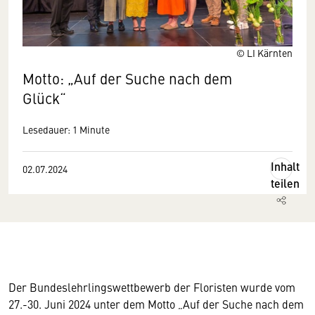
© LI Kärnten
Motto: „Auf der Suche nach dem
Glück“
Lesedauer: 1 Minute
Inhalt
02.07.2024
teilen
Der Bundeslehrlingswettbewerb der Floristen wurde vom
27.-30. Juni 2024 unter dem Motto „Auf der Suche nach dem