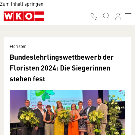
Zum Inhalt springen
Floristen
Bundes­lehrlings­wettbewerb der
Floristen 2024:
Die Siegerinnen
stehen fest