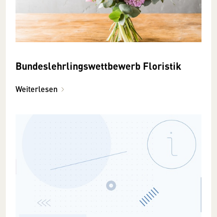
Bundeslehrlingswettbewerb Floristik
Weiterlesen