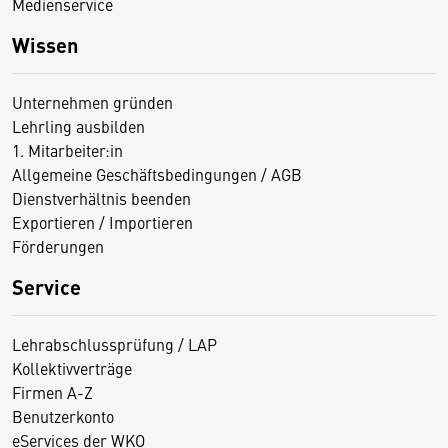
Medienservice
Wissen
Unternehmen gründen
Lehrling ausbilden
1. Mitarbeiter:in
Allgemeine Geschäftsbedingungen / AGB
Dienstverhältnis beenden
Exportieren / Importieren
Förderungen
Service
Lehrabschlussprüfung / LAP
Kollektivverträge
Firmen A-Z
Benutzerkonto
eServices der WKO