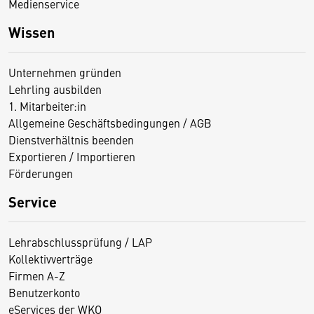
Medienservice
Wissen
Unternehmen gründen
Lehrling ausbilden
1. Mitarbeiter:in
Allgemeine Geschäftsbedingungen / AGB
Dienstverhältnis beenden
Exportieren / Importieren
Förderungen
Service
Lehrabschlussprüfung / LAP
Kollektivverträge
Firmen A-Z
Benutzerkonto
eServices der WKO