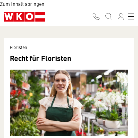
Zum Inhalt springen
Floristen
Recht für Floristen