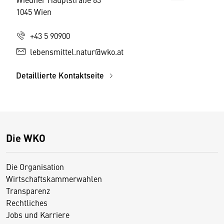
1045 Wien
+43 5 90900
lebensmittel.natur@wko.at
Detaillierte Kontaktseite
Die WKO
Die Organisation
Wirtschaftskammerwahlen
Transparenz
Rechtliches
Jobs und Karriere