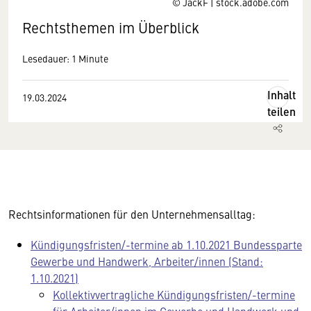
© JackF | stock.adobe.com
Rechtsthemen im Überblick
Lesedauer: 1 Minute
Inhalt
19.03.2024
teilen
Rechtsinformationen für den Unternehmensalltag:
Kündigungsfristen/-termine ab 1.10.2021 Bundessparte
Gewerbe und Handwerk, Arbeiter/innen (Stand:
1.10.2021)
Kollektivvertragliche Kündigungsfristen/-termine