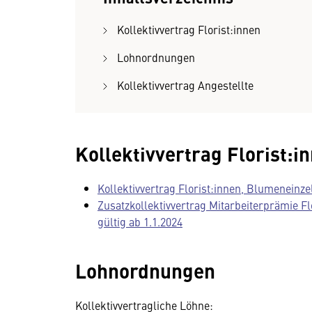
Kollektivvertrag Florist:innen
Lohnordnungen
Kollektivvertrag Angestellte
Kollektivvertrag Florist:i
Kollektivvertrag Florist:innen, Blumeneinzel
Zusatzkollektivvertrag Mitarbeiterprämie Fl
gültig ab 1.1.2024
Lohnordnungen
Kollektivvertragliche Löhne: