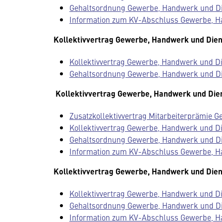
Gehaltsordnung Gewerbe, Handwerk und Dien
Information zum KV-Abschluss Gewerbe, H
Kollektivvertrag Gewerbe, Handwerk und Dien
Kollektivvertrag Gewerbe, Handwerk und Die
Gehaltsordnung Gewerbe, Handwerk und Dien
Kollektivvertrag Gewerbe, Handwerk und Die
Zusatzkollektivvertrag Mitarbeiterprämie 
Kollektivvertrag Gewerbe, Handwerk und Die
Gehaltsordnung Gewerbe, Handwerk und Dien
Information zum KV-Abschluss Gewerbe, H
Kollektivvertrag Gewerbe, Handwerk und Dien
Kollektivvertrag Gewerbe, Handwerk und Die
Gehaltsordnung Gewerbe, Handwerk und Dien
Information zum KV-Abschluss Gewerbe, H