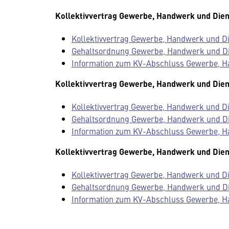
Kollektivvertrag Gewerbe, Handwerk und Dien
Kollektivvertrag Gewerbe, Handwerk und Die
Gehaltsordnung Gewerbe, Handwerk und Dien
Information zum KV-Abschluss Gewerbe, H
Kollektivvertrag Gewerbe, Handwerk und Dien
Kollektivvertrag Gewerbe, Handwerk und Die
Gehaltsordnung Gewerbe, Handwerk und Dien
Information zum KV-Abschluss Gewerbe, H
Kollektivvertrag Gewerbe, Handwerk und Dien
Kollektivvertrag Gewerbe, Handwerk und Die
Gehaltsordnung Gewerbe, Handwerk und Dien
Information zum KV-Abschluss Gewerbe, H