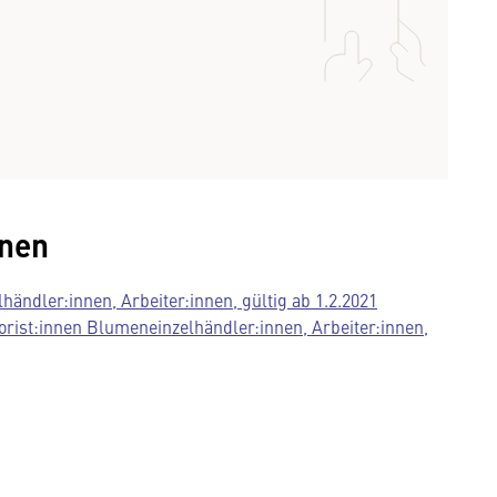
nnen
händler:innen, Arbeiter:innen, gültig ab 1.2.2021
orist:innen Blumeneinzelhändler:innen, Arbeiter:innen,