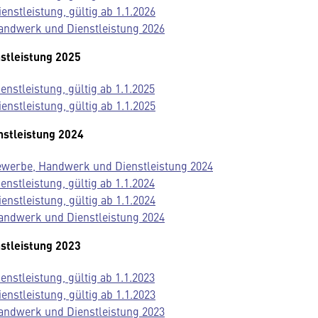
stleistung, gültig ab 1.1.2026
andwerk und Dienstleistung 2026
stleistung 2025
nstleistung, gültig ab 1.1.2025
stleistung, gültig ab 1.1.2025
nstleistung 2024
Gewerbe, Handwerk und Dienstleistung 2024
nstleistung, gültig ab 1.1.2024
stleistung, gültig ab 1.1.2024
andwerk und Dienstleistung 2024
stleistung 2023
nstleistung, gültig ab 1.1.2023
stleistung, gültig ab 1.1.2023
andwerk und Dienstleistung 2023