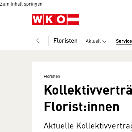
Zum Inhalt springen
Floristen
Aktuell
Service
Floristen
Kollektivvertr
Florist:innen
Aktuelle Kollektivvertr