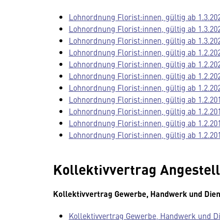
Lohnordnung Florist:innen, gültig ab 1.3.20
Lohnordnung Florist:innen, gültig ab 1.3.20
Lohnordnung Florist:innen, gültig ab 1.3.20
Lohnordnung Florist:innen, gültig ab 1.2.20
Lohnordnung Florist:innen, gültig ab 1.2.20
Lohnordnung Florist:innen, gültig ab 1.2.20
Lohnordnung Florist:innen, gültig ab 1.2.20
Lohnordnung Florist:innen, gültig ab 1.2.20
Lohnordnung Florist:innen, gültig ab 1.2.20
Lohnordnung Florist:innen, gültig ab 1.2.20
Lohnordnung Florist:innen, gültig ab 1.2.20
Kollektivvertrag Angestell
Kollektivvertrag Gewerbe, Handwerk und Dien
Kollektivvertrag Gewerbe, Handwerk und Die