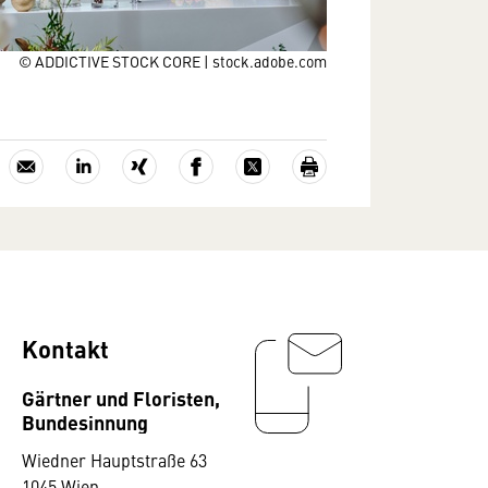
© ADDICTIVE STOCK CORE | stock.adobe.com
Kontakt
Gärtner und Floristen,
Bundesinnung
Wiedner Hauptstraße 63
1045 Wien