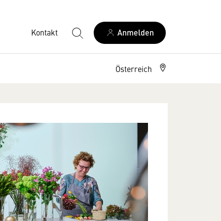
Kontakt
Anmelden
Österreich