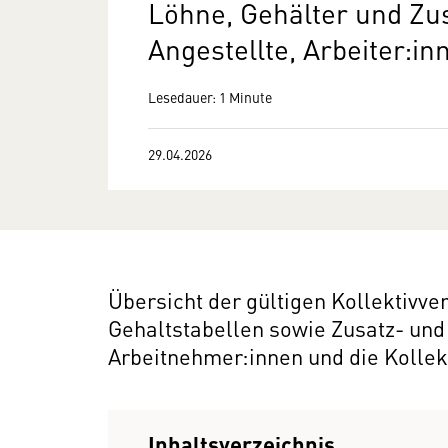
Löhne, Gehälter und Zu
Angestellte, Arbeiter:i
Lesedauer: 1 Minute
29.04.2026
Übersicht der gültigen Kollektivv
Gehaltstabellen sowie Zusatz- un
Arbeitnehmer:innen und die Kollek
Inhaltsverzeichnis