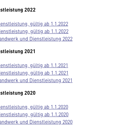
stleistung 2022
nstleistung, gültig ab 1.1.2022
stleistung, gültig ab 1.1.2022
andwerk und Dienstleistung 2022
stleistung 2021
nstleistung, gültig ab 1.1.2021
stleistung, gültig ab 1.1.2021
andwerk und Dienstleistung 2021
stleistung 2020
nstleistung, gültig ab 1.1.2020
stleistung, gültig ab 1.1.2020
andwerk und Dienstleistung 2020