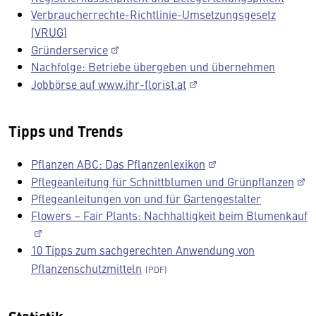
Verbraucherrechte-Richtlinie-Umsetzungsgesetz
(VRUG)
Gründerservice
Nachfolge: Betriebe übergeben und übernehmen
Jobbörse auf www.ihr-florist.at
Tipps und Trends
Pflanzen ABC: Das Pflanzenlexikon
Pflegeanleitung für Schnittblumen und Grünpflanzen
Pflegeanleitungen von und für Gartengestalter
Flowers – Fair Plants: Nachhaltigkeit beim Blumenkauf
10 Tipps zum sachgerechten Anwendung von
Pflanzenschutzmitteln