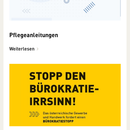
Pflegeanleitungen
Weiterlesen