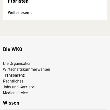
Floristen
Weiterlesen
Die WKO
Die Organisation
Wirtschaftskammerwahlen
Transparenz
Rechtliches
Jobs und Karriere
Medienservice
Wissen