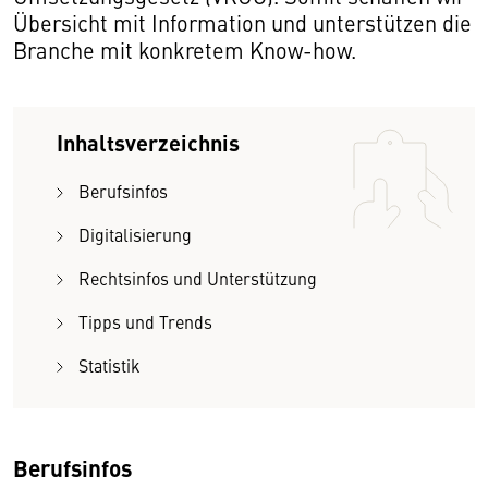
Übersicht mit Information und unterstützen die
Branche mit konkretem Know-how.
Inhaltsverzeichnis
Berufsinfos
Digitalisierung
Rechtsinfos und Unterstützung
Tipps und Trends
Statistik
Berufsinfos