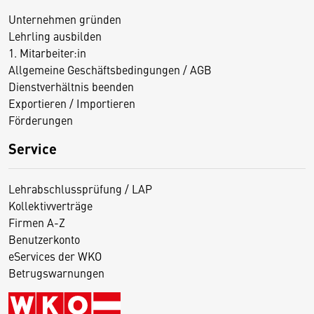
Unternehmen gründen
Lehrling ausbilden
1. Mitarbeiter:in
Allgemeine Geschäftsbedingungen / AGB
Dienstverhältnis beenden
Exportieren / Importieren
Förderungen
Service
Lehrabschlussprüfung / LAP
Kollektivverträge
Firmen A-Z
Benutzerkonto
eServices der WKO
Betrugswarnungen