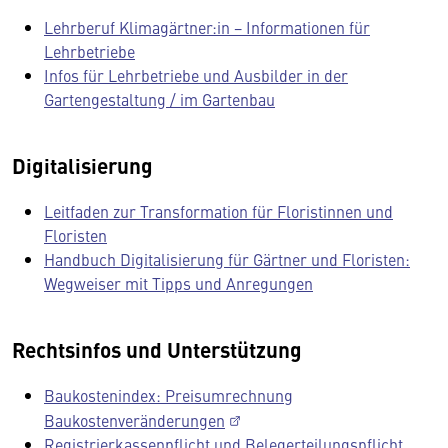
Lehrberuf Klimagärtner:in − Informationen für
Lehrbetriebe
Infos für Lehrbetriebe und Ausbilder in der
Gartengestaltung / im Gartenbau
Digitalisierung
Leitfaden zur Transformation für Floristinnen und
Floristen
Handbuch Digitalisierung für Gärtner und Floristen:
Wegweiser mit Tipps und Anregungen
Rechtsinfos und Unterstützung
Baukostenindex: Preisumrechnung
Baukostenveränderungen
Registrierkassenpflicht und Belegerteilungspflicht