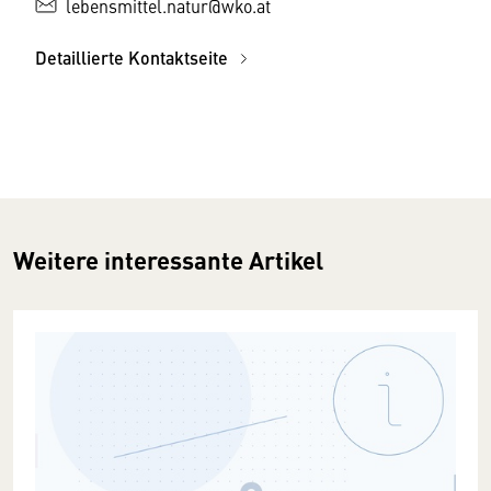
lebensmittel.natur@wko.at
Detaillierte Kontaktseite
Weitere interessante Artikel