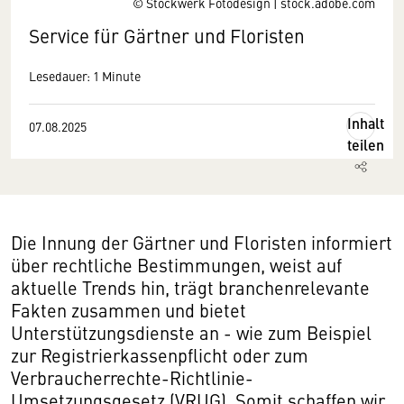
© Stockwerk Fotodesign | stock.adobe.com
Service für Gärtner und Floristen
Lesedauer: 1 Minute
Inhalt
07.08.2025
teilen
Die Innung der Gärtner und Floristen informiert
über rechtliche Bestimmungen, weist auf
aktuelle Trends hin, trägt branchenrelevante
Fakten zusammen und bietet
Unterstützungsdienste an - wie zum Beispiel
zur Registrierkassenpflicht oder zum
Verbraucherrechte-Richtlinie-
Umsetzungsgesetz (VRUG). Somit schaffen wir