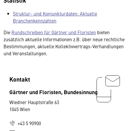
Statistik
Struktur- und Konjunkturdaten: Aktuelle
Branchenkennzahlen
Die
Rundschreiben für Gärtner und Floristen
bieten
zusätzlich aktuelle Informationen z.B. über neue rechtliche
Bestimmungen, aktuelle Kollektivvertrags-Verhandlungen
und Veranstaltungen.
Kontakt
Gärtner und Floristen, Bundesinnung
Wiedner Hauptstraße 63
1045 Wien
+43 5 90900