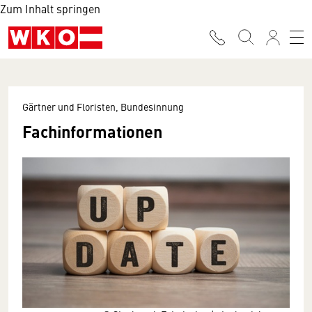
Zum Inhalt springen
Gärtner und Floristen, Bundesinnung
Fachinformationen