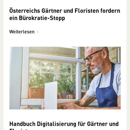
Österreichs Gärtner und Floristen fordern
ein Bürokratie-Stopp
Weiterlesen
Handbuch Digitalisierung für Gärtner und