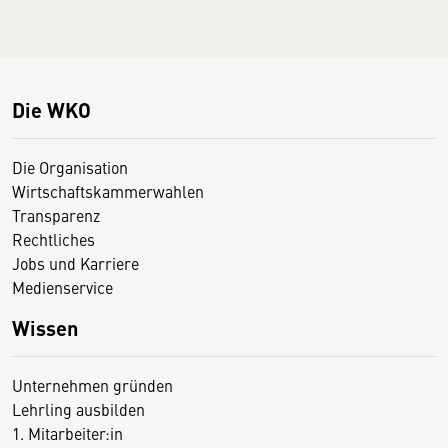
Die WKO
Die Organisation
Wirtschaftskammerwahlen
Transparenz
Rechtliches
Jobs und Karriere
Medienservice
Wissen
Unternehmen gründen
Lehrling ausbilden
1. Mitarbeiter:in