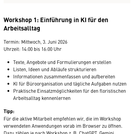
Workshop 1: Einführung in KI für den
Arbeitsalltag
Termin: Mittwoch, 3. Juni 2026
Uhrzeit: 14:00 bis 16:00 Uhr
Texte, Angebote und Formulierungen erstellen
Listen, Ideen und Abläufe strukturieren
Informationen zusammenfassen und aufbereiten
KI für Büroorganisation und tägliche Aufgaben nutzen
Praktische Einsatzmöglichkeiten für den floristischen
Arbeitsalltag kennenlernen
Tipp:
Für die aktive Mitarbeit empfehlen wir, die im Workshop
verwendeten Anwendungen vorab im Browser zu öffnen.
Dazu zählen je nach Workshop z. B. ChatGPT, Gemini,