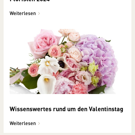
Weiterlesen
Wissenswertes rund um den Valentinstag
Weiterlesen