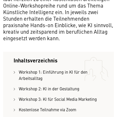
Online-Workshopreihe rund um das Thema
Künstliche Intelligenz ein. In jeweils zwei
Stunden erhalten die Teilnehmenden
praxisnahe Hands-on Einblicke, wie KI sinnvoll,
kreativ und zeitsparend im beruflichen Alltag
eingesetzt werden kann.
Inhaltsverzeichnis
Workshop 1: Einführung in KI für den
Arbeitsalltag
Workshop 2: KI in der Gestaltung
Workshop 3: KI für Social Media Marketing
Kostenlose Teilnahme via Zoom