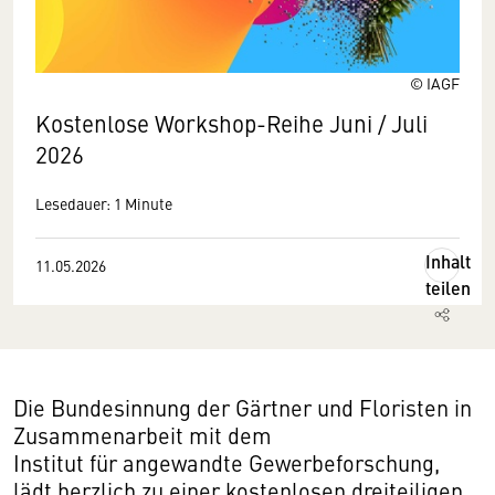
© IAGF
Kostenlose Workshop-Reihe Juni / Juli
2026
Lesedauer: 1 Minute
Inhalt
11.05.2026
teilen
Die Bundesinnung der Gärtner und Floristen in
Zusammenarbeit mit dem
Institut für angewandte Gewerbeforschung,
lädt herzlich zu einer kostenlosen dreiteiligen