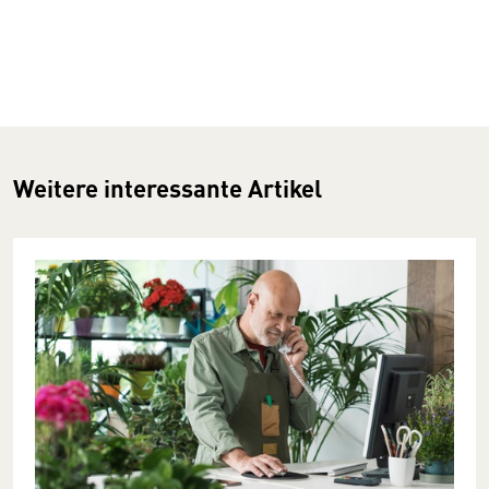
Weitere interessante Artikel