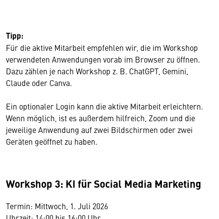
Tipp:
Für die aktive Mitarbeit empfehlen wir, die im Workshop
verwendeten Anwendungen vorab im Browser zu öffnen.
Dazu zählen je nach Workshop z. B. ChatGPT, Gemini,
Claude oder Canva.
Ein optionaler Login kann die aktive Mitarbeit erleichtern.
Wenn möglich, ist es außerdem hilfreich, Zoom und die
jeweilige Anwendung auf zwei Bildschirmen oder zwei
Geräten geöffnet zu haben.
Workshop 3: KI für Social Media Marketing
Termin: Mittwoch, 1. Juli 2026
Uhrzeit: 14:00 bis 16:00 Uhr