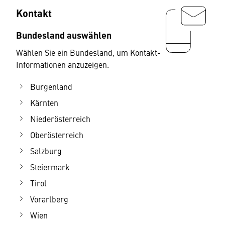
Kontakt
Bundesland auswählen
Wählen Sie ein Bundesland, um Kontakt-
Informationen anzuzeigen.
Burgenland
Kärnten
Niederösterreich
Oberösterreich
Salzburg
Steiermark
Tirol
Vorarlberg
Wien