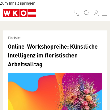
Zum Inhalt springen
Floristen
Online-Workshopreihe: Künstliche
Intelligenz im floristischen
Arbeitsalltag