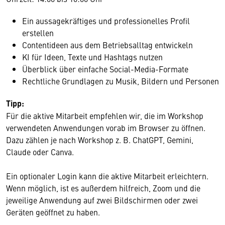
Ein aussagekräftiges und professionelles Profil
erstellen
Contentideen aus dem Betriebsalltag entwickeln
KI für Ideen, Texte und Hashtags nutzen
Überblick über einfache Social-Media-Formate
Rechtliche Grundlagen zu Musik, Bildern und Personen
Tipp:
Für die aktive Mitarbeit empfehlen wir, die im Workshop
verwendeten Anwendungen vorab im Browser zu öffnen.
Dazu zählen je nach Workshop z. B. ChatGPT, Gemini,
Claude oder Canva.
Ein optionaler Login kann die aktive Mitarbeit erleichtern.
Wenn möglich, ist es außerdem hilfreich, Zoom und die
jeweilige Anwendung auf zwei Bildschirmen oder zwei
Geräten geöffnet zu haben.