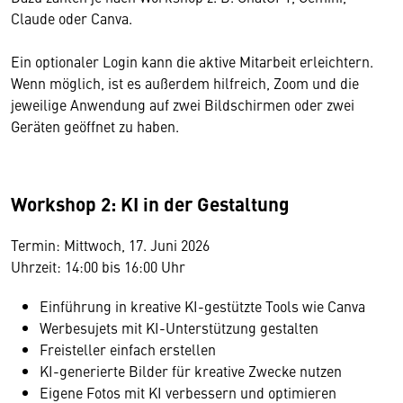
Claude oder Canva.
Ein optionaler Login kann die aktive Mitarbeit erleichtern.
Wenn möglich, ist es außerdem hilfreich, Zoom und die
jeweilige Anwendung auf zwei Bildschirmen oder zwei
Geräten geöffnet zu haben.
Workshop 2: KI in der Gestaltung
Termin: Mittwoch, 17. Juni 2026
Uhrzeit: 14:00 bis 16:00 Uhr
Einführung in kreative KI-gestützte Tools wie Canva
Werbesujets mit KI-Unterstützung gestalten
Freisteller einfach erstellen
KI-generierte Bilder für kreative Zwecke nutzen
Eigene Fotos mit KI verbessern und optimieren