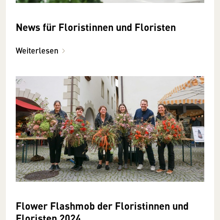
News für Floristinnen und Floristen
Weiterlesen
Flower Flashmob der Floristinnen und
Floristen 2024