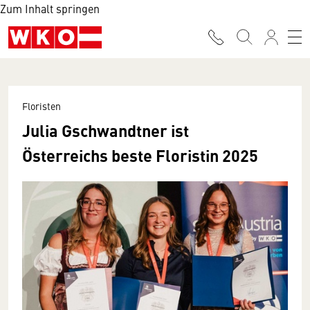
Zum Inhalt springen
Floristen
Julia Gschwandtner ist
Österreichs beste Floristin 2025