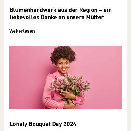
Blumenhandwerk aus der Region – ein
liebevolles Danke an unsere Mütter
Weiterlesen
Lonely Bouquet Day 2024