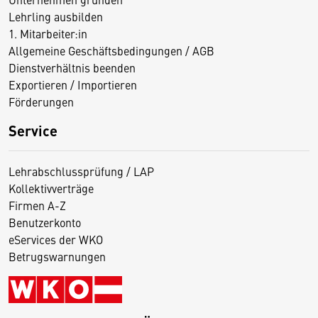
Lehrling ausbilden
1. Mitarbeiter:in
Allgemeine Geschäftsbedingungen / AGB
Dienstverhältnis beenden
Exportieren / Importieren
Förderungen
Service
Lehrabschlussprüfung / LAP
Kollektivverträge
Firmen A-Z
Benutzerkonto
eServices der WKO
Betrugswarnungen