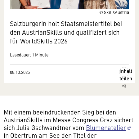
© SkillsAustria
Salzburgerin holt Staatsmeistertitel bei
den AustrianSkills und qualifiziert sich
für WorldSkills 2026
Lesedauer: 1 Minute
Inhalt
08.10.2025
teilen
Mit einem beeindruckenden Sieg bei den
AustrianSkills im Messe Congress Graz sichert
sich Julia Gschwandtner vom
Blumenatelier
in Obertrum am See den Titel der