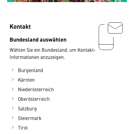
Kontakt
Bundesland auswählen
Wählen Sie ein Bundesland, um Kontakt-
Informationen anzuzeigen.
Burgenland
Kärnten
Niederösterreich
Oberösterreich
Salzburg
Steiermark
Tirol