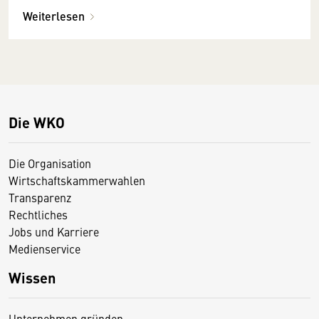
Weiterlesen
Die WKO
Die Organisation
Wirtschaftskammerwahlen
Transparenz
Rechtliches
Jobs und Karriere
Medienservice
Wissen
Unternehmen gründen