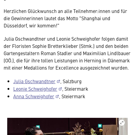
Herzlichen Glückwunsch an alle Teilnehmer:innen und für
die Gewinnerinnen lautet das Motto "Shanghai und
Düsseldorf, wir kommen!"
Julia Gschwandtner und Leonie Schweighofer folgen damit
der Floristen Sophie Bretterklieber (Stmk.) und den beiden
Gartengestaltern Roman Stadler und Maximilian Lindlbauer
(OÖ.), die für ihre tollen Leistungen in Herning in Dänemark
mit einer Medallions for Excellence ausgezeichnet wurden.
Julia Gschwandtner
, Salzburg
Leonie Schweighofer
, Steiermark
Anna Schweighofer
, Steiermark