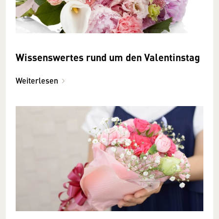
Wissenswertes rund um den Valentinstag
Weiterlesen