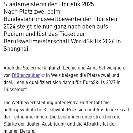
Staatsmeisterin der Floristik 2025.
Nach Platz zwei beim
Bundeslehrlingswettbewerbe der Floristen
2024 steigt sie nun ganz nach oben aufs
Podium und löst das Ticket zur
Berufsweltmeisterschaft WorldSkills 2026 in
Shanghai.
Auch die Steiermark glänzt: Leonie und Anna Schweighofer
von
Blütenzauber
in Weiz belegen die Plätze zwei und
drei. Leonie qualifiziert sich damit für EuroSkills 2027 in
Düsseldorf.
Die Wettbewerbsleitung unter Petra Hütter lobt die
außergewöhnliche Kreativität, Präzision und Ausdruckskraft
der Teilnehmerinnen. Die Leistungen unterstreichen die
Stärke der dualen Ausbildung und die Attraktivität der
grünen Berufe.