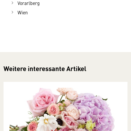
Vorarlberg
Wien
Weitere interessante Artikel