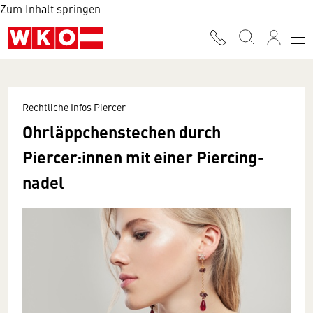
Zum Inhalt springen
Rechtliche Infos Piercer
Ohrläppchen­stechen durch
Piercer:innen mit einer Piercing­
nadel