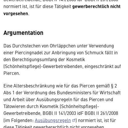
normiert ist, ist für diese Tätigkeit
gewerberechtlich nicht
vorgesehen
.
Argumentation
Das Durchstechen von Ohrläppchen unter Verwendung
einer Piercingnadel zur Anbringung von Schmuck fällt in
den Berechtigungsumfang der Kosmetik
(Schönheitspflege)-Gewerbetreibenden, eingeschränkt auf
Piercen.
Eine Altersbeschränkung wie für das Piercen gemäß § 2
Abs 1 der Verordnung des Bundesministers für Wirtschaft
und Arbeit über Ausübungsregeln für das Piercen und
Tätowieren durch Kosmetik (Schönheitspflege)-
Gewerbetreibende, BGBl II 141/2003 idF BGBl II 261/2008
(im Folgenden:
Ausübungsregeln
) normiert ist, ist für
diese Tätigkeit gewerberechtlich nicht vorgesehen.