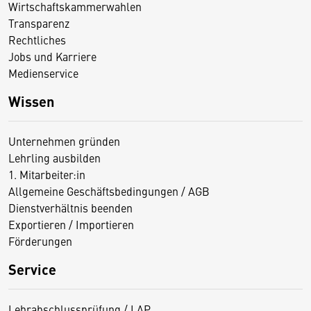
Wirtschaftskammerwahlen
Transparenz
Rechtliches
Jobs und Karriere
Medienservice
Wissen
Unternehmen gründen
Lehrling ausbilden
1. Mitarbeiter:in
Allgemeine Geschäftsbedingungen / AGB
Dienstverhältnis beenden
Exportieren / Importieren
Förderungen
Service
Lehrabschlussprüfung / LAP