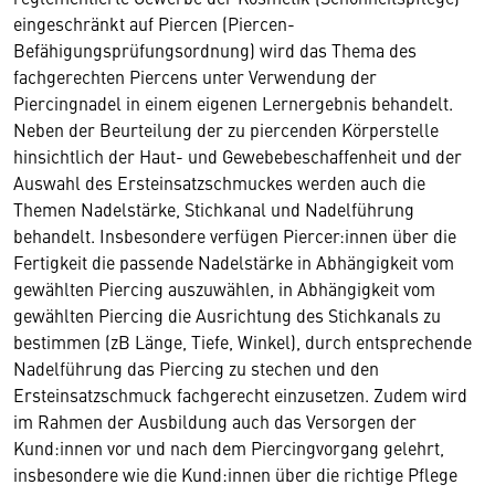
eingeschränkt auf Piercen (Piercen-
Befähigungsprüfungsordnung) wird das Thema des
fachgerechten Piercens unter Verwendung der
Piercingnadel in einem eigenen Lernergebnis behandelt.
Neben der Beurteilung der zu piercenden Körperstelle
hinsichtlich der Haut- und Gewebebeschaffenheit und der
Auswahl des Ersteinsatzschmuckes werden auch die
Themen Nadelstärke, Stichkanal und Nadelführung
behandelt. Insbesondere verfügen Piercer:innen über die
Fertigkeit die passende Nadelstärke in Abhängigkeit vom
gewählten Piercing auszuwählen, in Abhängigkeit vom
gewählten Piercing die Ausrichtung des Stichkanals zu
bestimmen (zB Länge, Tiefe, Winkel), durch entsprechende
Nadelführung das Piercing zu stechen und den
Ersteinsatzschmuck fachgerecht einzusetzen. Zudem wird
im Rahmen der Ausbildung auch das Versorgen der
Kund:innen vor und nach dem Piercingvorgang gelehrt,
insbesondere wie die Kund:innen über die richtige Pflege