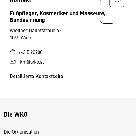
Fußpfleger, Kosmetiker und Masseure,
Bundesinnung
Wiedner Hauptstraße 63
1045 Wien
+43 5 90900
fkm@wko.at
Detaillierte Kontaktseite
Die WKO
Die Organisation