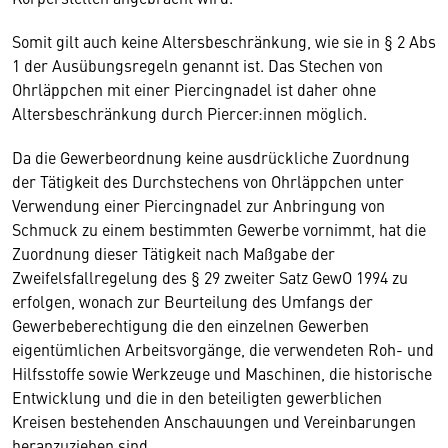
Somit gilt auch keine Altersbeschränkung, wie sie in § 2 Abs
1 der Ausübungsregeln genannt ist. Das Stechen von
Ohrläppchen mit einer Piercingnadel ist daher ohne
Altersbeschränkung durch Piercer:innen möglich.
Da die Gewerbeordnung keine ausdrückliche Zuordnung
der Tätigkeit des Durchstechens von Ohrläppchen unter
Verwendung einer Piercingnadel zur Anbringung von
Schmuck zu einem bestimmten Gewerbe vornimmt, hat die
Zuordnung dieser Tätigkeit nach Maßgabe der
Zweifelsfallregelung des § 29 zweiter Satz GewO 1994 zu
erfolgen, wonach zur Beurteilung des Umfangs der
Gewerbeberechtigung die den einzelnen Gewerben
eigentümlichen Arbeitsvorgänge, die verwendeten Roh- und
Hilfsstoffe sowie Werkzeuge und Maschinen, die historische
Entwicklung und die in den beteiligten gewerblichen
Kreisen bestehenden Anschauungen und Vereinbarungen
heranzuziehen sind.