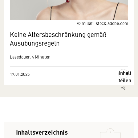
© millaf | stock.adobe.com
Keine Altersbeschränkung gemäß
Ausübungsregeln
Lesedauer: 4 Minuten
Inhalt
17.01.2025
teilen
Inhaltsverzeichnis