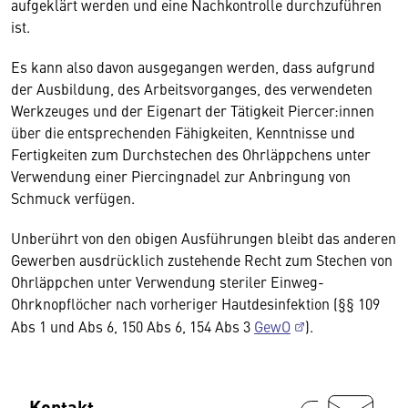
aufgeklärt werden und eine Nachkontrolle durchzuführen
ist.
Es kann also davon ausgegangen werden, dass aufgrund
der Ausbildung, des Arbeitsvorganges, des verwendeten
Werkzeuges und der Eigenart der Tätigkeit Piercer:innen
über die entsprechenden Fähigkeiten, Kenntnisse und
Fertigkeiten zum Durchstechen des Ohrläppchens unter
Verwendung einer Piercingnadel zur Anbringung von
Schmuck verfügen.
Unberührt von den obigen Ausführungen bleibt das anderen
Gewerben ausdrücklich zustehende Recht zum Stechen von
Ohrläppchen unter Verwendung steriler Einweg-
Ohrknopflöcher nach vorheriger Hautdesinfektion (§§ 109
Abs 1 und Abs 6, 150 Abs 6, 154 Abs 3
GewO
).
Kontakt