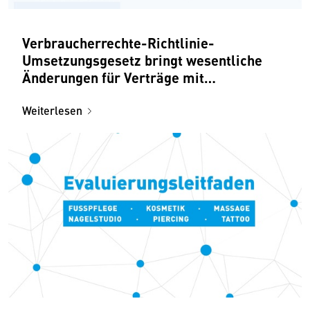
Verbraucherrechte-Richtlinie-
Umsetzungsgesetz bringt wesentliche
Änderungen für Verträge mit
Konsumenten
Weiterlesen