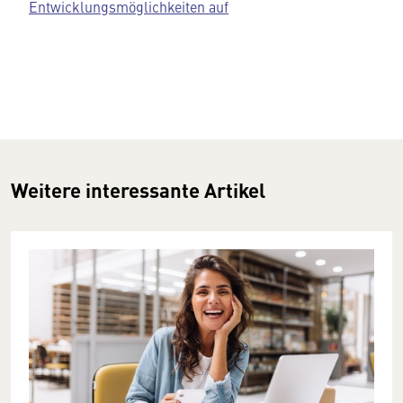
Entwicklungsmöglichkeiten auf
Weitere interessante Artikel