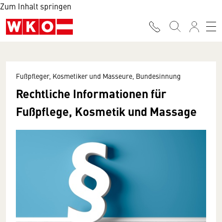
Zum Inhalt springen
Fußpfleger, Kosmetiker und Masseure, Bundesinnung
Rechtliche Informationen für
Fußpflege, Kosmetik und Massage