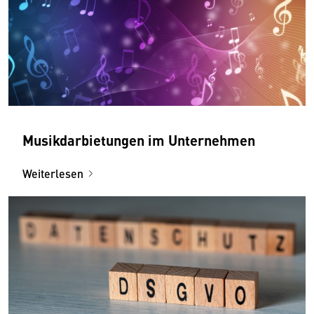
Musikdarbietungen im Unternehmen
Weiterlesen