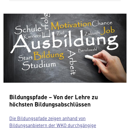
Bildungspfade – Von der Lehre zu
höchsten Bildungsabschlüssen
Die Bildungspfade zeigen anhand von
Bildungsanbietern der WKO durchgängige