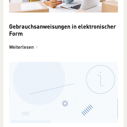
Gebrauchsanweisungen in elektronischer
Form
Weiterlesen