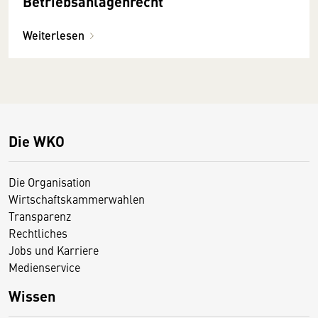
Betriebsanlagenrecht
Weiterlesen
Die WKO
Die Organisation
Wirtschaftskammerwahlen
Transparenz
Rechtliches
Jobs und Karriere
Medienservice
Wissen