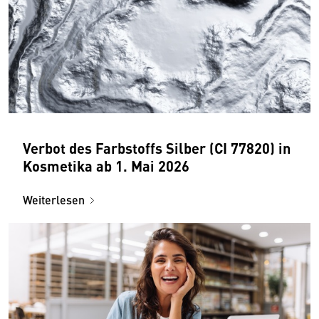
Verbot des Farbstoffs Silber (CI 77820) in
Kosmetika ab 1. Mai 2026
Weiterlesen