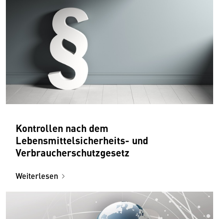
Kontrollen nach dem
Lebensmittelsicherheits- und
Verbraucherschutzgesetz
Weiterlesen