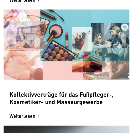
Kollektivverträge für das Fußpfleger-,
Kosmetiker- und Masseurgewerbe
Weiterlesen