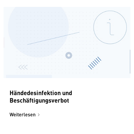
Händedesinfektion und
Beschäftigungsverbot
Weiterlesen