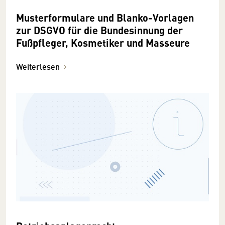
Musterformulare und Blanko-Vorlagen
zur DSGVO für die Bundesinnung der
Fußpfleger, Kosmetiker und Masseure
Weiterlesen