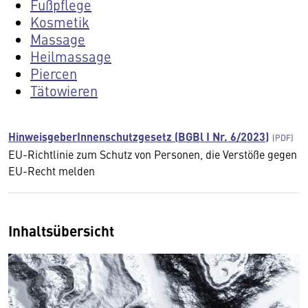
Fußpflege
Kosmetik
Massage
Heilmassage
Piercen
Tätowieren
HinweisgeberInnenschutzgesetz (BGBl I Nr. 6/2023)
EU-Richtlinie zum Schutz von Personen, die Verstöße gegen
EU-Recht melden
Inhaltsübersicht