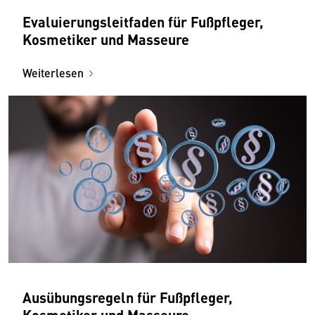
Evaluierungsleitfaden für Fußpfleger,
Kosmetiker und Masseure
Weiterlesen
Ausübungsregeln für Fußpfleger,
Kosmetiker und Masseure