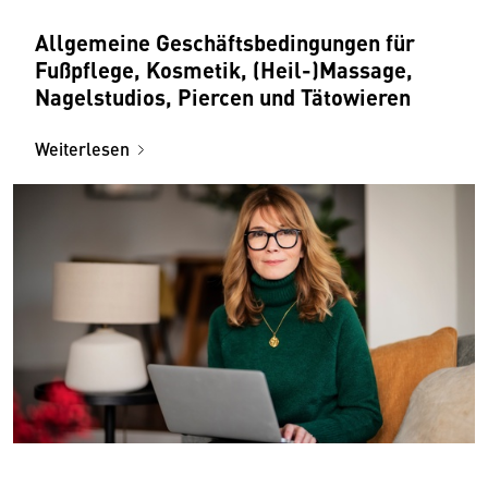
Allgemeine Geschäftsbedingungen für
Fußpflege, Kosmetik, (Heil-)Massage,
Nagelstudios, Piercen und Tätowieren
Weiterlesen