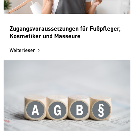
Zugangsvoraussetzungen für Fußpfleger,
Kosmetiker und Masseure
Weiterlesen