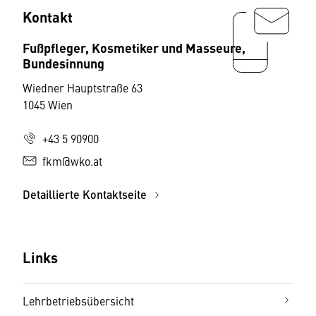
Kontakt
Fußpfleger, Kosmetiker und Masseure,
Bundesinnung
Wiedner Hauptstraße 63
1045 Wien
+43 5 90900
fkm@wko.at
Detaillierte Kontaktseite
Links
Lehrbetriebsübersicht