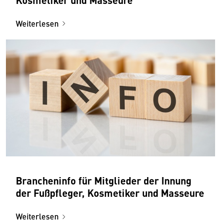
Weiterlesen
Brancheninfo für Mitglieder der Innung
der Fußpfleger, Kosmetiker und Masseure
Weiterlesen