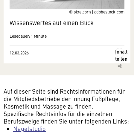
© pixelcorn | adobestock.com
Wissenswertes auf einen Blick
Lesedauer: 1 Minute
Inhalt
12.03.2026
teilen
Auf dieser Seite sind Rechtsinformationen für
die Mitgliedsbetriebe der Innung Fußpflege,
Kosmetik und Massage zu finden.
Spezifische Rechtsinfos für die einzelnen
Berufszweige finden Sie unter folgenden Links:
Nagelstudio