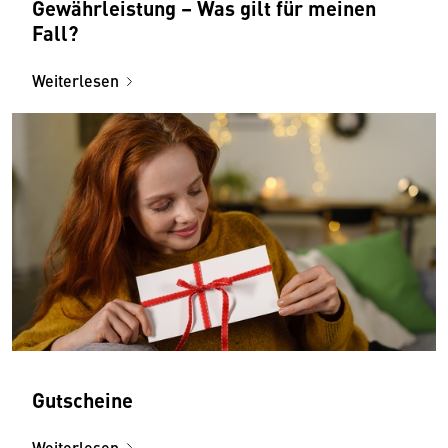
Gewährleistung – Was gilt für meinen
Fall?
Weiterlesen
Gutscheine
Weiterlesen