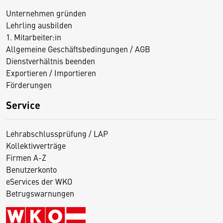
Unternehmen gründen
Lehrling ausbilden
1. Mitarbeiter:in
Allgemeine Geschäftsbedingungen / AGB
Dienstverhältnis beenden
Exportieren / Importieren
Förderungen
Service
Lehrabschlussprüfung / LAP
Kollektivverträge
Firmen A-Z
Benutzerkonto
eServices der WKO
Betrugswarnungen