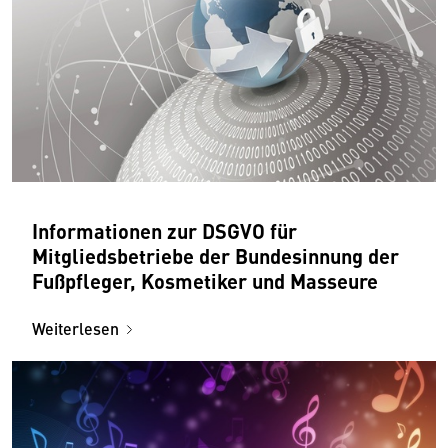
Informationen zur DSGVO für
Mitgliedsbetriebe der Bundesinnung der
Fußpfleger, Kosmetiker und Masseure
Weiterlesen