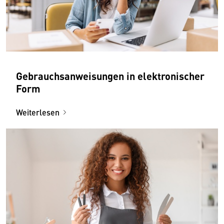
Gebrauchsanweisungen in elektronischer
Form
Weiterlesen