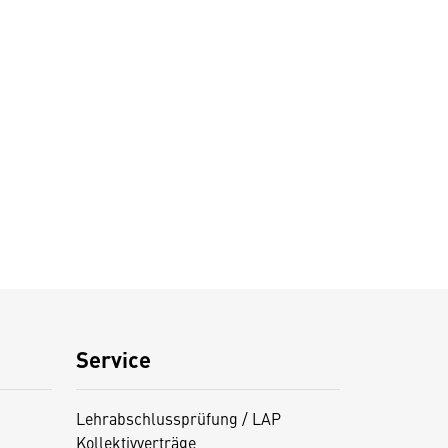
Service
Lehrabschlussprüfung / LAP
Kollektivverträge