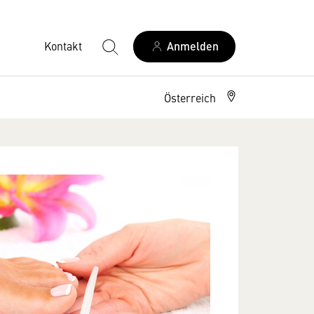
Kontakt
Anmelden
Österreich