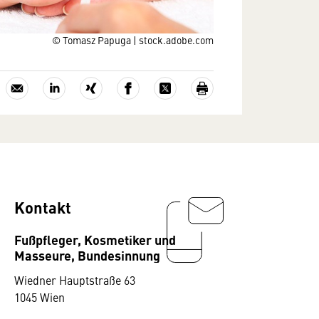
© Tomasz Papuga | stock.adobe.com
Kontakt
Fußpfleger, Kosmetiker und
Masseure, Bundesinnung
Wiedner Hauptstraße 63
1045 Wien