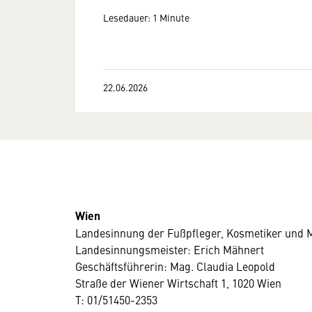
Lesedauer: 1 Minute
22.06.2026
Wien
Landesinnung der Fußpfleger, Kosmetiker und 
Landesinnungsmeister: Erich Mähnert
Geschäftsführerin: Mag. Claudia Leopold
Straße der Wiener Wirtschaft 1, 1020 Wien
T: 01/51450-2353