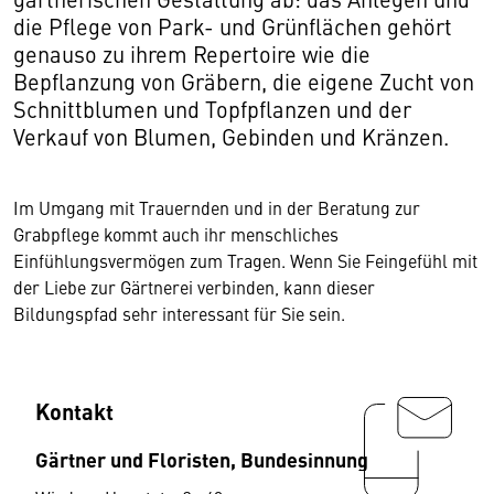
die Pflege von Park- und Grünflächen gehört
genauso zu ihrem Repertoire wie die
Bepflanzung von Gräbern, die eigene Zucht von
Schnittblumen und Topfpflanzen und der
Verkauf von Blumen, Gebinden und Kränzen.
Im Umgang mit Trauernden und in der Beratung zur
Grabpflege kommt auch ihr menschliches
Einfühlungsvermögen zum Tragen. Wenn Sie Feingefühl mit
der Liebe zur Gärtnerei verbinden, kann dieser
Bildungspfad sehr interessant für Sie sein.
Kontakt
Gärtner und Floristen, Bundesinnung