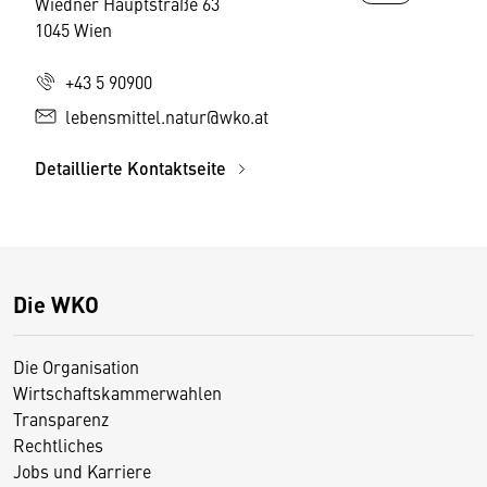
Wiedner Hauptstraße 63
1045 Wien
+43 5 90900
lebensmittel.natur@wko.at
Detaillierte Kontaktseite
Die WKO
Die Organisation
Wirtschaftskammerwahlen
Transparenz
Rechtliches
Jobs und Karriere