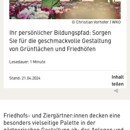
© Christian Vorhofer | WKO
Ihr persönlicher Bildungspfad: Sorgen
Sie für die geschmackvolle Gestaltung
von Grünflächen und Friedhöfen
Lesedauer: 1 Minute
Inhalt
Stand: 21.04.2024
teilen
Friedhofs- und Ziergärtner:innen decken eine
besonders vielseitige Palette in der
gärtnerischen Gestaltung ab: das Anlegen und