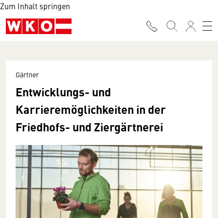
Zum Inhalt springen
Gärtner
Entwicklungs- und
Karrieremöglichkeiten in der
Friedhofs- und Ziergärtnerei