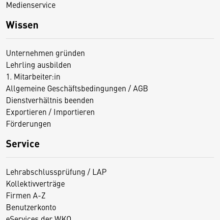
Medienservice
Wissen
Unternehmen gründen
Lehrling ausbilden
1. Mitarbeiter:in
Allgemeine Geschäftsbedingungen / AGB
Dienstverhältnis beenden
Exportieren / Importieren
Förderungen
Service
Lehrabschlussprüfung / LAP
Kollektivverträge
Firmen A-Z
Benutzerkonto
eServices der WKO