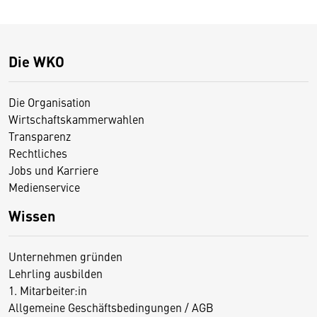
Die WKO
Die Organisation
Wirtschaftskammerwahlen
Transparenz
Rechtliches
Jobs und Karriere
Medienservice
Wissen
Unternehmen gründen
Lehrling ausbilden
1. Mitarbeiter:in
Allgemeine Geschäftsbedingungen / AGB