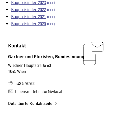
Baupreisindex 2023
Baupreisindex 2022
Baupreisindex 2021
Baupreisindex 2020
Kontakt
Gärtner und Floristen, Bundesinnung
Wiedner Hauptstraße 63
1045 Wien
+43 5 90900
lebensmittel.natur@wko.at
Detaillierte Kontaktseite