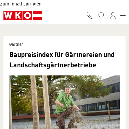
Zum Inhalt springen
Gärtner
Baupreisindex für Gärtnereien und
Landschaftsgärtnerbetriebe