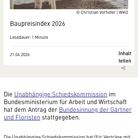
© Christian Vorhofer | WKO
Baupreisindex 2026
Lesedauer: 1 Minute
Inhalt
21.04.2026
teilen
Die
Unabhängige Schiedskommission
im
Bundesministerium für Arbeit und Wirtschaft
hat dem Antrag der
Bundesinnung der Gärtner
und Floristen
stattgegeben.
Die Unabhängige Schiedskommission hat (für Verträge mit