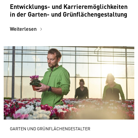
Entwicklungs- und Karrieremöglichkeiten
in der Garten- und Grünflächengestaltung
Weiterlesen
GARTEN UND GRÜNFLÄCHENGESTALTER