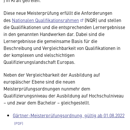
) in Kraft getreten.
Diese neue Meisterprüfung erfüllt die Anforderungen
des
Nationalen Qualifikationsrahmen
(NQR) und stellen
die Qualifikationen und die entsprechenden Lernergebnisse
in den genannten Handwerken dar. Dabei sind die
Lernergebnisse die gemeinsame Basis für die
Beschreibung und Vergleichbarkeit von Qualifikationen in
der komplexen und vielschichtigen
Qualifizierungslandschaft Europas.
Neben der Vergleichbarkeit der Ausbildung auf
europäischer Ebene sind die neuen
Meisterprüfungsordnungen nunmehr dem
Qualifizierungsniveau der Ausbildung auf Hochschulniveau
– und zwar dem Bachelor – gleichgestellt.
Gärtner-Meisterprüfungsordnung, gültig ab 01.08.2022