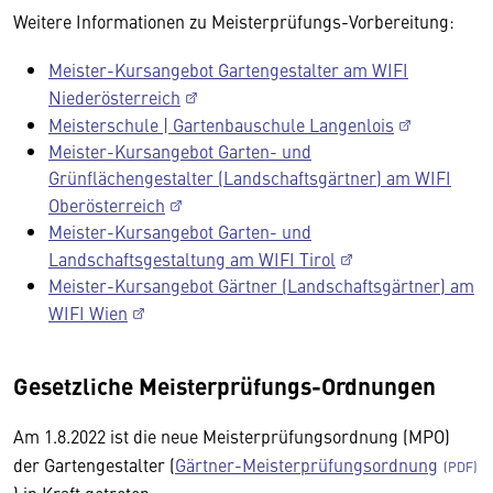
Weitere Informationen zu Meisterprüfungs-Vorbereitung:
Meister-Kursangebot Gartengestalter am WIFI
Niederösterreich
Meisterschule | Gartenbauschule Langenlois
Meister-Kursangebot Garten- und
Grünflächengestalter (Landschaftsgärtner) am WIFI
Oberösterreich
Meister-Kursangebot Garten- und
Landschaftsgestaltung am WIFI Tirol
Meister-Kursangebot Gärtner (Landschaftsgärtner) am
WIFI Wien
Gesetzliche Meisterprüfungs-Ordnungen
Am 1.8.2022 ist die neue Meisterprüfungsordnung (MPO)
der Gartengestalter (
Gärtner-Meisterprüfungsordnung