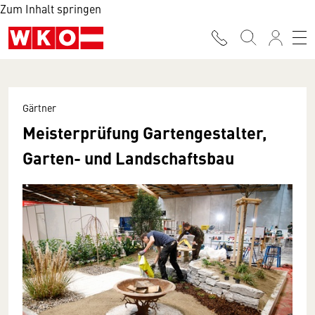
Zum Inhalt springen
Gärtner
Meisterprüfung Gartengestalter,
Garten- und Landschaftsbau