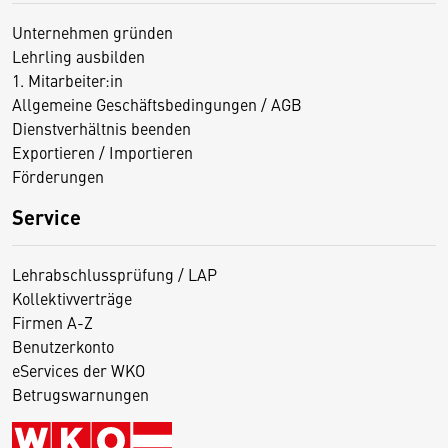
Unternehmen gründen
Lehrling ausbilden
1. Mitarbeiter:in
Allgemeine Geschäftsbedingungen / AGB
Dienstverhältnis beenden
Exportieren / Importieren
Förderungen
Service
Lehrabschlussprüfung / LAP
Kollektivverträge
Firmen A-Z
Benutzerkonto
eServices der WKO
Betrugswarnungen