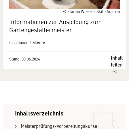
© Florian Wieser | SkillsAustria
Informationen zur Ausbildung zum
Gartengestaltermeister
Lesedauer: 1 Minute
Inhalt
Stand: 03.06.2024
teilen
Inhaltsverzeichnis
Meisterprüfungs-Vorbereitungskurse