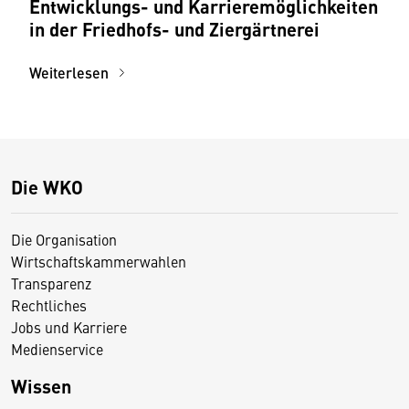
Entwicklungs- und Karrieremöglichkeiten
in der Friedhofs- und Ziergärtnerei
Weiterlesen
Die WKO
Die Organisation
Wirtschaftskammerwahlen
Transparenz
Rechtliches
Jobs und Karriere
Medienservice
Wissen