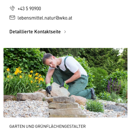
+43 5 90900
lebensmittel.natur@wko.at
Detaillierte Kontaktseite
GARTEN UND GRÜNFLÄCHENGESTALTER