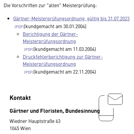
Die Vorschriften zur "alten" Meisterprüfung:
Gärtner-Meisterprüfungsordnung, gültig bis 31.07.2023
(kundgemacht am 30.01.2004)
Berichtigung der Gärtner-
Meisterprüfungsordnung
(kundgemacht am 11.03.2004)
Druckfehlerberichtigung zur Gärtner-
Meisterprüfungsordnung
(kundgemacht am 22.11.2004)
Kontakt
Gärtner und Floristen, Bundesinnung
Wiedner Hauptstraße 63
1045 Wien