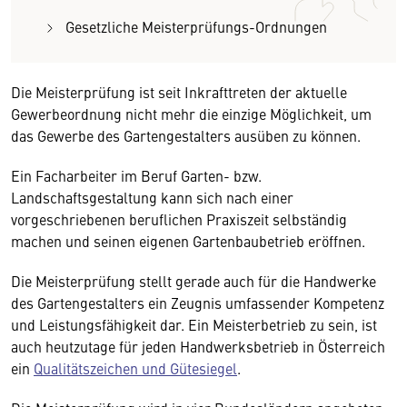
Gesetzliche Meisterprüfungs-Ordnungen
Die Meisterprüfung ist seit Inkrafttreten der aktuelle
Gewerbeordnung nicht mehr die einzige Möglichkeit, um
das Gewerbe des Gartengestalters ausüben zu können.
Ein Facharbeiter im Beruf Garten- bzw.
Landschaftsgestaltung kann sich nach einer
vorgeschriebenen beruflichen Praxiszeit selbständig
machen und seinen eigenen Gartenbaubetrieb eröffnen.
Die Meisterprüfung stellt gerade auch für die Handwerke
des Gartengestalters ein Zeugnis umfassender Kompetenz
und Leistungsfähigkeit dar. Ein Meisterbetrieb zu sein, ist
auch heutzutage für jeden Handwerksbetrieb in Österreich
ein
Qualitätszeichen und Gütesiegel
.