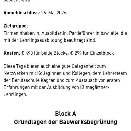
Anmeldeschluss
: 26. Mai 2026
Zielgruppe
:
Firmeninhaber:in, Ausbilder:in, Partieführer:in bzw. alle, die
mit der Lehrlingsausbildung beauftragt sind.
Kosten
: € 490 für beide Blöcke; € 299 für Einzelblock
Diese Tage bieten auch eine gute Gelegenheit zum
Netzwerken mit Kolleginnen und Kollegen, dem Lehrerteam
der Berufsschule Kagran und zum Austausch von ersten
Erfahrungen mit der Ausbildung von Klimagärtner-
Lehrlingen.
Block A
Grundlagen der Bauwerksbegrünung