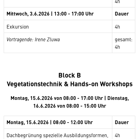
4h
Mittwoch, 3.6.2026 | 13:00 - 17:00 Uhr
Dauer
Exkursion
4h
Vortragende: Irene Zluwa
gesamt:
4h
Block B
Vegetationstechnik & Hands-on Workshops
Montag, 15.6.2026 von 08:00 - 17:00 Uhr | Dienstag,
16.6.2026 von 08:00 - 15:00 Uhr
Montag, 15.6.2026 | 08:00 - 12:00 Uhr
Dauer
Dachbegrünung spezielle Ausbildungsformen,
4h