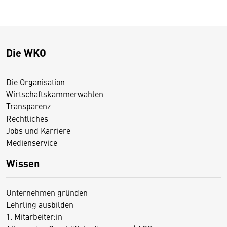
Die WKO
Die Organisation
Wirtschaftskammerwahlen
Transparenz
Rechtliches
Jobs und Karriere
Medienservice
Wissen
Unternehmen gründen
Lehrling ausbilden
1. Mitarbeiter:in