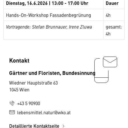
Dienstag, 16.6.2026 | 13:00 - 17:00 Uhr
Dauer
Hands-On-Workshop Fassadenbegrünung
4h
Vortragende: Stefan Brunnauer, Irene Zluwa
gesamt:
4h
Kontakt
Gärtner und Floristen, Bundesinnung
Wiedner Hauptstraße 63
1045 Wien
+43 5 90900
lebensmittel.natur@wko.at
Detaillierte Kontaktseite