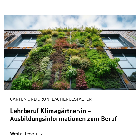
GARTEN UND GRÜNFLÄCHENGESTALTER
Lehrberuf Klimagärtner:in −
Ausbildungs­informationen zum Beruf
Weiterlesen