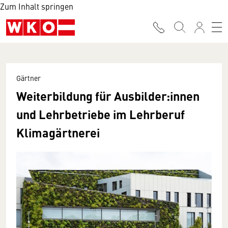
Zum Inhalt springen
Gärtner
Weiterbildung für Ausbilder:innen
und Lehrbetriebe im Lehrberuf
Klimagärtnerei