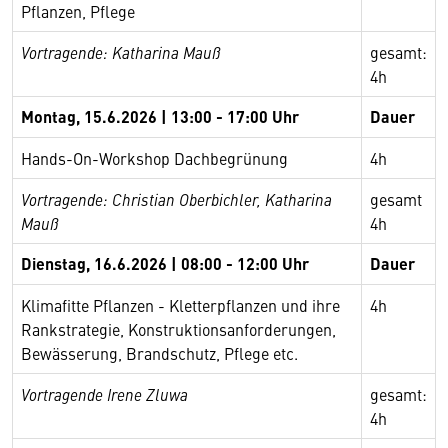
Pflanzen, Pflege
Vortragende: Katharina Mauß
gesamt:
4h
Montag, 15.6.2026 | 13:00 - 17:00 Uhr
Dauer
Hands-On-Workshop Dachbegrünung
4h
Vortragende: Christian Oberbichler, Katharina
gesamt
Mauß
4h
Dienstag, 16.6.2026 | 08:00 - 12:00 Uhr
Dauer
Klimafitte Pflanzen - Kletterpflanzen und ihre
4h
Rankstrategie, Konstruktionsanforderungen,
Bewässerung, Brandschutz, Pflege etc.
Vortragende Irene Zluwa
gesamt:
4h