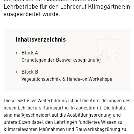
Lehrbetriebe für den Lehrberuf Klimagärtner:in
ausgearbeitet wurde.
Inhaltsverzeichnis
Block A
Grundlagen der Bauwerksbegrünung
Block B
Vegetationstechnik & Hands-on Workshops
Diese exklusive Weiterbildung ist auf die Anforderungen des
neuen Lehrberufs KlimagärtnerIn abgestimmt. Die Inhalte
sind maßgeschneidert auf die Ausbildungsordnung und
unterstützen dabei, den Lehrlingen fundiertes Wissen zu
klimarelevanten Maßnahmen und Bauwerksbegrünung zu