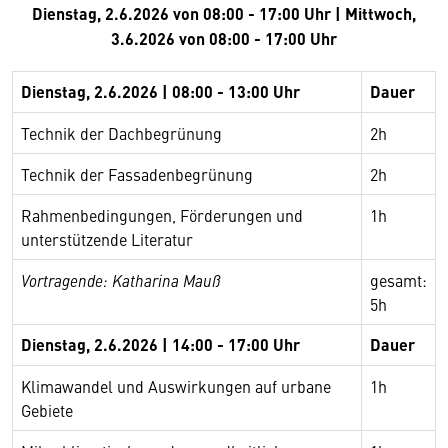
Dienstag, 2.6.2026 von 08:00 - 17:00 Uhr | Mittwoch,
3.6.2026 von 08:00 - 17:00 Uhr
Dienstag, 2.6.2026 | 08:00 - 13:00 Uhr
Dauer
Technik der Dachbegrünung
2h
Technik der Fassadenbegrünung
2h
Rahmenbedingungen, Förderungen und
1h
unterstützende Literatur
Vortragende: Katharina Mauß
gesamt:
5h
Dienstag, 2.6.2026 | 14:00 - 17:00 Uhr
Dauer
Klimawandel und Auswirkungen auf urbane
1h
Gebiete