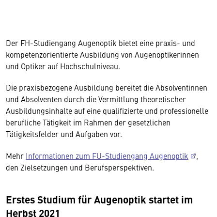
Der FH-Studiengang Augenoptik bietet eine praxis- und
kompetenzorientierte Ausbildung von Augenoptikerinnen
und Optiker auf Hochschulniveau.
Die praxisbezogene Ausbildung bereitet die Absolventinnen
und Absolventen durch die Vermittlung theoretischer
Ausbildungsinhalte auf eine qualifizierte und professionelle
berufliche Tätigkeit im Rahmen der gesetzlichen
Tätigkeitsfelder und Aufgaben vor.
Mehr
Informationen zum FU-Studiengang Augenoptik
,
den Zielsetzungen und Berufsperspektiven.
Erstes Studium für Augenoptik startet im
Herbst 2021