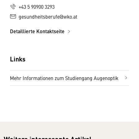
+43 5 90900 3293
gesundheitsberufe@wko.at
Detaillierte Kontaktseite
Links
Mehr Informationen zum Studiengang Augenoptik