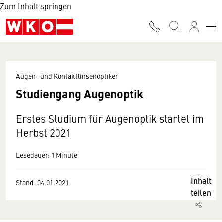
Zum Inhalt springen
Augen- und Kontaktlinsenoptiker
Studiengang Augenoptik
Erstes Studium für Augenoptik startet im
Herbst 2021
Lesedauer: 1 Minute
Inhalt
Stand: 04.01.2021
teilen