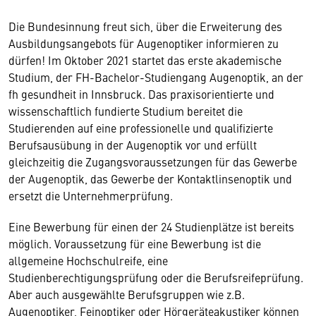
Die Bundesinnung freut sich, über die Erweiterung des
Ausbildungsangebots für Augenoptiker informieren zu
dürfen! Im Oktober 2021 startet das erste akademische
Studium, der FH-Bachelor-Studiengang Augenoptik, an der
fh gesundheit in Innsbruck. Das praxisorientierte und
wissenschaftlich fundierte Studium bereitet die
Studierenden auf eine professionelle und qualifizierte
Berufsausübung in der Augenoptik vor und erfüllt
gleichzeitig die Zugangsvoraussetzungen für das Gewerbe
der Augenoptik, das Gewerbe der Kontaktlinsenoptik und
ersetzt die Unternehmerprüfung.
Eine Bewerbung für einen der 24 Studienplätze ist bereits
möglich. Voraussetzung für eine Bewerbung ist die
allgemeine Hochschulreife, eine
Studienberechtigungsprüfung oder die Berufsreifeprüfung.
Aber auch ausgewählte Berufsgruppen wie z.B.
Augenoptiker, Feinoptiker oder Hörgeräteakustiker können