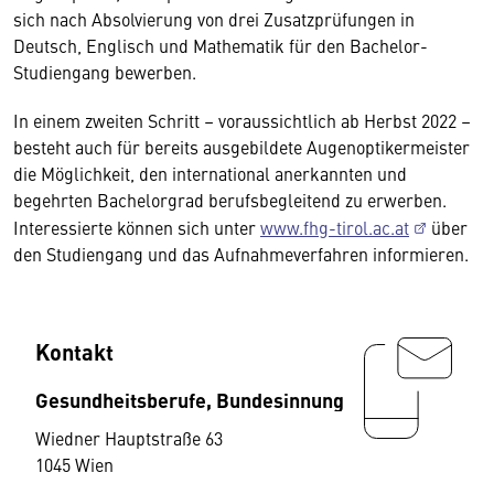
sich nach Absolvierung von drei Zusatzprüfungen in
Deutsch, Englisch und Mathematik für den Bachelor-
Studiengang bewerben.
In einem zweiten Schritt – voraussichtlich ab Herbst 2022 –
besteht auch für bereits ausgebildete Augenoptikermeister
die Möglichkeit, den international anerkannten und
begehrten Bachelorgrad berufsbegleitend zu erwerben.
Interessierte können sich unter
www.fhg-tirol.ac.at
über
den Studiengang und das Aufnahmeverfahren informieren.
Kontakt
Gesundheitsberufe, Bundesinnung
Wiedner Hauptstraße 63
1045 Wien