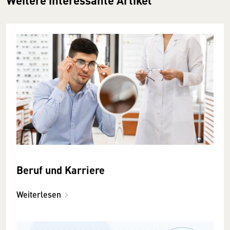
Weitere interessante Artikel
Beruf und Karriere
Weiterlesen