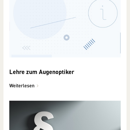
Lehre zum Augenoptiker
Weiterlesen