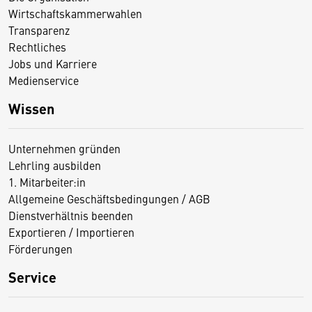
Wirtschaftskammerwahlen
Transparenz
Rechtliches
Jobs und Karriere
Medienservice
Wissen
Unternehmen gründen
Lehrling ausbilden
1. Mitarbeiter:in
Allgemeine Geschäftsbedingungen / AGB
Dienstverhältnis beenden
Exportieren / Importieren
Förderungen
Service