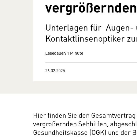
vergrößernden
Unterlagen für Augen-
Kontaktlinsenoptiker 
Lesedauer: 1 Minute
26.02.2025
Hier finden Sie den Gesamtvertrag 
vergrößernden Sehhilfen, abgesch
Gesundheitskasse (ÖGK) und der B