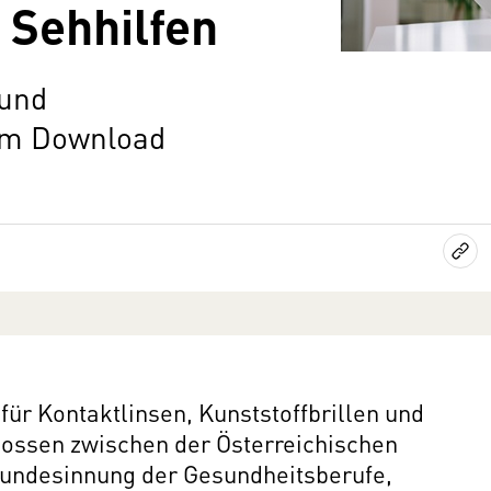
 Sehhilfen
 und
zum Download
für Kontaktlinsen, Kunststoffbrillen und
lossen zwischen der Österreichischen
undesinnung der Gesundheitsberufe,