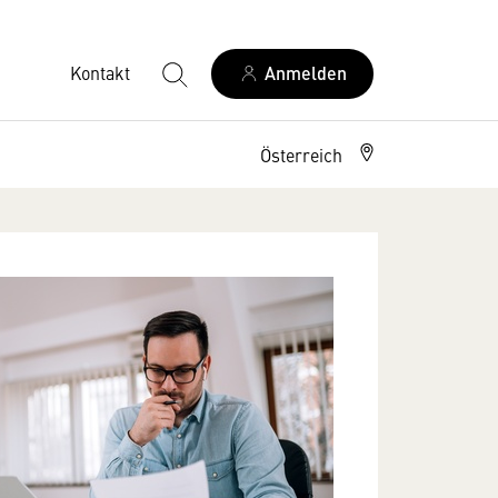
Kontakt
Anmelden
Österreich