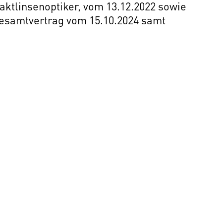
ktlinsenoptiker, vom 13.12.2022 sowie
Gesamtvertrag vom 15.10.2024 samt