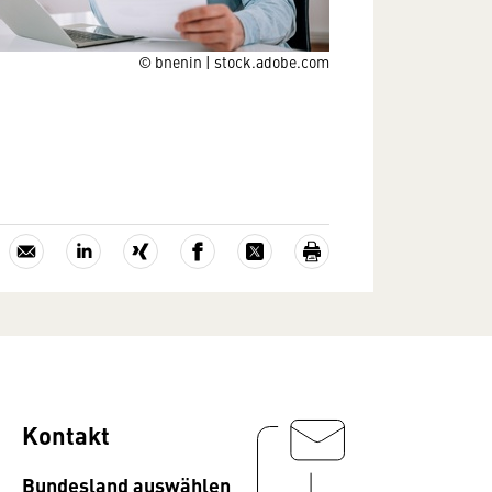
© bnenin | stock.adobe.com
Kontakt
Bundesland auswählen