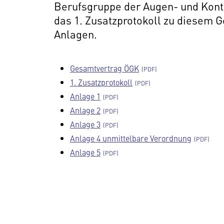
Berufsgruppe der Augen- und Konta
das 1. Zusatzprotokoll zu diesem 
Anlagen.
Gesamtvertrag ÖGK
1. Zusatzprotokoll
Anlage 1
Anlage 2
Anlage 3
Anlage 4 unmittelbare Verordnung
Anlage 5