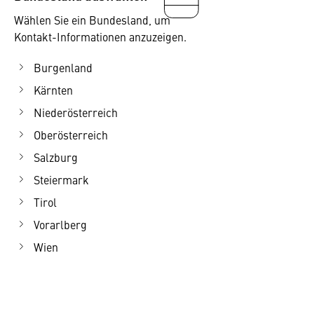
Wählen Sie ein Bundesland, um
Kontakt-Informationen anzuzeigen.
Burgenland
Kärnten
Niederösterreich
Oberösterreich
Salzburg
Steiermark
Tirol
Vorarlberg
Wien