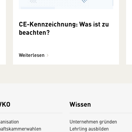
CE-Kennzeichnung: Was ist zu
beachten?
Weiterlesen
WKO
Wissen
anisation
Unternehmen gründen
haftskammerwahlen
Lehrling ausbilden