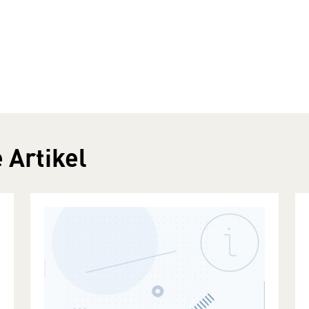
 Artikel