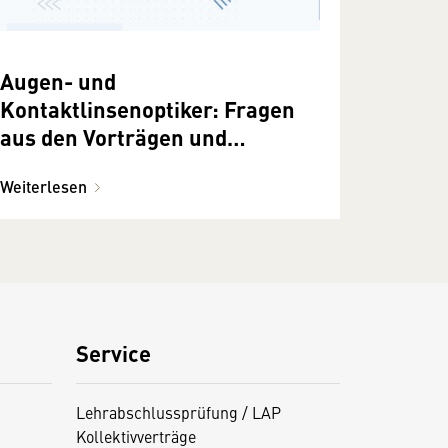
Augen- und
Kontaktlinsenoptiker: Fragen
aus den Vorträgen und
Workshops
Weiterlesen
Service
Lehrabschlussprüfung / LAP
Kollektivverträge