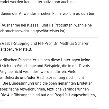
endet werden kann, alternativ kann auch das
s denen der Anwender ersehen kann, worum es sich bei
Ausnahme bei Klasse I und IIa Produkten, wenn eine
ebrauchsanweisung gewährleistet ist)
 Raabe-Stuppnig und FH-Prof. Dr. Matthias Scherer,
tsberufe erstellt.
ezifischen Parameter können diese Unterlagen keine
t sich um Vorschläge und Beispiele, die in der Praxis
 Vorgabe nicht verändert werden dürfen. Viele
er Behörde und/oder Rechtsprechung noch nicht
n. Die Bundesinnung und die oben genannten Ersteller
 spezifische Abweichungen, textliche Veränderungen
Die Ausführungen sind auf den Regelfall zugeschnitten,
en.