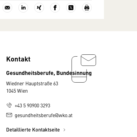
Kontakt
Gesundheitsberufe, Bundesinnung
Wiedner Hauptstraße 63
1045 Wien
+43 5 90900 3293
gesundheitsberufe@wko.at
Detaillierte Kontaktseite