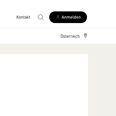
Kontakt
Anmelden
Österreich