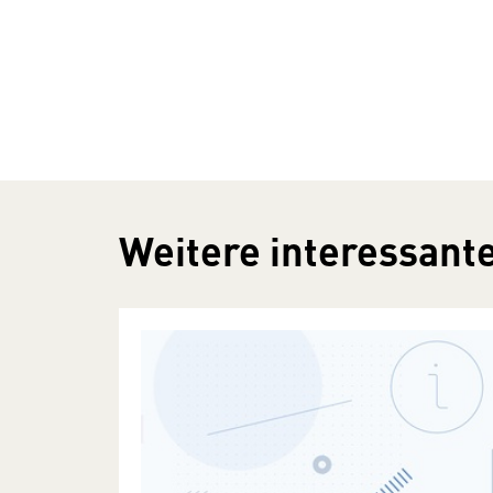
Weitere interessante