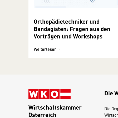
Orthopädietechniker und
Bandagisten: Fragen aus den
Vorträgen und Workshops
Weiterlesen
Die 
Wirtschaftskammer
Die Org
Österreich
Wirtsc