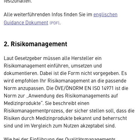
festzuhalten.
Alle weiterführenden Infos finden Sie im
englischen
Guidance Dokument
.
2. Risikomanagement
Laut Gesetzgeber müssen alle Hersteller ein
Risikomanagement einführen, umsetzen und
dokumentieren. Dabei ist die Form nicht vorgegeben. Es
wird empfohlen Ihr Risikomanagement an die passende
Norm anzupassen. Die ÖVE/ÖNORM EN ISO 14971 ist die
Norm zur „Anwendung des Risikomanagements auf
Medizinprodukte“. Sie beschreibt einen
Risikomanagementprozess, der sicher stellen soll, dass die
Risiken durch Medizinprodukte bekannt und beherrscht
sind und im Vergleich zum Nutzen akzeptabel sind.
Wie bei der Einführung des Qualitätsmanagements