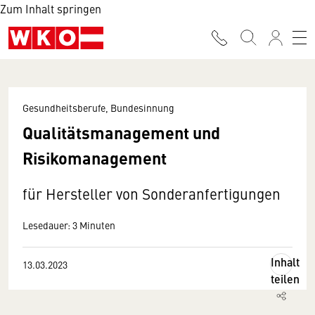
Zum Inhalt springen
Gesundheitsberufe, Bundesinnung
Qualitätsmanagement und
Risikomanagement
für Hersteller von Sonderanfertigungen
Lesedauer: 3 Minuten
Inhalt
13.03.2023
teilen