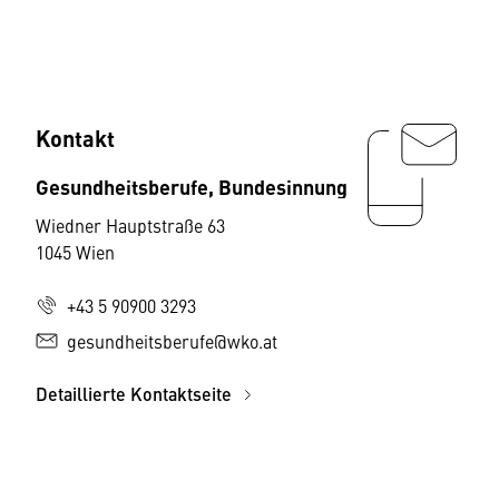
Kontakt
Gesundheitsberufe, Bundesinnung
Wiedner Hauptstraße 63
1045 Wien
+43 5 90900 3293
gesundheitsberufe@wko.at
Detaillierte Kontaktseite