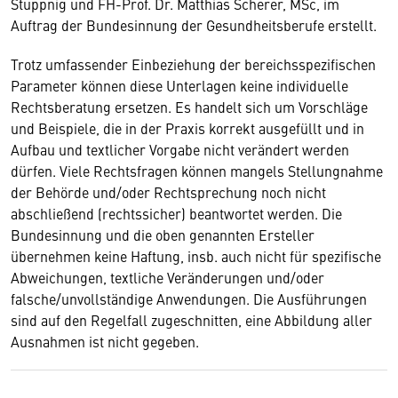
Stuppnig und FH-Prof. Dr. Matthias Scherer, MSc, im
Auftrag der Bundesinnung der Gesundheitsberufe erstellt.
Trotz umfassender Einbeziehung der bereichsspezifischen
Parameter können diese Unterlagen keine individuelle
Rechtsberatung ersetzen. Es handelt sich um Vorschläge
und Beispiele, die in der Praxis korrekt ausgefüllt und in
Aufbau und textlicher Vorgabe nicht verändert werden
dürfen. Viele Rechtsfragen können mangels Stellungnahme
der Behörde und/oder Rechtsprechung noch nicht
abschließend (rechtssicher) beantwortet werden. Die
Bundesinnung und die oben genannten Ersteller
übernehmen keine Haftung, insb. auch nicht für spezifische
Abweichungen, textliche Veränderungen und/oder
falsche/unvollständige Anwendungen. Die Ausführungen
sind auf den Regelfall zugeschnitten, eine Abbildung aller
Ausnahmen ist nicht gegeben.