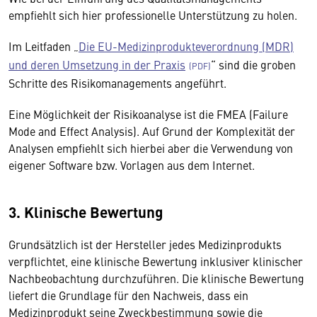
empfiehlt sich hier professionelle Unterstützung zu holen.
Im Leitfaden „
Die EU-Medizinprodukteverordnung (MDR)
und deren Umsetzung in der Praxis
“ sind die groben
Schritte des Risikomanagements angeführt.
Eine Möglichkeit der Risikoanalyse ist die FMEA (Failure
Mode and Effect Analysis). Auf Grund der Komplexität der
Analysen empfiehlt sich hierbei aber die Verwendung von
eigener Software bzw. Vorlagen aus dem Internet.
3. Klinische Bewertung
Grundsätzlich ist der Hersteller jedes Medizinprodukts
verpflichtet, eine klinische Bewertung inklusiver klinischer
Nachbeobachtung durchzuführen. Die klinische Bewertung
liefert die Grundlage für den Nachweis, dass ein
Medizinprodukt seine Zweckbestimmung sowie die