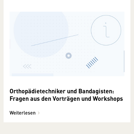
Orthopädietechniker und Bandagisten:
Fragen aus den Vorträgen und Workshops
Weiterlesen