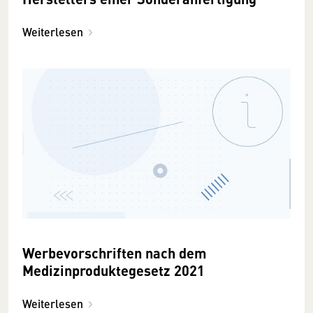
Weiterlesen
Werbevorschriften nach dem
Medizinproduktegesetz 2021
Weiterlesen