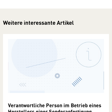
Weitere interessante Artikel
Verantwortliche Person im Betrieb eines
Herstellers einer Sonderanfertigung