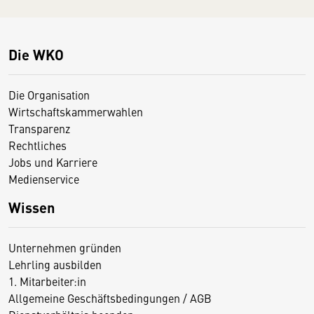
Die WKO
Die Organisation
Wirtschaftskammerwahlen
Transparenz
Rechtliches
Jobs und Karriere
Medienservice
Wissen
Unternehmen gründen
Lehrling ausbilden
1. Mitarbeiter:in
Allgemeine Geschäftsbedingungen / AGB