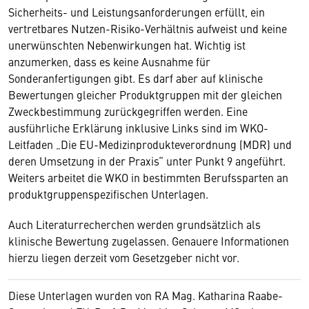
Sicherheits- und Leistungsanforderungen erfüllt, ein
vertretbares Nutzen-Risiko-Verhältnis aufweist und keine
unerwünschten Nebenwirkungen hat. Wichtig ist
anzumerken, dass es keine Ausnahme für
Sonderanfertigungen gibt. Es darf aber auf klinische
Bewertungen gleicher Produktgruppen mit der gleichen
Zweckbestimmung zurückgegriffen werden. Eine
ausführliche Erklärung inklusive Links sind im WKO-
Leitfaden „Die EU-Medizinprodukteverordnung (MDR) und
deren Umsetzung in der Praxis“ unter Punkt 9 angeführt.
Weiters arbeitet die WKO in bestimmten Berufssparten an
produktgruppenspezifischen Unterlagen.
Auch Literaturrecherchen werden grundsätzlich als
klinische Bewertung zugelassen. Genauere Informationen
hierzu liegen derzeit vom Gesetzgeber nicht vor.
Diese Unterlagen wurden von RA Mag. Katharina Raabe-