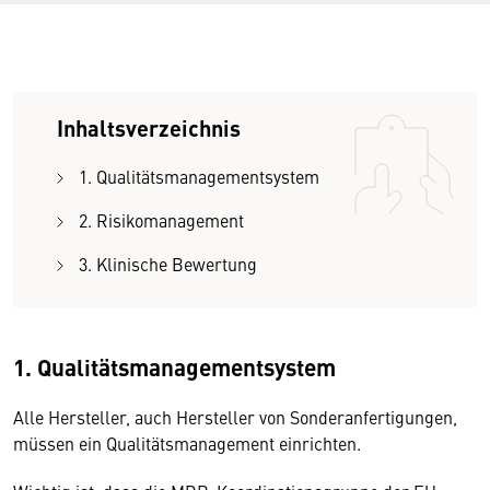
Inhaltsverzeichnis
1. Qualitätsmanagementsystem
2. Risikomanagement
3. Klinische Bewertung
1. Qualitätsmanagementsystem
Alle Hersteller, auch Hersteller von Sonderanfertigungen,
müssen ein Qualitätsmanagement einrichten.