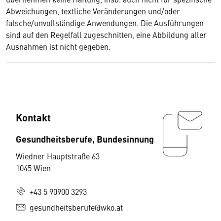
Abweichungen, textliche Veränderungen und/oder
falsche/unvollständige Anwendungen. Die Ausführungen
sind auf den Regelfall zugeschnitten, eine Abbildung aller
Ausnahmen ist nicht gegeben.
Kontakt
Gesundheitsberufe, Bundesinnung
Wiedner Hauptstraße 63
1045 Wien
+43 5 90900 3293
gesundheitsberufe@wko.at