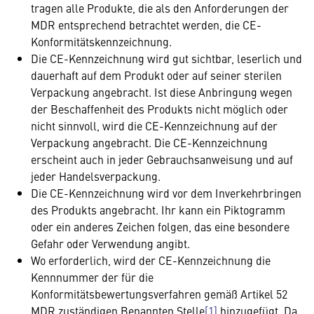
tragen alle Produkte, die als den Anforderungen der
MDR entsprechend betrachtet werden, die CE-
Konformitätskennzeichnung.
Die CE-Kennzeichnung wird gut sichtbar, leserlich und
dauerhaft auf dem Produkt oder auf seiner sterilen
Verpackung angebracht. Ist diese Anbringung wegen
der Beschaffenheit des Produkts nicht möglich oder
nicht sinnvoll, wird die CE-Kennzeichnung auf der
Verpackung angebracht. Die CE-Kennzeichnung
erscheint auch in jeder Gebrauchsanweisung und auf
jeder Handelsverpackung.
Die CE-Kennzeichnung wird vor dem Inverkehrbringen
des Produkts angebracht. Ihr kann ein Piktogramm
oder ein anderes Zeichen folgen, das eine besondere
Gefahr oder Verwendung angibt.
Wo erforderlich, wird der CE-Kennzeichnung die
Kennnummer der für die
Konformitätsbewertungsverfahren gemäß Artikel 52
MDR zuständigen Benannten Stelle
[1]
hinzugefügt. Da