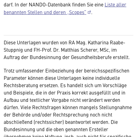
darf. In der NANDO-Datenbank finden Sie eine
Liste aller
benannten Stellen und deren „Scopes“
.
Diese Unterlagen wurden von RA Mag. Katharina Raabe-
Stuppnig und FH-Prof. Dr. Matthias Scherer, MSc, im
Auftrag der Bundesinnung der Gesundheitsberufe erstellt.
Trotz umfassender Einbeziehung der bereichsspezifischen
Parameter können diese Unterlagen keine individuelle
Rechtsberatung ersetzen. Es handelt sich um Vorschläge
und Beispiele, die in der Praxis korrekt ausgefüllt und in
Aufbau und textlicher Vorgabe nicht verändert werden
dürfen. Viele Rechtsfragen können mangels Stellungnahme
der Behörde und/oder Rechtsprechung noch nicht
abschließend (rechtssicher) beantwortet werden. Die
Bundesinnung und die oben genannten Ersteller
übernehmen keine Haftung, insb. auch nicht für spezifische