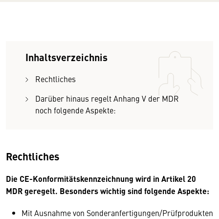
Inhaltsverzeichnis
Rechtliches
Darüber hinaus regelt Anhang V der MDR
noch folgende Aspekte:
Rechtliches
Die CE-Konformitätskennzeichnung wird in Artikel 20
MDR geregelt. Besonders wichtig sind folgende Aspekte:
Mit Ausnahme von Sonderanfertigungen/Prüfprodukten