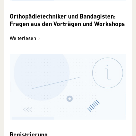
Orthopädietechniker und Bandagisten:
Fragen aus den Vorträgen und Workshops
Weiterlesen
Registrierung