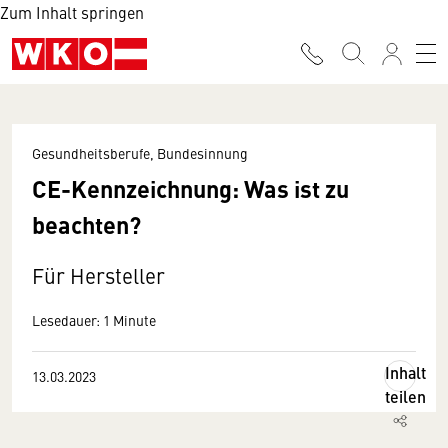
Zum Inhalt springen
Gesundheitsberufe, Bundesinnung
CE-Kennzeichnung: Was ist zu
beachten?
Für Hersteller
Lesedauer: 1 Minute
Inhalt
13.03.2023
teilen