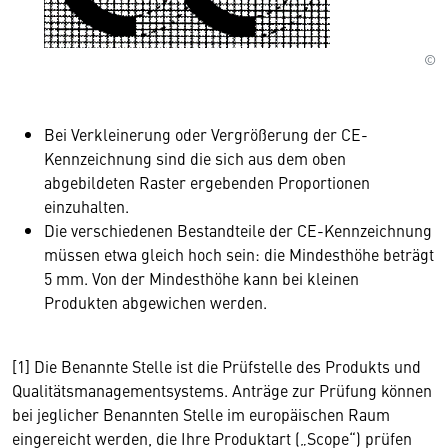
©
Bei Verkleinerung oder Vergrößerung der CE-
Kennzeichnung sind die sich aus dem oben
abgebildeten Raster ergebenden Proportionen
einzuhalten.
Die verschiedenen Bestandteile der CE-Kennzeichnung
müssen etwa gleich hoch sein: die Mindesthöhe beträgt
5 mm. Von der Mindesthöhe kann bei kleinen
Produkten abgewichen werden.
[1] Die Benannte Stelle ist die Prüfstelle des Produkts und
Qualitätsmanagementsystems. Anträge zur Prüfung können
bei jeglicher Benannten Stelle im europäischen Raum
eingereicht werden, die Ihre Produktart („Scope“) prüfen