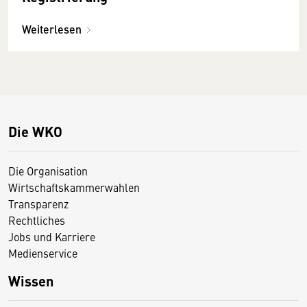
Weiterlesen
Die WKO
Die Organisation
Wirtschaftskammerwahlen
Transparenz
Rechtliches
Jobs und Karriere
Medienservice
Wissen