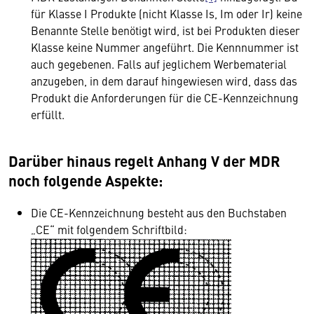
für Klasse I Produkte (nicht Klasse Is, Im oder Ir) keine
Benannte Stelle benötigt wird, ist bei Produkten dieser
Klasse keine Nummer angeführt. Die Kennnummer ist
auch gegebenen. Falls auf jeglichem Werbematerial
anzugeben, in dem darauf hingewiesen wird, dass das
Produkt die Anforderungen für die CE-Kennzeichnung
erfüllt.
Darüber hinaus regelt Anhang V der MDR
noch folgende Aspekte:
Die CE-Kennzeichnung besteht aus den Buchstaben
„CE“ mit folgendem Schriftbild: