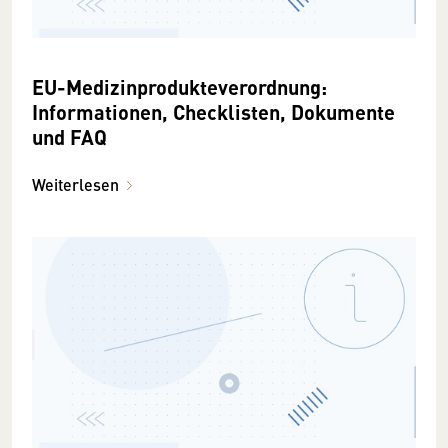
EU-Medizinprodukteverordnung:
Informationen, Checklisten, Dokumente
und FAQ
Weiterlesen