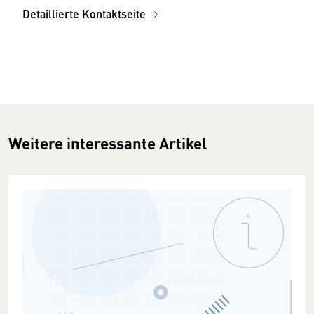
Detaillierte Kontaktseite
Weitere interessante Artikel