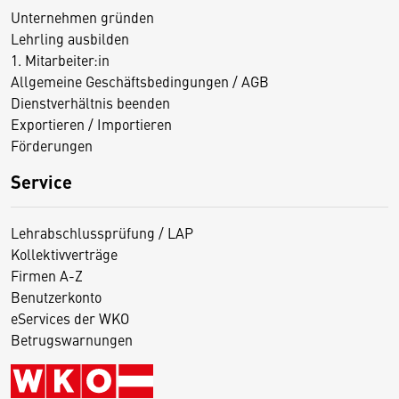
Unternehmen gründen
Lehrling ausbilden
1. Mitarbeiter:in
Allgemeine Geschäftsbedingungen / AGB
Dienstverhältnis beenden
Exportieren / Importieren
Förderungen
Service
Lehrabschlussprüfung / LAP
Kollektivverträge
Firmen A-Z
Benutzerkonto
eServices der WKO
Betrugswarnungen