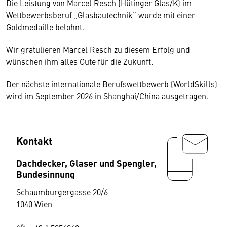
Die Leistung von Marcel Resch (Hütinger Glas/K) im
Wettbewerbsberuf „Glasbautechnik“ wurde mit einer
Goldmedaille belohnt.
Wir gratulieren Marcel Resch zu diesem Erfolg und
wünschen ihm alles Gute für die Zukunft.
Der nächste internationale Berufswettbewerb (WorldSkills)
wird im September 2026 in Shanghai/China ausgetragen.
Kontakt
Dachdecker, Glaser und Spengler,
Bundesinnung
Schaumburgergasse 20/6
1040 Wien