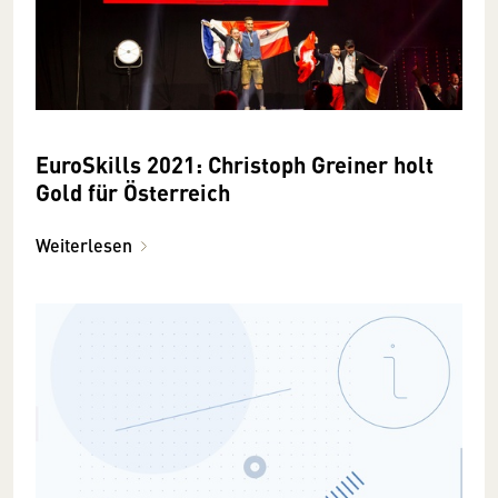
EuroSkills 2021: Christoph Greiner holt
Gold für Österreich
Weiterlesen