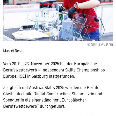
© Skills Austria
Marcel Resch
Vom 20. bis 23. November 2025 hat der Europäische
Berufswettbewerb – Independent Skills Championships
Europe (ISE) in Salzburg stattgefunden.
Zeitgleich mit AustrianSkills 2025 wurden die Berufe
Glasbautechnik, Digital Construction, Steinmetz:in und
Spengler:in als eigenständiger „Europäischer
Berufswettbewerb“ durchgeführt.