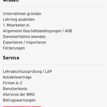
Unternehmen gründen
Lehrling ausbilden
1. Mitarbeiter:in
Allgemeine Geschäftsbedingungen / AGB
Dienstverhältnis beenden
Exportieren / Importieren
Förderungen
Service
Lehrabschlussprüfung / LAP
Kollektivverträge
Firmen A-Z
Benutzerkonto
eServices der WKO
Betrugswarnungen