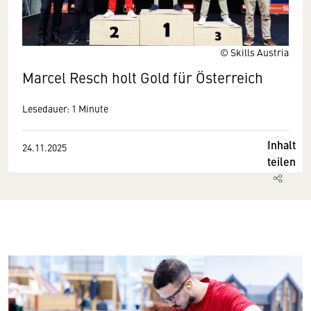
© Skills Austria
Marcel Resch holt Gold für Österreich
Lesedauer: 1 Minute
Inhalt
24.11.2025
teilen