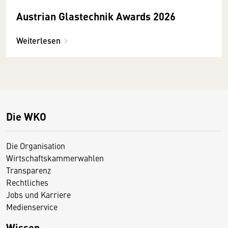
Austrian Glastechnik Awards 2026
Weiterlesen
Die WKO
Die Organisation
Wirtschaftskammerwahlen
Transparenz
Rechtliches
Jobs und Karriere
Medienservice
Wissen