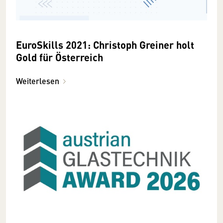
EuroSkills 2021: Christoph Greiner holt
Gold für Österreich
Weiterlesen