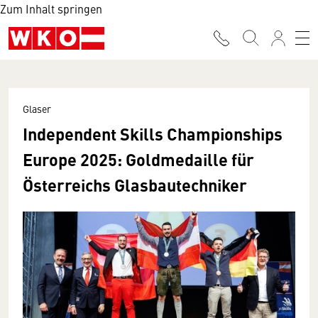
Zum Inhalt springen
Glaser
Independent Skills Championships
Europe 2025: Goldmedaille für
Österreichs Glasbautechniker