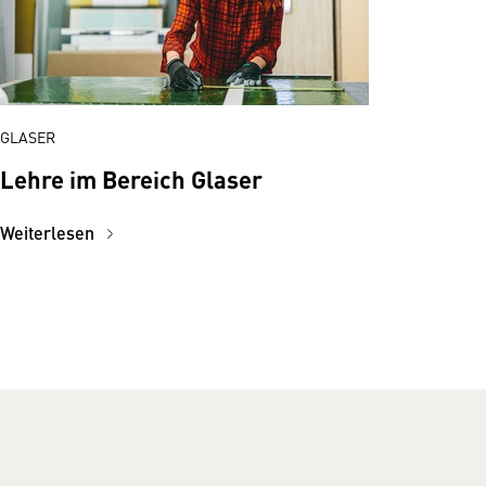
GLASER
Lehre im Bereich Glaser
Weiterlesen