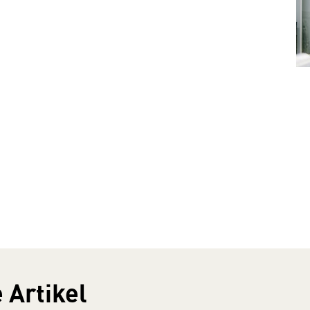
 Artikel