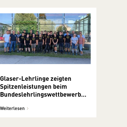
Glaser-Lehrlinge zeigten
Spitzenleistungen beim
Bundeslehrlingswettbewerb
2026
Weiterlesen