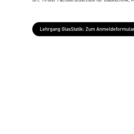
Lehrgang GlasStatik: Zum Anmeldeformula