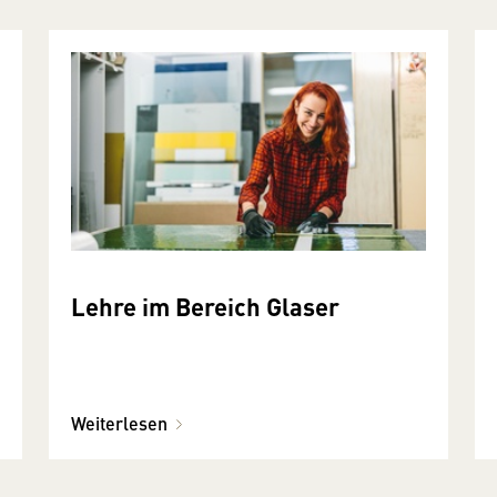
Lehre im Bereich Glaser
Weiterlesen