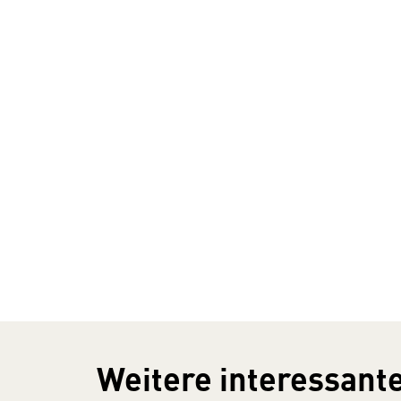
Weitere interessante