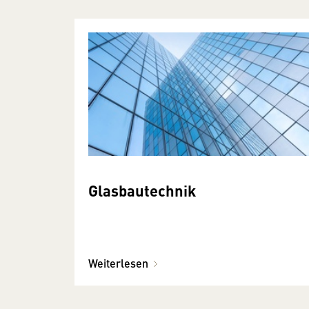
Glasbautechnik
Weiterlesen