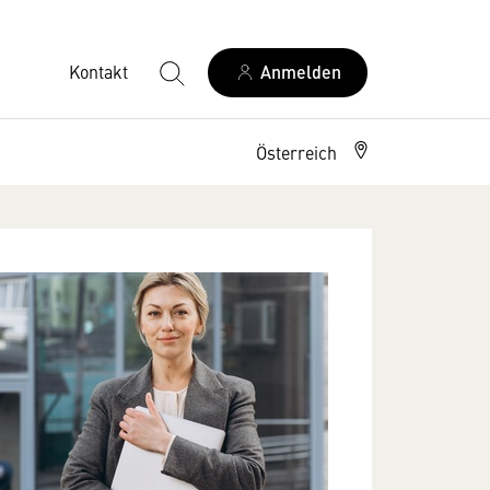
Kontakt
Anmelden
Österreich