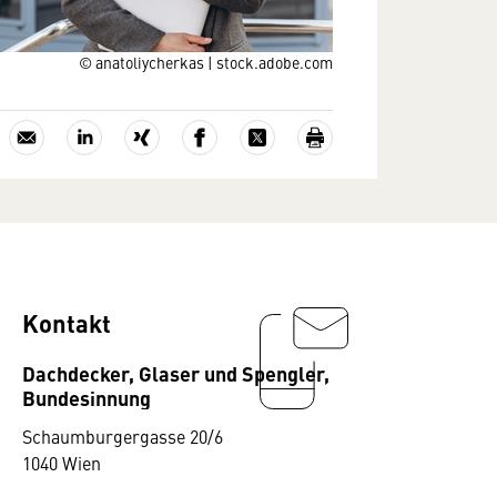
© anatoliycherkas | stock.adobe.com
Kontakt
Dachdecker, Glaser und Spengler,
Bundesinnung
Schaumburgergasse 20/6
1040 Wien