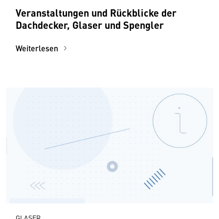
Veranstaltungen und Rückblicke der
Dachdecker, Glaser und Spengler
Weiterlesen
GLASER