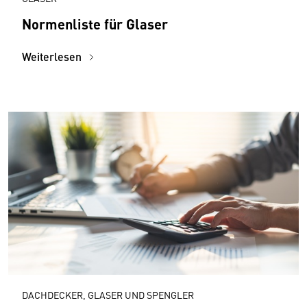
Normenliste für Glaser
Weiterlesen
DACHDECKER, GLASER UND SPENGLER