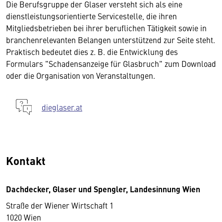
Die Berufsgruppe der Glaser versteht sich als eine
dienstleistungsorientierte Servicestelle, die ihren
Mitgliedsbetrieben bei ihrer beruflichen Tätigkeit sowie in
branchenrelevanten Belangen unterstützend zur Seite steht.
Praktisch bedeutet dies z. B. die Entwicklung des
Formulars "Schadensanzeige für Glasbruch" zum Download
oder die Organisation von Veranstaltungen.
dieglaser.at
Kontakt
Dachdecker, Glaser und Spengler, Landesinnung Wien
Straße der Wiener Wirtschaft 1
1020 Wien