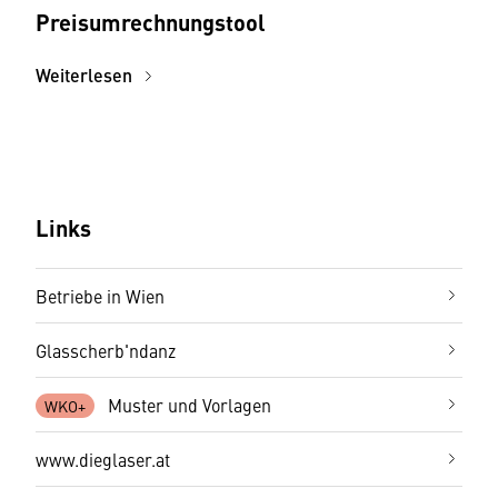
Preisumrechnungstool
Weiterlesen
Links
Betriebe in Wien
Glasscherb'ndanz
Muster und Vorlagen
www.dieglaser.at