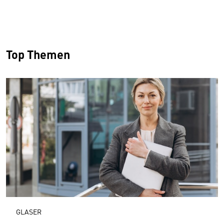
Top Themen
GLASER