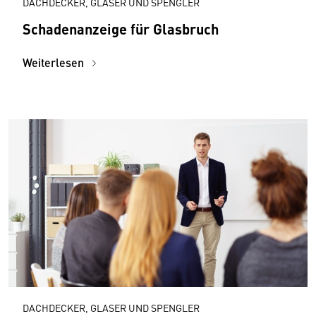
DACHDECKER, GLASER UND SPENGLER
Schadenanzeige für Glasbruch
Weiterlesen
DACHDECKER, GLASER UND SPENGLER