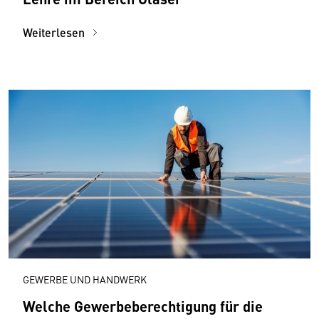
Weiterlesen
GEWERBE UND HANDWERK
Welche Gewerbeberechtigung für die