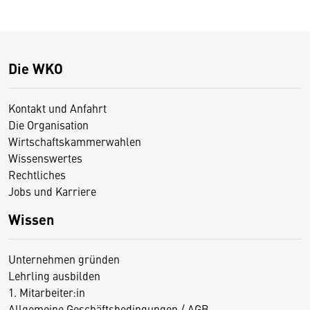
Die WKO
Kontakt und Anfahrt
Die Organisation
Wirtschaftskammerwahlen
Wissenswertes
Rechtliches
Jobs und Karriere
Wissen
Unternehmen gründen
Lehrling ausbilden
1. Mitarbeiter:in
Allgemeine Geschäftsbedingungen / AGB