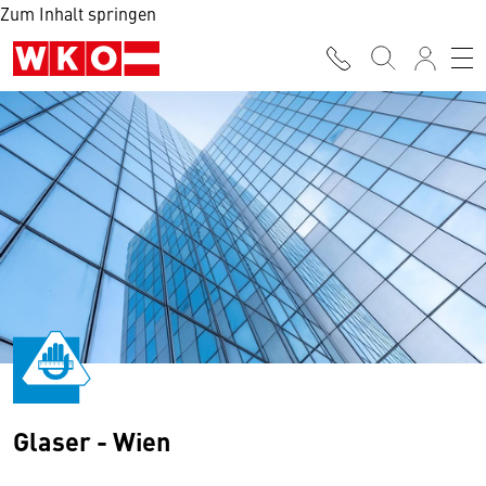
Zum Inhalt springen
Glaser - Wien