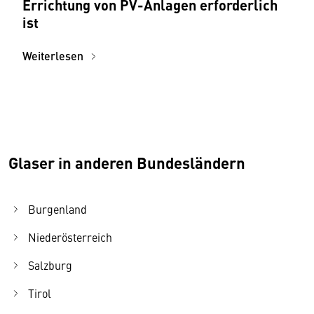
Errichtung von PV-Anlagen erforderlich
ist
Weiterlesen
Glaser in anderen Bundesländern
Burgenland
Niederösterreich
Salzburg
Tirol