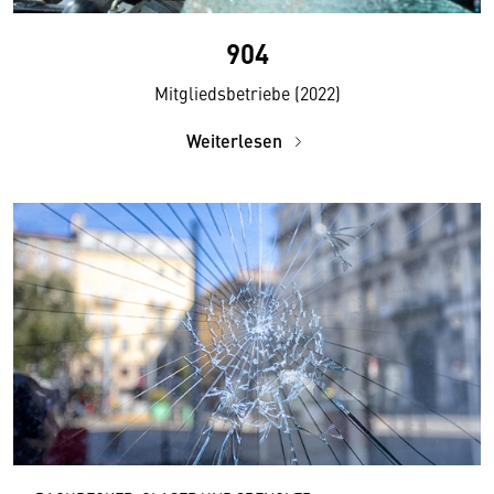
904
Mitgliedsbetriebe (2022)
Weiterlesen