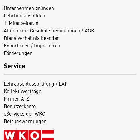
Unternehmen gründen
Lehrling ausbilden
1. Mitarbeiter:in
Allgemeine Geschäftsbedingungen / AGB
Dienstverhältnis beenden
Exportieren / Importieren
Förderungen
Service
Lehrabschlussprüfung / LAP
Kollektivverträge
Firmen A-Z
Benutzerkonto
eServices der WKO
Betrugswarnungen