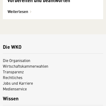
vorbereiten und beantworten
Weiterlesen
Die WKO
Die Organisation
Wirtschaftskammerwahlen
Transparenz
Rechtliches
Jobs und Karriere
Medienservice
Wissen