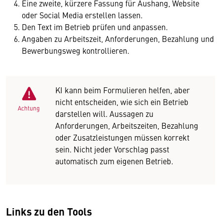
Eine zweite, kürzere Fassung für Aushang, Website
oder Social Media erstellen lassen.
Den Text im Betrieb prüfen und anpassen.
Angaben zu Arbeitszeit, Anforderungen, Bezahlung und
Bewerbungsweg kontrollieren.
KI kann beim Formulieren helfen, aber
nicht entscheiden, wie sich ein Betrieb
Achtung
darstellen will. Aussagen zu
Anforderungen, Arbeitszeiten, Bezahlung
oder Zusatzleistungen müssen korrekt
sein. Nicht jeder Vorschlag passt
automatisch zum eigenen Betrieb.
Links zu den Tools