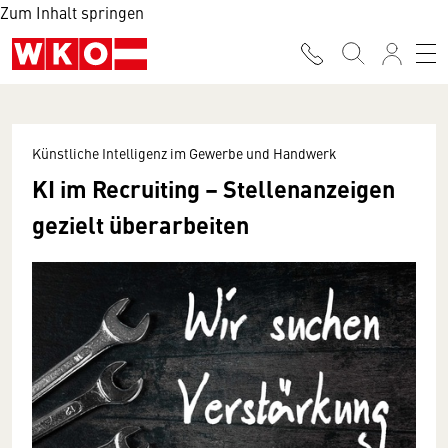
Zum Inhalt springen
Künstliche Intelligenz im Gewerbe und Handwerk
KI im Recruiting – Stellenanzeigen
gezielt überarbeiten