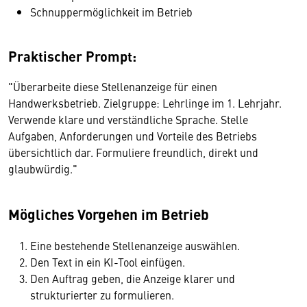
Schnuppermöglichkeit im Betrieb
Praktischer Prompt:
"Überarbeite diese Stellenanzeige für einen
Handwerksbetrieb. Zielgruppe: Lehrlinge im 1. Lehrjahr.
Verwende klare und verständliche Sprache. Stelle
Aufgaben, Anforderungen und Vorteile des Betriebs
übersichtlich dar. Formuliere freundlich, direkt und
glaubwürdig."
Mögliches Vorgehen im Betrieb
Eine bestehende Stellenanzeige auswählen.
Den Text in ein KI-Tool einfügen.
Den Auftrag geben, die Anzeige klarer und
strukturierter zu formulieren.