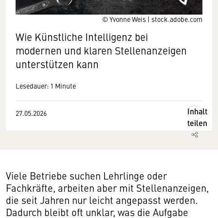
© Yvonne Weis | stock.adobe.com
Wie Künstliche Intelligenz bei
modernen und klaren Stellenanzeigen
unterstützen kann
Lesedauer: 1 Minute
Inhalt
27.05.2026
teilen
Viele Betriebe suchen Lehrlinge oder
Fachkräfte, arbeiten aber mit Stellenanzeigen,
die seit Jahren nur leicht angepasst werden.
Dadurch bleibt oft unklar, was die Aufgabe