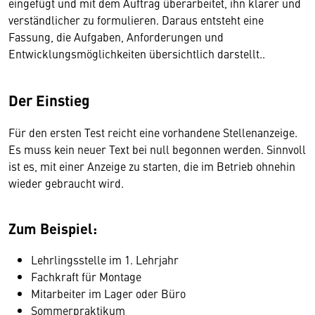
eingefügt und mit dem Auftrag überarbeitet, ihn klarer und
verständlicher zu formulieren. Daraus entsteht eine
Fassung, die Aufgaben, Anforderungen und
Entwicklungsmöglichkeiten übersichtlich darstellt..
Der Einstieg
Für den ersten Test reicht eine vorhandene Stellenanzeige.
Es muss kein neuer Text bei null begonnen werden. Sinnvoll
ist es, mit einer Anzeige zu starten, die im Betrieb ohnehin
wieder gebraucht wird.
Zum Beispiel:
Lehrlingsstelle im 1. Lehrjahr
Fachkraft für Montage
Mitarbeiter im Lager oder Büro
Sommerpraktikum