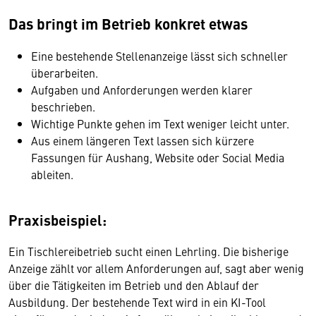
Das bringt im Betrieb konkret etwas
Eine bestehende Stellenanzeige lässt sich schneller
überarbeiten.
Aufgaben und Anforderungen werden klarer
beschrieben.
Wichtige Punkte gehen im Text weniger leicht unter.
Aus einem längeren Text lassen sich kürzere
Fassungen für Aushang, Website oder Social Media
ableiten.
Praxisbeispiel:
Ein Tischlereibetrieb sucht einen Lehrling. Die bisherige
Anzeige zählt vor allem Anforderungen auf, sagt aber wenig
über die Tätigkeiten im Betrieb und den Ablauf der
Ausbildung. Der bestehende Text wird in ein KI-Tool