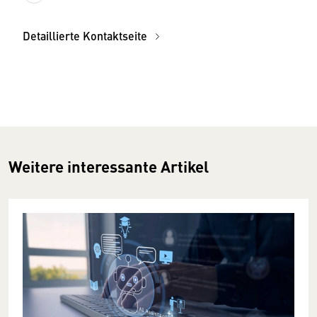
Detaillierte Kontaktseite
Weitere interessante Artikel