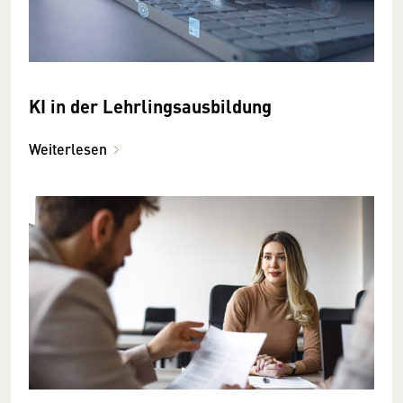
KI in der Lehrlingsausbildung
Weiterlesen