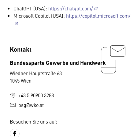
ChatGPT (USA):
https://chatgpt.com/
Microsoft Copilot (USA):
https://copilot.microsoft.com/
Kontakt
Bundessparte Gewerbe und Handwerk
Wiedner Hauptstraße 63
1045 Wien
+43 5 90900 3288
bsg@wko.at
Besuchen Sie uns auf: