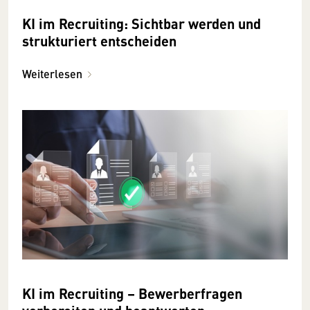
KI im Recruiting: Sichtbar werden und
strukturiert entscheiden
Weiterlesen
KI im Recruiting – Bewerberfragen