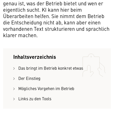
genau ist, was der Betrieb bietet und wen er
eigentlich sucht. KI kann hier beim
Überarbeiten helfen. Sie nimmt dem Betrieb
die Entscheidung nicht ab, kann aber einen
vorhandenen Text strukturieren und sprachlich
klarer machen.
Inhaltsverzeichnis
Das bringt im Betrieb konkret etwas
Der Einstieg
Mögliches Vorgehen im Betrieb
Links zu den Tools