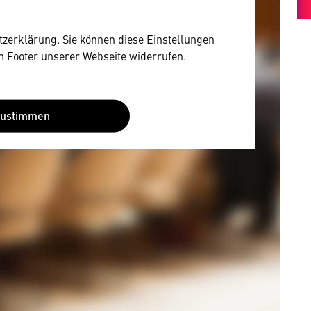
utzerklärung. Sie können diese Einstellungen
im Footer unserer Webseite widerrufen.
Zustimmen