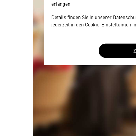
erlangen.
Details finden Sie in unserer Datensch
jederzeit in den Cookie-Einstellungen 