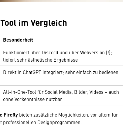
Tool im Vergleich
Besonderheit
Funktioniert über Discord und über Webversion (!);
liefert sehr ästhetische Ergebnisse
Direkt in ChatGPT integriert; sehr einfach zu bedienen
All-in-One-Tool für Social Media, Bilder, Videos – auch
ohne Vorkenntnisse nutzbar
 Firefly
bieten zusätzliche Möglichkeiten, vor allem für
 mit professionellen Designprogrammen.