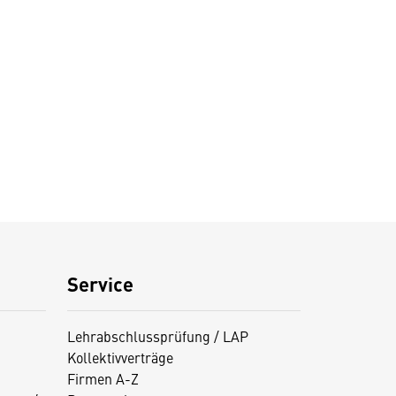
Service
Lehrabschlussprüfung / LAP
Kollektivverträge
Firmen A-Z