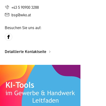
+43 5 90900 3288
bsg@wko.at
Besuchen Sie uns auf:
Detaillierte Kontaktseite