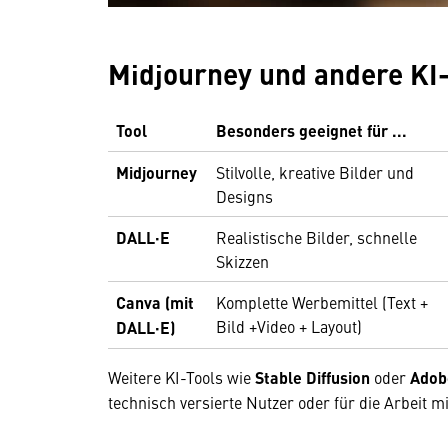
Midjourney und andere KI-
Tool
Besonders geeignet für ...
Midjourney
Stilvolle, kreative Bilder und
Designs
DALL·E
Realistische Bilder, schnelle
Skizzen
Canva (mit
Komplette Werbemittel (Text +
Bild +Video + Layout)
DALL·E)
Weitere KI-Tools wie
Stable Diffusion
oder
Adobe
technisch versierte Nutzer oder für die Arbeit