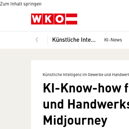
Zum Inhalt springen
Künstliche Intelligenz im Gewerbe und Handwerk
KI-News
Künstliche Intelligenz im Gewerbe und Handwer
KI-Know-how f
und Handwerks
Midjourney