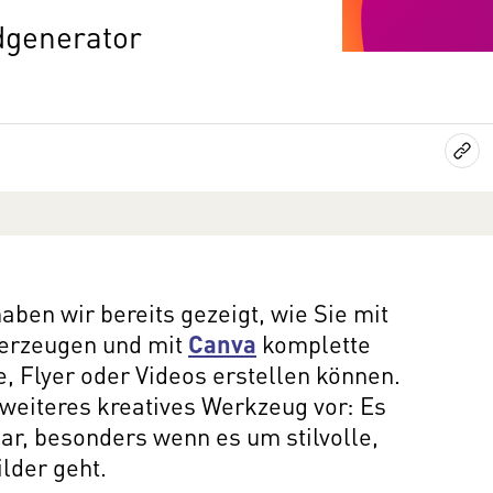
ldgenerator
aben wir bereits gezeigt, wie Sie mit
 erzeugen und mit
Canva
komplette
, Flyer oder Videos erstellen können.
 weiteres kreatives Werkzeug vor: Es
ar, besonders wenn es um stilvolle,
ilder geht.