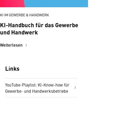
KI IM GEWERBE & HANDWERK
KI-Handbuch für das Gewerbe
und Handwerk
Weiterlesen
Links
YouTube-Playlist: KI-Know-how für
Gewerbe- und Handwerksbetriebe