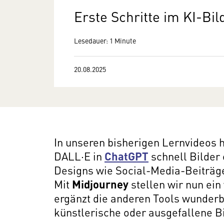
Erste Schritte im KI-Bi
Lesedauer: 1 Minute
20.08.2025
In unseren bisherigen Lernvideos h
DALL·E in
ChatGPT
schnell Bilder
Designs wie Social-Media-Beiträge
Mit
Midjourney
stellen wir nun ein
ergänzt die anderen Tools wunderb
künstlerische oder ausgefallene B