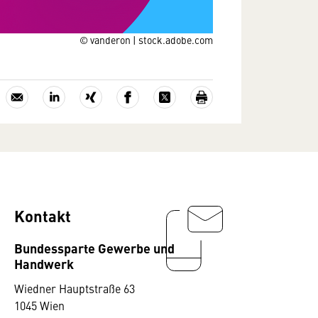
© vanderon | stock.adobe.com
Kontakt
Bundessparte Gewerbe und
Handwerk
Wiedner Hauptstraße 63
1045 Wien