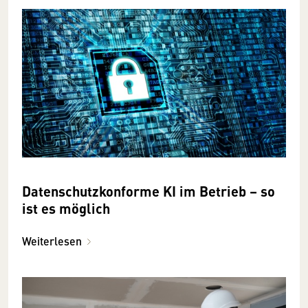
Datenschutzkonforme KI im Betrieb – so
ist es möglich
Weiterlesen