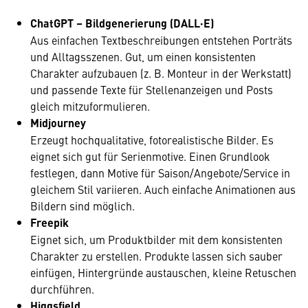
ChatGPT – Bildgenerierung (DALL·E)
Aus einfachen Textbeschreibungen entstehen Porträts
und Alltagsszenen. Gut, um einen konsistenten
Charakter aufzubauen (z. B. Monteur in der Werkstatt)
und passende Texte für Stellenanzeigen und Posts
gleich mitzuformulieren.
Midjourney
Erzeugt hochqualitative, fotorealistische Bilder. Es
eignet sich gut für Serienmotive. Einen Grundlook
festlegen, dann Motive für Saison/Angebote/Service in
gleichem Stil variieren. Auch einfache Animationen aus
Bildern sind möglich.
Freepik
Eignet sich, um Produktbilder mit dem konsistenten
Charakter zu erstellen. Produkte lassen sich sauber
einfügen, Hintergründe austauschen, kleine Retuschen
durchführen.
Higgsfield