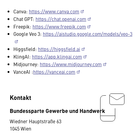
Canva:
https://www.canva.com
Chat GPT:
https://chat.openai.com
Freepik:
https://www.freepik.com
Google Veo 3:
https://aistudio.google.com/models/veo-3
Higgsfield:
https://higgsfield.ai
KlingAI:
https://app.klingai.com
Midjourney:
https://www.midjourney.com
VanceAI :
https://vanceai.com
Kontakt
Bundessparte Gewerbe und Handwerk
Wiedner Hauptstraße 63
1045 Wien