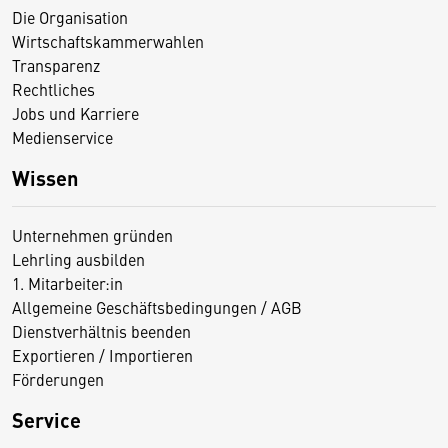
Die Organisation
Wirtschaftskammerwahlen
Transparenz
Rechtliches
Jobs und Karriere
Medienservice
Wissen
Unternehmen gründen
Lehrling ausbilden
1. Mitarbeiter:in
Allgemeine Geschäftsbedingungen / AGB
Dienstverhältnis beenden
Exportieren / Importieren
Förderungen
Service