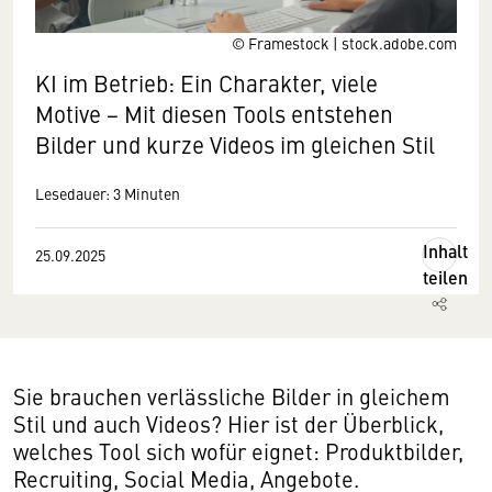
© Framestock | stock.adobe.com
KI im Betrieb: Ein Charakter, viele
Motive − Mit diesen Tools entstehen
Bilder und kurze Videos im gleichen Stil
Lesedauer: 3 Minuten
Inhalt
25.09.2025
teilen
Sie brauchen verlässliche Bilder in gleichem
Stil und auch Videos? Hier ist der Überblick,
welches Tool sich wofür eignet: Produktbilder,
Recruiting, Social Media, Angebote.