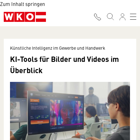
Zum Inhalt springen
Künstliche Intelligenz im Gewerbe und Handwerk
KI-Tools für Bilder und Videos im
Überblick