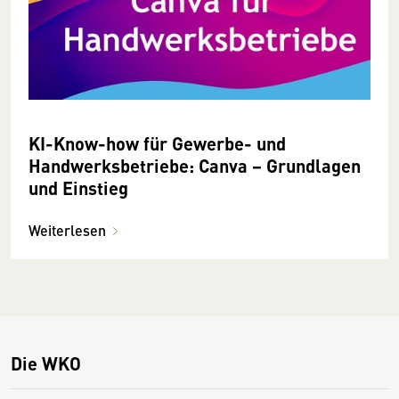
KI-Know-how für Gewerbe- und
Handwerksbetriebe: Canva − Grundlagen
und Einstieg
Weiterlesen
Die WKO