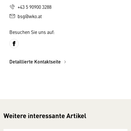
+43 5 90900 3288
bsg@wko.at
Besuchen Sie uns auf:
Detaillierte Kontaktseite
Weitere interessante Artikel