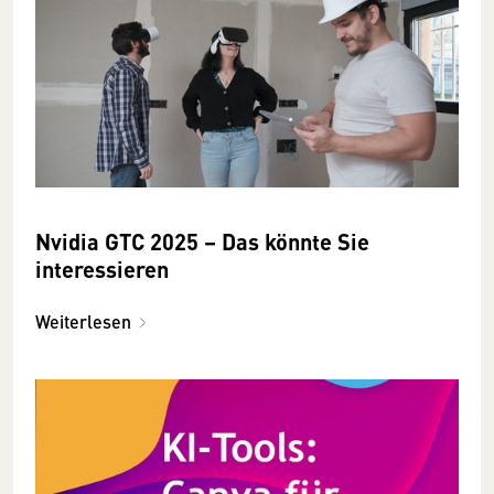
Nvidia GTC 2025 – Das könnte Sie
interessieren
Weiterlesen