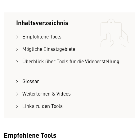
Inhaltsverzeichnis
Empfohlene Tools
Mögliche Einsatzgebiete
Überblick über Tools für die Videoerstellung
Glossar
Weiterlernen & Videos
Links zu den Tools
Empfohlene Tools