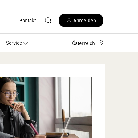
Kontakt
Anmelden
Service
Österreich