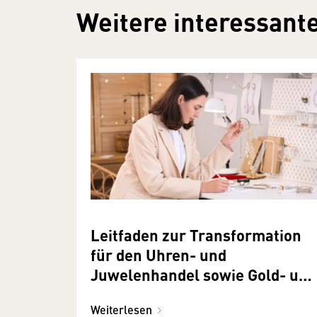
Weitere interessante
Leitfaden zur Transformation
für den Uhren- und
Juwelenhandel sowie Gold- und
Silberschmiede
Weiterlesen