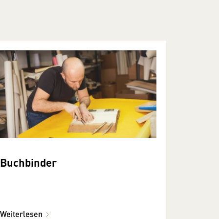
Buchbinder
Weiterlesen