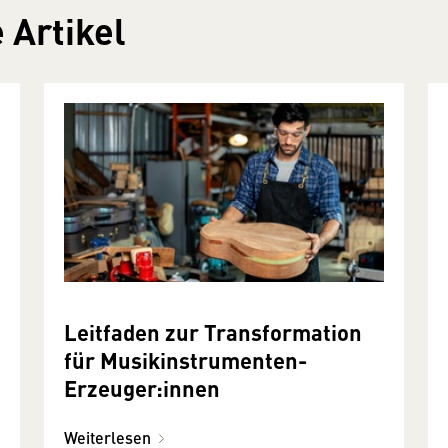
 Artikel
Leitfaden zur Transformation
für Musikinstrumenten-
Erzeuger:innen
Weiterlesen