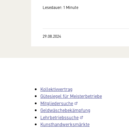
Lesedauer: 1 Minute
29.08.2024
Kollektivvertrag
Gütesiegel für Meisterbetriebe
Mitgliedersuche
Geldwäschebekämpfung
Lehrbetriebssuche
Kunsthandwerksmärkte