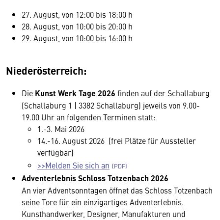
27. August, von 12:00 bis 18:00 h
28. August, von 10:00 bis 20:00 h
29. August, von 10:00 bis 16:00 h
Niederösterreich:
Die
Kunst Werk Tage 2026
finden auf der Schallaburg
(Schallaburg 1 | 3382 Schallaburg) jeweils von 9.00-
19.00 Uhr an folgenden Terminen statt:
1.-3. Mai 2026
14.-16. August 2026 (frei Plätze für Aussteller
verfügbar)
>>Melden Sie sich an
Adventerlebnis Schloss Totzenbach 2026
An vier Adventsonntagen öffnet das Schloss Totzenbach
seine Tore für ein einzigartiges Adventerlebnis.
Kunsthandwerker, Designer, Manufakturen und