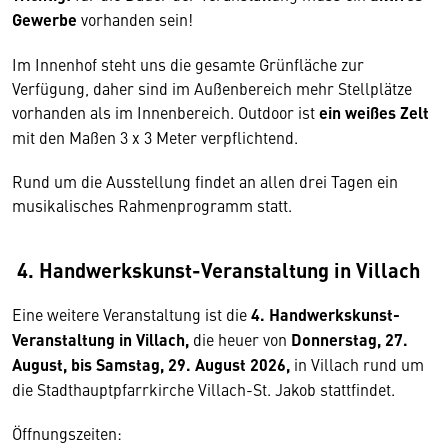
Gewerbe
vorhanden sein!
Im Innenhof steht uns die gesamte Grünfläche zur
Verfügung, daher sind im Außenbereich mehr Stellplätze
vorhanden als im Innenbereich. Outdoor ist
ein weißes Zelt
mit den Maßen 3 x 3 Meter verpflichtend.
Rund um die Ausstellung findet an allen drei Tagen ein
musikalisches Rahmenprogramm statt.
4. Handwerkskunst-Veranstaltung in Villach
Eine weitere Veranstaltung ist die
4. Handwerkskunst-
Veranstaltung in Villach,
die heuer von
Donnerstag, 27.
August, bis Samstag, 29. August 2026,
in Villach rund um
die Stadthauptpfarrkirche Villach-St. Jakob stattfindet.
Öffnungszeiten: