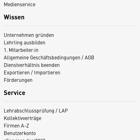
Medienservice
Wissen
Unternehmen gründen
Lehrling ausbilden
1. Mitarbeiter:in
Allgemeine Geschäftsbedingungen / AGB
Dienstverhältnis beenden
Exportieren / Importieren
Förderungen
Service
Lehrabschlussprüfung / LAP
Kollektivverträge
Firmen A-Z
Benutzerkonto