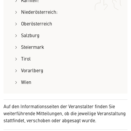
Kärnten:
Niederösterreich:
Oberösterreich
Salzburg
Steiermark
Tirol
Vorarlberg
Wien
Auf den Informationsseiten der Veranstalter finden Sie
weiterführende Mitteilungen, ob die jeweilige Veranstaltung
stattfindet, verschoben oder abgesagt wurde.