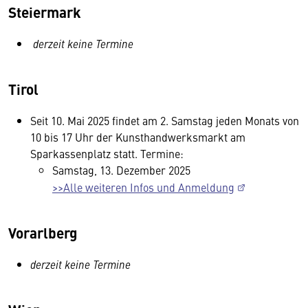
Steiermark
derzeit keine Termine
Tirol
Seit 10. Mai 2025 findet am 2. Samstag jeden Monats von
10 bis 17 Uhr der Kunsthandwerks­markt am
Sparkassenplatz statt. Termine:
Samstag, 13. Dezember 2025
>>Alle weiteren Infos und Anmeldung
Vorarlberg
derzeit keine Termine