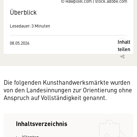
© Rawpixel.com | stock.adobe.com
Überblick
Lesedauer: 3 Minuten
Inhalt
08.05.2026
teilen
Die folgenden Kunsthandwerksmärkte wurden
von den Landesinnungen zur Orientierung ohne
Anspruch auf Vollständigkeit genannt.
Inhaltsverzeichnis