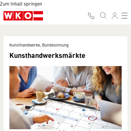
Zum Inhalt springen
Kunsthandwerke, Bundesinnung
Kunsthandwerksmärkte