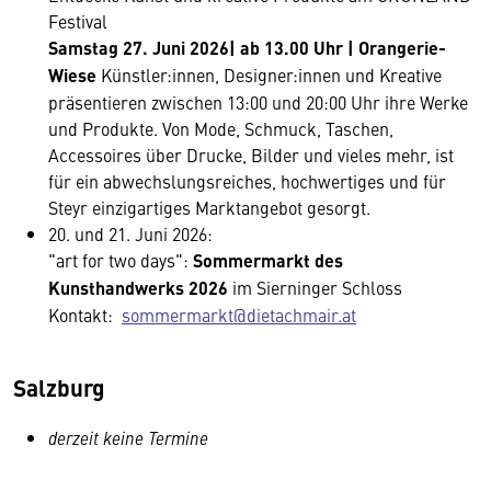
Festival
Samstag 27. Juni 2026| ab 13.00 Uhr | Orangerie-
Wiese
Künstler:innen, Designer:innen und Kreative
präsentieren zwischen 13:00 und 20:00 Uhr ihre Werke
und Produkte. Von Mode, Schmuck, Taschen,
Accessoires über Drucke, Bilder und vieles mehr, ist
für ein abwechslungsreiches, hochwertiges und für
Steyr einzigartiges Marktangebot gesorgt.
20. und 21. Juni 2026:
"art for two days":
Sommermarkt des
Kunsthandwerks 2026
im Sierninger Schloss
Kontakt:
sommermarkt@dietachmair.at
Salzburg
derzeit keine Termine