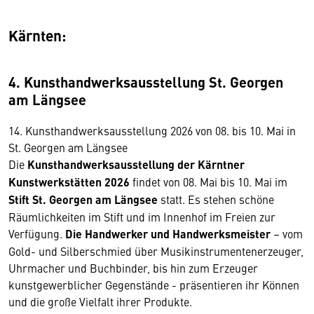
Kärnten:
4. Kunsthandwerksausstellung St. Georgen
am Längsee
14. Kunsthandwerksausstellung 2026 von 08. bis 10. Mai in
St. Georgen am Längsee
Die
Kunsthandwerksausstellung der Kärntner
Kunstwerkstätten 2026
findet von 08. Mai bis 10. Mai im
Stift St. Georgen am Längsee
statt. Es stehen schöne
Räumlichkeiten im Stift und im Innenhof im Freien zur
Verfügung.
Die Handwerker und Handwerksmeister
– vom
Gold- und Silberschmied über Musikinstrumentenerzeuger,
Uhrmacher und Buchbinder, bis hin zum Erzeuger
kunstgewerblicher Gegenstände - präsentieren ihr Können
und die große Vielfalt ihrer Produkte.