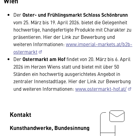
Wien
Der
Oster- und Frühlingsmarkt Schloss Schönbrunn
vom 25. März bis 19. April 2026. bietet die Gelegenheit
hochwertige, handgefertigte Produkte mit Charakter zu
präsentieren. Hier der Link zur Bewerbung und
weiteren Informationen:
www.imperial-markets.at/b2b-
ostermarkt
Der
Ostermarkt am Hof
findet von 20. März bis 6. April
2026 im Herzen Wiens statt und bietet mit über 50
Ständen ein hochwertig ausgerichtetes Angebot in
zentraler Innenstadtlage. Hier der Link zur Bewerbung
und weiteren Informationen:
www.ostermarkt-hof.at/
Kontakt
Kunsthandwerke, Bundesinnung