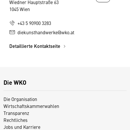
Wiedner Hauptstraße 63
1045 Wien
+43 5 90900 3283
diekunsthandwerke@wko.at
Detaillierte Kontaktseite
Die WKO
Die Organisation
Wirtschaftskammerwahlen
Transparenz
Rechtliches
Jobs und Karriere