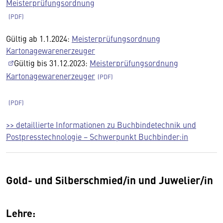
Meisterprüfungsordnung
Gültig ab 1.1.2024:
Meisterprüfungsordnung
Kartonagewarenerzeuger
Gültig bis 31.12.2023:
Meisterprüfungsordnung
Kartonagewarenerzeuger
>> detaillierte Informationen zu Buchbindetechnik und
Postpresstechnologie − Schwerpunkt Buchbinder:in
Gold- und Silberschmied/in und Juwelier/in
Lehre: