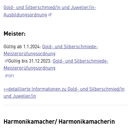
Gold- und Silberschmied/in und Juwelier/in-
Ausbildungsordnung
Meister:
Gültig ab 1.1.2024:
Gold- und Silberschmiede-
Meisterprüfungsordnung
Gültig bis 31.12.2023:
Gold- und Silberschmiede-
Meisterprüfungsordnung
>>detaillierte Informationen zu Gold- und Silberschmied/in
und Juwelier/in
Harmonikamacher/ Harmonikamacherin