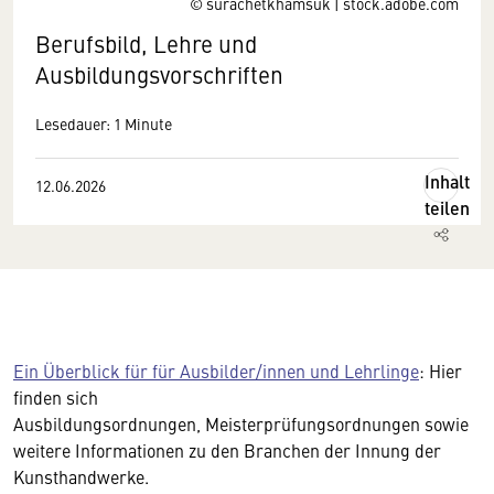
© surachetkhamsuk | stock.adobe.com
Berufsbild, Lehre und
Ausbildungsvorschriften
Lesedauer: 1 Minute
Inhalt
12.06.2026
teilen
Ein Überblick für für Ausbilder/innen und Lehrlinge
: Hier
finden sich
Ausbildungsordnungen, Meisterprüfungsordnungen sowie
weitere Informationen zu den Branchen der Innung der
Kunsthandwerke.