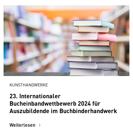
KUNSTHANDWERKE
23. Internationaler
Bucheinbandwettbewerb 2024 für
Auszubildende im Buchbinderhandwerk
Weiterlesen