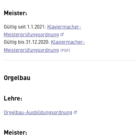
Meister:
Gültig seit 1.1.2021:
Klaviermacher-
Meisterprüfungsordnung
Gültig bis 31.12.2020:
Klaviermacher-
Meisterprüfungsordnung
Orgelbau
Lehre:
Orgelbau-Ausbildungsordnung
Meister: