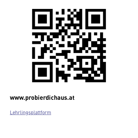
www.probierdichaus.at
Lehrlingsplattform