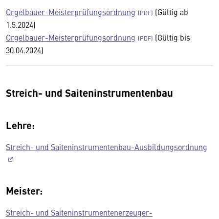
Orgelbauer-Meisterprüfungsordnung
(Gültig ab
1.5.2024)
Orgelbauer-Meisterprüfungsordnung
(Gültig bis
30.04.2024)
Streich- und Saiteninstrumentenbau
Lehre:
Streich- und Saiteninstrumentenbau-Ausbildungsordnung
Meister:
Streich- und Saiteninstrumentenerzeuger-