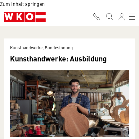
Zum Inhalt springen
Kunsthandwerke, Bundesinnung
Kunsthandwerke: Ausbildung