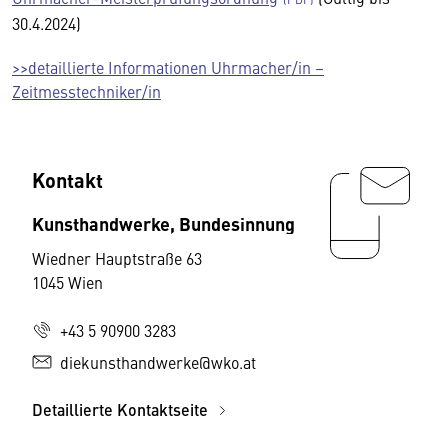
30.4.2024)
>>detaillierte Informationen Uhrmacher/in –
Zeitmesstechniker/in
Kontakt
Kunsthandwerke, Bundesinnung
Wiedner Hauptstraße 63
1045 Wien
+43 5 90900 3283
diekunsthandwerke@wko.at
Detaillierte Kontaktseite