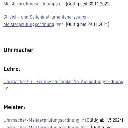
Meisterprüfungsordnung
(Gültig seit 30.11.2021)
Streich- und Saiteninstrumentenerzeuger-
Meisterprüfungsordnung
(Gültig bis 29.11.2021)
Uhrmacher
Lehre:
Uhrmacher/in - Zeitmesstechniker/in-Ausbildungsordnung
Meister:
Uhrmacher-Meisterprüfungsordnung
(Gültig ab 1.5.2024)
Uhrmacher-Meisterprüfungsordnung
(Gültig bis