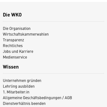
Die WKO
Die Organisation
Wirtschaftskammerwahlen
Transparenz
Rechtliches
Jobs und Karriere
Medienservice
Wissen
Unternehmen gründen
Lehrling ausbilden
1. Mitarbeiter:in
Allgemeine Geschäftsbedingungen / AGB
Dienstverhältnis beenden