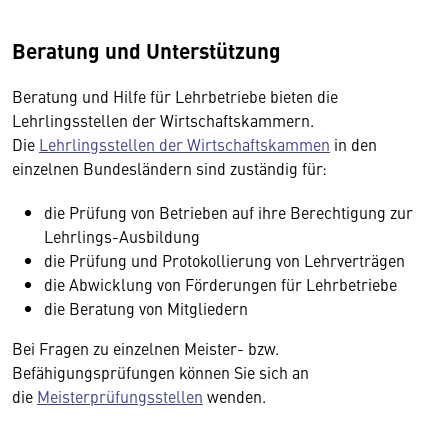
Beratung und Unterstützung
Beratung und Hilfe für Lehrbetriebe bieten die
Lehrlingsstellen der Wirtschaftskammern.
Die
Lehrlingsstellen der Wirtschaftskammen
in den
einzelnen Bundesländern sind zuständig für:
die Prüfung von Betrieben auf ihre Berechtigung zur
Lehrlings-Ausbildung
die Prüfung und Protokollierung von Lehrverträgen
die Abwicklung von Förderungen für Lehrbetriebe
die Beratung von Mitgliedern
Bei Fragen zu einzelnen Meister- bzw.
Befähigungsprüfungen können Sie sich an
die
Meisterprüfungsstellen
wenden.