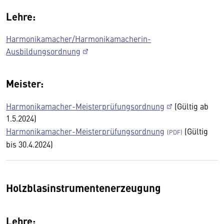
Lehre:
Harmonikamacher/Harmonikamacherin-
Ausbildungsordnung
Meister:
Harmonikamacher-Meisterprüfungsordnung
(Gültig ab
1.5.2024)
Harmonikamacher-Meisterprüfungsordnung
(Gültig
bis 30.4.2024)
Holzblasinstrumentenerzeugung
Lehre: