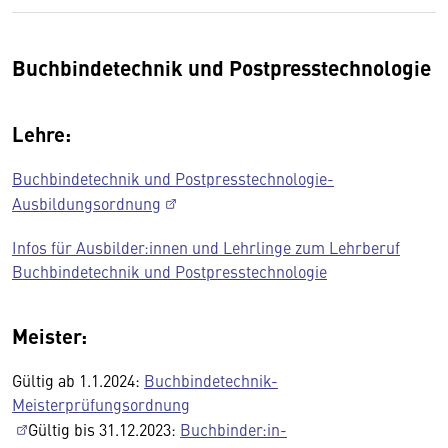
Buchbindetechnik und Postpresstechnologie
Lehre:
Buchbindetechnik und Postpresstechnologie-
Ausbildungsordnung
Infos für Ausbilder:innen und Lehrlinge zum Lehrberuf
Buchbindetechnik und Postpresstechnologie
Meister:
Gültig ab 1.1.2024:
Buchbindetechnik-
Meisterprüfungsordnung
Gültig bis 31.12.2023:
Buchbinder:in-