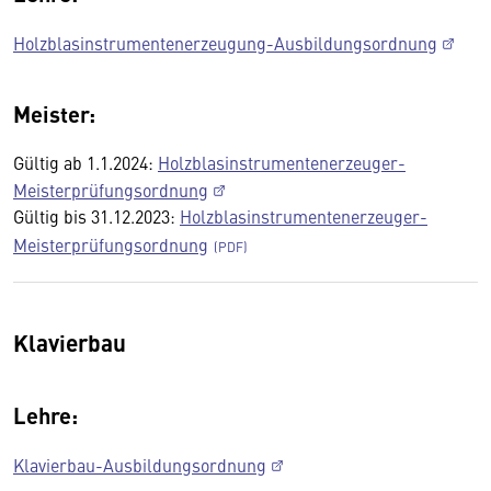
Holzblasinstrumentenerzeugung-Ausbildungsordnung
Meister:
Gültig ab 1.1.2024:
Holzblasinstrumentenerzeuger-
Meisterprüfungsordnung
Gültig bis 31.12.2023:
Holzblasinstrumentenerzeuger-
Meisterprüfungsordnung
Klavierbau
Lehre:
Klavierbau-Ausbildungsordnung