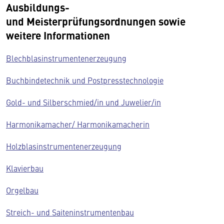
Ausbildungs-
und
Meisterprüfungsordnungen sowie
weitere Informationen
Blechblasinstrumentenerzeugung
Buchbindetechnik und Postpresstechnologie
Gold- und Silberschmied/in und Juwelier/in
Harmonikamacher/ Harmonikamacherin
Holzblasinstrumentenerzeugung
Klavierbau
Orgelbau
Streich- und Saiteninstrumentenbau