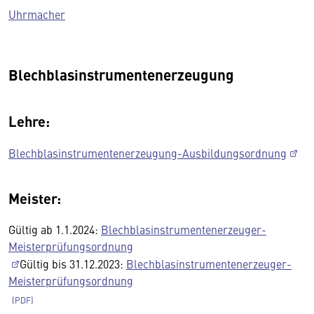
Uhrmacher
Blechblasinstrumentenerzeugung
Lehre:
Blechblasinstrumentenerzeugung-Ausbildungsordnung
Meister:
Gültig ab 1.1.2024:
Blechblasinstrumentenerzeuger-
Meisterprüfungsordnung
Gültig bis 31.12.2023:
Blechblasinstrumentenerzeuger-
Meisterprüfungsordnung