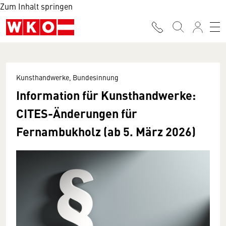
Zum Inhalt springen
Kunsthandwerke, Bundesinnung
Information für Kunsthandwerke:
CITES-Änderungen für
Fernambukholz (ab 5. März 2026)