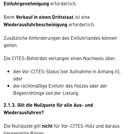
Einfuhrgenehmigung
erforderlich.
Beim
Verkauf in einen Drittstaat
ist eine
Wiederausfuhrbescheinigung
erforderlich.
Zusätzliche Anforderungen des Einfuhrlandes können
gelten.
Die CITES-Behörden verlangen einen Nachweis über:
den Vor-CITES-Status (vor Aufnahme in Anhang II),
oder
die rechtmäßige Einfuhr des Holzes oder der
Bogenrohlinge seit der Listung.
2.1.3. Gilt die Nullquote für alle Aus- und
Wiederausfuhren?
Die Nullquote gilt
nicht
für Vor-CITES-Holz und daraus
hergestellte Bögen.