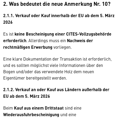
2. Was bedeutet die neue Anmerkung Nr. 10?
2.1.1. Verkauf oder Kauf innerhalb der EU ab dem 5. März
2026
Es ist
keine Bescheinigung einer CITES-Vollzugsbehörde
erforderlich
. Allerdings muss ein
Nachweis der
rechtmäßigen Erwerbung
vorliegen.
Eine klare Dokumentation der Transaktion ist erforderlich,
und es sollten möglichst viele Informationen über den
Bogen und/oder das verwendete Holz dem neuen
Eigentümer bereitgestellt werden.
2.1.2. Verkauf an oder Kauf aus Ländern außerhalb der
EU ab dem 5. März 2026
Beim
Kauf aus einem Drittstaat
sind eine
Wiederausfuhrbescheinigung
und eine