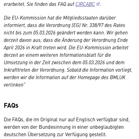
erarbeitet. Sie finden das FAQ auf
CIRCABC
.
Die EU-Kommission hat die Mitgliedsstaaten darüber
informiert, dass die Verordnung (EG) Nr. 338/97 des Rates
nicht bis zum 05.03.2026 geändert werden kann. Wir gehen
derzeit davon aus, dass die Änderung der Verordnung Ende
April 2026 in Kraft treten wird. Die EU-Kommission arbeitet
derzeit an einem weiteren Informationsblatt für die
Umsetzung in der Zeit zwischen dem 05.03.2026 und dem
Inkrafttreten der Verordnung. Sobald die Information vorliegt,
werden wir die Information auf der Homepage des BMLUK
verlinken
“
FAQs
Die FAQs, die im Original nur auf Englisch verfügbar sind,
werden von der Bundesinnung in einer unbeglaubigten
deutschen Übersetzung zur Verfügung gestellt.