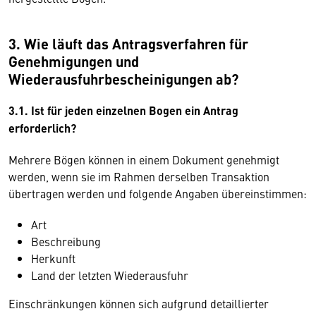
3. Wie läuft das Antragsverfahren für
Genehmigungen und
Wiederausfuhrbescheinigungen ab?
3.1. Ist für jeden einzelnen Bogen ein Antrag
erforderlich?
Mehrere Bögen können in einem Dokument genehmigt
werden, wenn sie im Rahmen derselben Transaktion
übertragen werden und folgende Angaben übereinstimmen:
Art
Beschreibung
Herkunft
Land der letzten Wiederausfuhr
Einschränkungen können sich aufgrund detaillierter