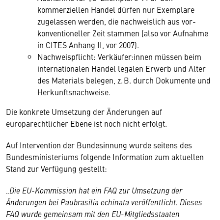
kommerziellen Handel dürfen nur Exemplare
zugelassen werden, die nachweislich aus vor-
konventioneller Zeit stammen (also vor Aufnahme
in CITES Anhang II, vor 2007).
Nachweispflicht: Verkäufer:innen müssen beim
internationalen Handel legalen Erwerb und Alter
des Materials belegen, z. B. durch Dokumente und
Herkunftsnachweise.
Die konkrete Umsetzung der Änderungen auf
europarechtlicher Ebene ist noch nicht erfolgt.
Auf Intervention der Bundesinnung wurde seitens des
Bundesministeriums folgende Information zum aktuellen
Stand zur Verfügung gestellt:
„
Die EU-Kommission hat ein FAQ zur Umsetzung der
Änderungen bei Paubrasilia echinata veröffentlicht. Dieses
FAQ wurde gemeinsam mit den EU-Mitgliedsstaaten