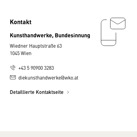
Kontakt
Kunsthandwerke, Bundesinnung
Wiedner Hauptstraße 63
1045 Wien
+43 5 90900 3283
diekunsthandwerke@wko.at
Detaillierte Kontaktseite