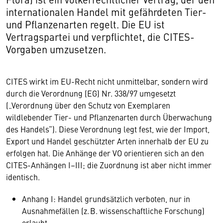
internationalen Handel mit gefährdeten Tier-
und Pflanzenarten regelt. Die EU ist
Vertragspartei und verpflichtet, die CITES-
Vorgaben umzusetzen.
CITES wirkt im EU-Recht nicht unmittelbar, sondern wird
durch die Verordnung (EG) Nr. 338/97 umgesetzt
(„Verordnung über den Schutz von Exemplaren
wildlebender Tier- und Pflanzenarten durch Überwachung
des Handels“). Diese Verordnung legt fest, wie der Import,
Export und Handel geschützter Arten innerhalb der EU zu
erfolgen hat. Die Anhänge der VO orientieren sich an den
CITES-Anhängen I–III; die Zuordnung ist aber nicht immer
identisch.
Anhang I: Handel grundsätzlich verboten, nur in
Ausnahmefällen (z. B. wissenschaftliche Forschung)
erlaubt.