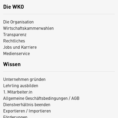
Die WKO
Die Organisation
Wirtschaftskammerwahlen
Transparenz
Rechtliches
Jobs und Karriere
Medienservice
Wissen
Unternehmen gründen
Lehrling ausbilden
1. Mitarbeiter:in
Allgemeine Geschäftsbedingungen / AGB
Dienstverhältnis beenden
Exportieren / Importieren
Förderungen