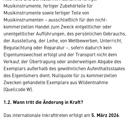
Musikinstrumente, fertiger Zubehörteile für
Musikinstrumente sowie fertiger Teile von
Musikinstrumenten – ausschließlich für den nicht-
kommerziellen Handel zum Zweck entgeltlicher oder
unentgeltlicher Aufführungen, des persönlichen Gebrauchs,
der Ausstellung, der Leihe, von Wettbewerben, Unterricht,
Begutachtung oder Reparatur –, sofern dadurch kein
Eigentumswechsel erfolgt und der Transport nicht dem
Verkauf, der Übertragung oder anderweitigen Abgabe des
Exemplars außerhalb des gewöhnlichen Aufenthaltsstaates
des Eigentümers dient. Nullquote für zu kommerziellen
Zwecken gehandelte Exemplare aus Wildentnahme
(Quellcode W).
1.2. Wann tritt die Änderung in Kraft?
Das internationale Inkrafttreten erfolgt am
5. März 2026
.