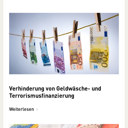
Verhinderung von Geldwäsche- und
Terrorismusfinanzierung
Weiterlesen