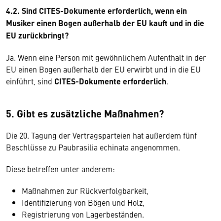
4.2. Sind CITES-Dokumente erforderlich, wenn ein
Musiker einen Bogen außerhalb der EU kauft und in die
EU zurückbringt?
Ja. Wenn eine Person mit gewöhnlichem Aufenthalt in der
EU einen Bogen außerhalb der EU erwirbt und in die EU
einführt, sind
CITES-Dokumente erforderlich
.
5. Gibt es zusätzliche Maßnahmen?
Die 20. Tagung der Vertragsparteien hat außerdem fünf
Beschlüsse zu Paubrasilia echinata angenommen.
Diese betreffen unter anderem:
Maßnahmen zur Rückverfolgbarkeit,
Identifizierung von Bögen und Holz,
Registrierung von Lagerbeständen.