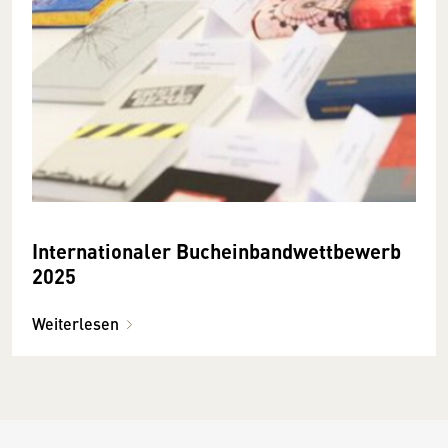
Internationaler Bucheinbandwettbewerb
2025
Weiterlesen