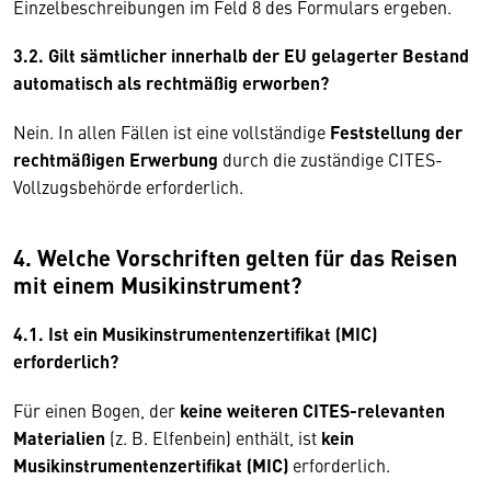
Einzelbeschreibungen im Feld 8 des Formulars ergeben.
3.2. Gilt sämtlicher innerhalb der EU gelagerter Bestand
automatisch als rechtmäßig erworben?
Nein. In allen Fällen ist eine vollständige
Feststellung der
rechtmäßigen Erwerbung
durch die zuständige CITES-
Vollzugsbehörde erforderlich.
4. Welche Vorschriften gelten für das Reisen
mit einem Musikinstrument?
4.1. Ist ein Musikinstrumentenzertifikat (MIC)
erforderlich?
Für einen Bogen, der
keine weiteren CITES-relevanten
Materialien
(z. B. Elfenbein) enthält, ist
kein
Musikinstrumentenzertifikat (MIC)
erforderlich.