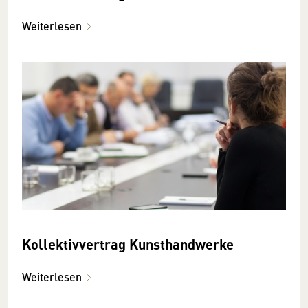
Weiterlesen
Kollektivvertrag Kunsthandwerke
Weiterlesen