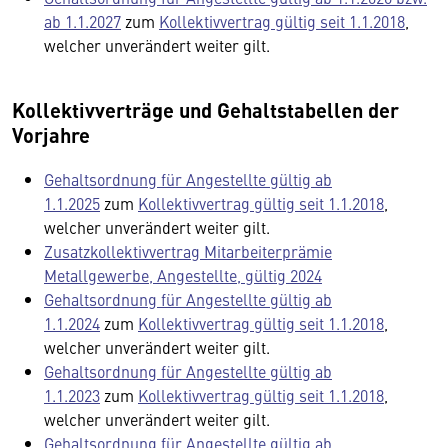
ab 1.1.2027
zum
Kollektivvertrag gültig seit 1.1.2018
,
welcher unverändert weiter gilt.
Kollektivverträge und Gehaltstabellen der
Vorjahre
Gehaltsordnung für Angestellte gültig ab
1.1.2025
zum
Kollektivvertrag gültig seit 1.1.2018
,
welcher unverändert weiter gilt.
Zusatzkollektivvertrag Mitarbeiterprämie
Metallgewerbe, Angestellte, gültig 2024
Gehaltsordnung für Angestellte gültig ab
1.1.2024
zum
Kollektivvertrag gültig seit 1.1.2018
,
welcher unverändert weiter gilt.
Gehaltsordnung für Angestellte gültig ab
1.1.2023
zum
Kollektivvertrag gültig seit 1.1.2018
,
welcher unverändert weiter gilt.
Gehaltsordnung für Angestellte gültig ab