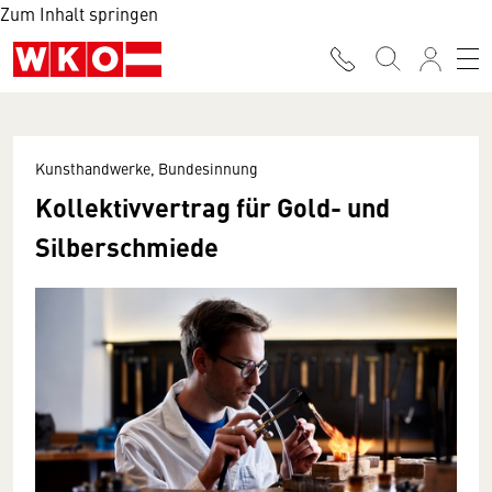
Zum Inhalt springen
Kunsthandwerke, Bundesinnung
Kollektivvertrag für Gold- und
Silberschmiede