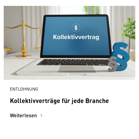
ENTLOHNUNG
Kollektivverträge für jede Branche
Weiterlesen