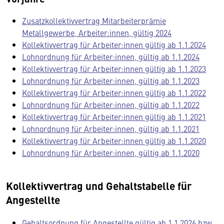
Zusatzkollektivvertrag Mitarbeiterprämie
Metallgewerbe, Arbeiter:innen, gültig 2024
Kollektivvertrag für Arbeiter:innen gültig ab 1.1.2024
Lohnordnung für Arbeiter:innen, gültig ab 1.1.2024
Kollektivvertrag für Arbeiter:innen gültig ab 1.1.2023
Lohnordnung für Arbeiter:innen, gültig ab 1.1.2023
Kollektivvertrag für Arbeiter:innen gültig ab 1.1.2022
Lohnordnung für Arbeiter:innen, gültig ab 1.1.2022
Kollektivvertrag für Arbeiter:innen gültig ab 1.1.2021
Lohnordnung für Arbeiter:innen, gültig ab 1.1.2021
Kollektivvertrag für Arbeiter:innen gültig ab 1.1.2020
Lohnordnung für Arbeiter:innen, gültig ab 1.1.2020
Kollektivvertrag und Gehaltstabelle für
Angestellte
Gehaltsordnung für Angestellte gültig ab 1.1.2026 bzw.