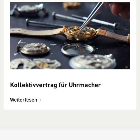
Kollektivvertrag für Uhrmacher
Weiterlesen