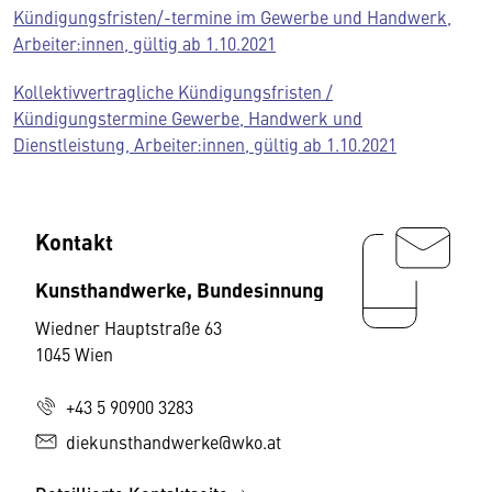
Kündigungsfristen/-termine im Gewerbe und Handwerk,
Arbeiter:innen, gültig ab 1.10.2021
Kollektivvertragliche Kündigungsfristen /
Kündigungstermine Gewerbe, Handwerk und
Dienstleistung, Arbeiter:innen, gültig ab 1.10.2021
Kontakt
Kunsthandwerke, Bundesinnung
Wiedner Hauptstraße 63
1045 Wien
+43 5 90900 3283
diekunsthandwerke@wko.at