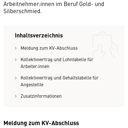
Arbeitnehmer:innen im Beruf Gold- und
Silberschmied.
Inhaltsverzeichnis
Meldung zum KV-Abschluss
Kollektivvertrag und Lohntabelle für
Arbeiter:innen
Kollektivvertrag und Gehaltstabelle für
Angestellte
Zusatzinformationen
Meldung zum KV-Abschluss