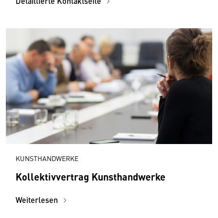
Detaillierte Kontaktseite
KUNSTHANDWERKE
Kollektivvertrag Kunsthandwerke
Weiterlesen