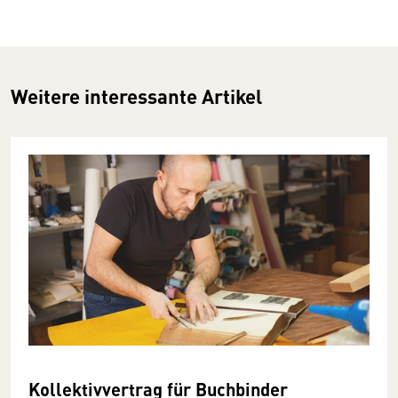
Weitere interessante Artikel
Kollektivvertrag für Buchbinder