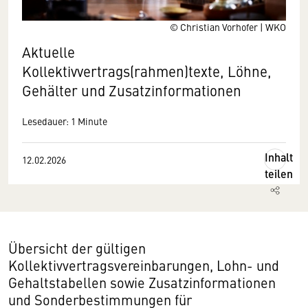
© Christian Vorhofer | WKO
Aktuelle
Kollektivvertrags(rahmen)texte, Löhne,
Gehälter und Zusatzinformationen
Lesedauer: 1 Minute
Inhalt
12.02.2026
teilen
Übersicht der gültigen
Kollektivvertragsvereinbarungen, Lohn- und
Gehaltstabellen sowie Zusatzinformationen
und Sonderbestimmungen für