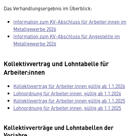
Das Verhandlungsergebnis im Überblick:
Information zum KV-Abschluss für Arbeiter:innen im
Metallgewerbe 2026
Information zum KV-Abschluss für Angestellte im
Metallgewerbe 2026
Kollektivvertrag und Lohntabelle für
Arbeiter:innen
Kollektivvertrag für Arbeiter:innen gültig ab 1.1.2026
Lohnordnung für Arbeiter:innen, gültig ab 1.1.2026
Kollektivvertrag für Arbeiter:innen gültig ab 1.1.2025
Lohnordnung für Arbeiter:innen, gültig ab 1.1.2025
Kollektivverträge und Lohntabellen der
Vorjahre