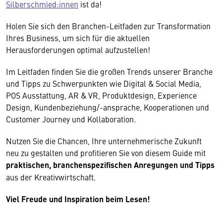
Silberschmied:innen
ist da!
Holen Sie sich den Branchen-Leitfaden zur Transformation
Ihres Business, um sich für die aktuellen
Herausforderungen optimal aufzustellen!
Im Leitfaden finden Sie die großen Trends unserer Branche
und Tipps zu Schwerpunkten wie Digital & Social Media,
POS Ausstattung, AR & VR, Produktdesign, Experience
Design, Kundenbeziehung/-ansprache, Kooperationen und
Customer Journey und Kollaboration.
Nutzen Sie die Chancen, Ihre unternehmerische Zukunft
neu zu gestalten und profitieren Sie von diesem Guide mit
praktischen, branchenspezifischen Anregungen und Tipps
aus der Kreativwirtschaft.
Viel Freude und Inspiration beim Lesen!