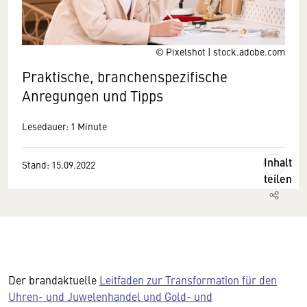
© Pixelshot | stock.adobe.com
Praktische, branchenspezifische
Anregungen und Tipps
Lesedauer: 1 Minute
Inhalt
Stand: 15.09.2022
teilen
Der brandaktuelle
Leitfaden zur Transformation für den
Uhren- und Juwelenhandel und Gold- und