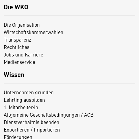
Die WKO
Die Organisation
Wirtschaftskammerwahlen
Transparenz
Rechtliches
Jobs und Karriere
Medienservice
Wissen
Unternehmen gründen
Lehrling ausbilden
1. Mitarbeiter:in
Allgemeine Geschäftsbedingungen / AGB
Dienstverhältnis beenden
Exportieren / Importieren
Förderungen