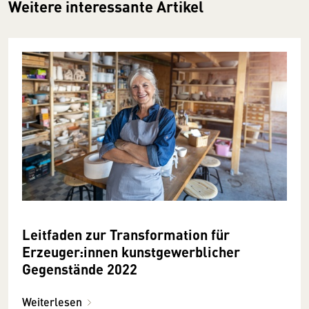
Weitere interessante Artikel
Leitfaden zur Transformation für
Erzeuger:innen kunstgewerblicher
Gegenstände 2022
Weiterlesen