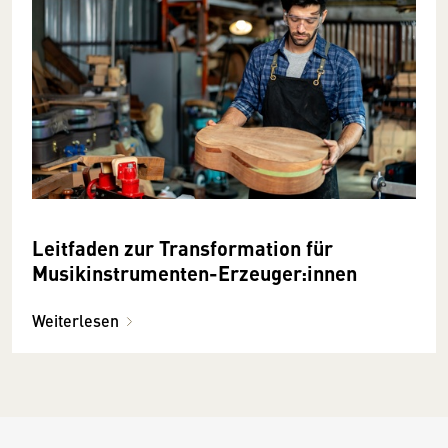
Leitfaden zur Transformation für
Musikinstrumenten-Erzeuger:innen
Weiterlesen