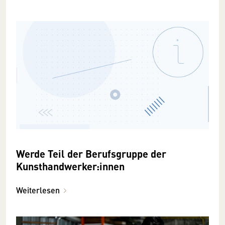
Werde Teil der Berufsgruppe der
Kunsthandwerker:innen
Weiterlesen