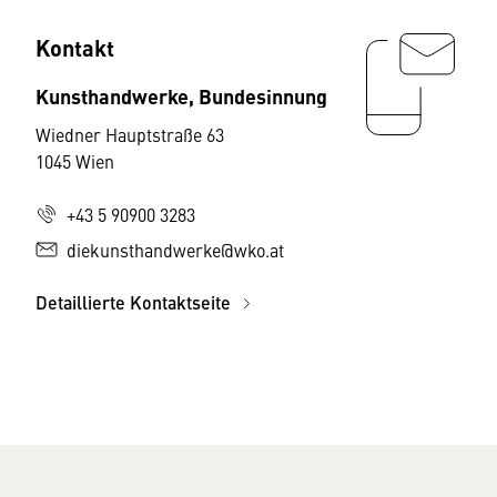
Kontakt
Kunsthandwerke, Bundesinnung
Wiedner Hauptstraße 63
1045 Wien
+43 5 90900 3283
diekunsthandwerke@wko.at
Detaillierte Kontaktseite