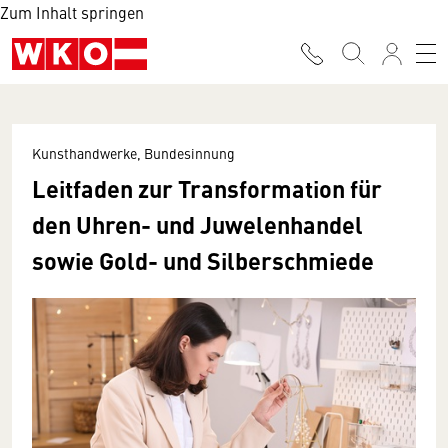
Zum Inhalt springen
Kunsthandwerke, Bundesinnung
Leitfaden zur Transformation für
den Uhren- und Juwelenhandel
sowie Gold- und Silberschmiede