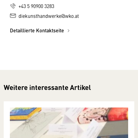
+43 5 90900 3283
diekunsthandwerke@wko.at
Detaillierte Kontaktseite
Weitere interessante Artikel