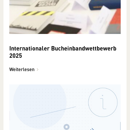
Internationaler Bucheinbandwettbewerb
2025
Weiterlesen