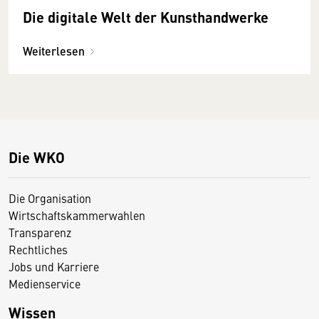
Die digitale Welt der Kunsthandwerke
Weiterlesen
Die WKO
Die Organisation
Wirtschaftskammerwahlen
Transparenz
Rechtliches
Jobs und Karriere
Medienservice
Wissen