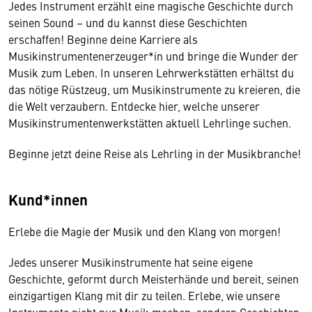
Jedes Instrument erzählt eine magische Geschichte durch
seinen Sound – und du kannst diese Geschichten
erschaffen! Beginne deine Karriere als
Musikinstrumentenerzeuger*in und bringe die Wunder der
Musik zum Leben. In unseren Lehrwerkstätten erhältst du
das nötige Rüstzeug, um Musikinstrumente zu kreieren, die
die Welt verzaubern. Entdecke hier, welche unserer
Musikinstrumentenwerkstätten aktuell Lehrlinge suchen.
Beginne jetzt deine Reise als Lehrling in der Musikbranche!
Kund*innen
Erlebe die Magie der Musik und den Klang von morgen!
Jedes unserer Musikinstrumente hat seine eigene
Geschichte, geformt durch Meisterhände und bereit, seinen
einzigartigen Klang mit dir zu teilen. Erlebe, wie unsere