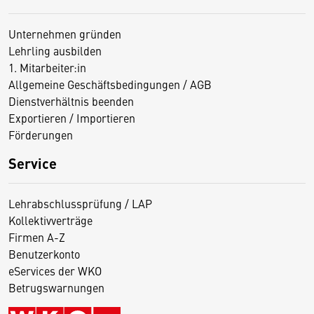
Unternehmen gründen
Lehrling ausbilden
1. Mitarbeiter:in
Allgemeine Geschäftsbedingungen / AGB
Dienstverhältnis beenden
Exportieren / Importieren
Förderungen
Service
Lehrabschlussprüfung / LAP
Kollektivverträge
Firmen A-Z
Benutzerkonto
eServices der WKO
Betrugswarnungen