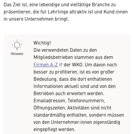
Das Ziel ist, eine lebendige und vielfältige Branche zu
präsentieren, die für Lehrlinge attraktiv ist und Kund:innen
in unsere Unternehmen bringt.
Wichtig!
Die verwendeten Daten zu den
Hinweis
Mitgliedsbetrieben stammen aus dem
Firmen A-Z
der WKO. Um davon noch
besser zu profitieren, ist es von großer
Bedeutung, dass die dort enthaltenen
Informationen aktuell sind und von den
Betrieben auch erweitert werden.
Emailadressen, Telefonnummern,
Öffnungszeiten, Aktivitäten sind nicht
standardmäßig enthalten, sondern müssen
von den Unternehmer:innen eigenständig
eingepflegt werden.