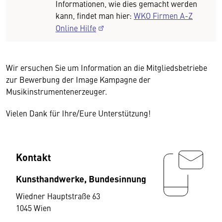
Informationen, wie dies gemacht werden
kann, findet man hier:
WKO Firmen A-Z
Online Hilfe
Wir ersuchen Sie um Information an die Mitgliedsbetriebe
zur Bewerbung der Image Kampagne der
Musikinstrumentenerzeuger.
Vielen Dank für Ihre/Eure Unterstützung!
Kontakt
Kunsthandwerke, Bundesinnung
Wiedner Hauptstraße 63
1045 Wien