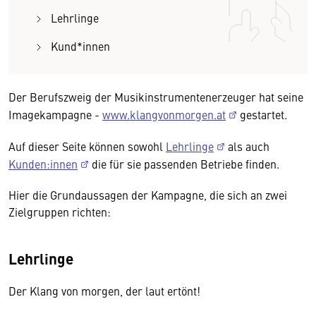
Lehrlinge
Kund*innen
Der Berufszweig der Musikinstrumentenerzeuger hat seine
Imagekampagne -
www.klangvonmorgen.at
gestartet.
Auf dieser Seite können sowohl
Lehrlinge
als auch
Kunden:innen
die für sie passenden Betriebe finden.
Hier die Grundaussagen der Kampagne, die sich an zwei
Zielgruppen richten:
Lehrlinge
Der Klang von morgen, der laut ertönt!