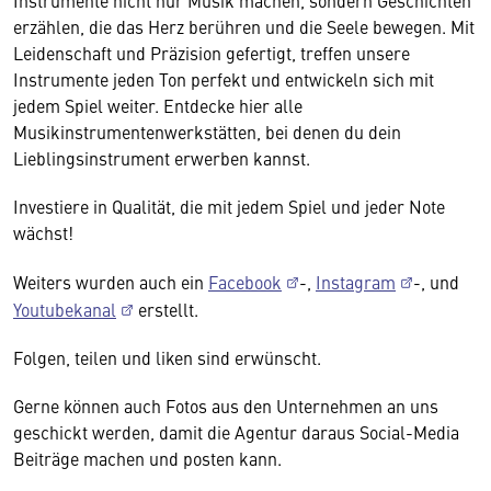
Instrumente nicht nur Musik machen, sondern Geschichten
erzählen, die das Herz berühren und die Seele bewegen. Mit
Leidenschaft und Präzision gefertigt, treffen unsere
Instrumente jeden Ton perfekt und entwickeln sich mit
jedem Spiel weiter. Entdecke hier alle
Musikinstrumentenwerkstätten, bei denen du dein
Lieblingsinstrument erwerben kannst.
Investiere in Qualität, die mit jedem Spiel und jeder Note
wächst!
Weiters wurden auch ein
Facebook
-,
Instagram
-, und
Youtubekanal
erstellt.
Folgen, teilen und liken sind erwünscht.
Gerne können auch Fotos aus den Unternehmen an uns
geschickt werden, damit die Agentur daraus Social-Media
Beiträge machen und posten kann.