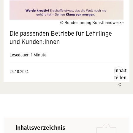
© Bundesinnung Kunsthandwerke
Die
passenden Betriebe für Lehrlinge
und Kunden:innen
Lesedauer: 1 Minute
Inhalt
23.10.2024
teilen
Inhaltsverzeichnis