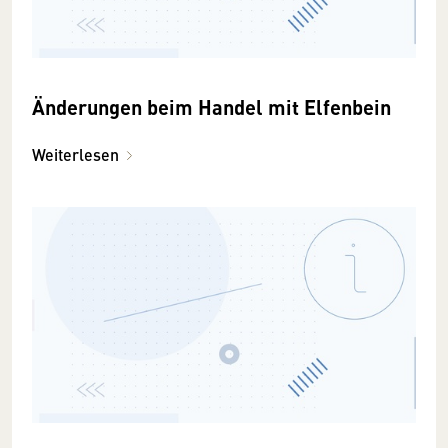
Änderungen beim Handel mit Elfenbein
Weiterlesen