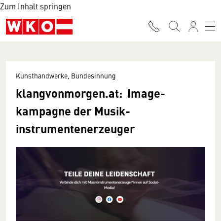
Zum Inhalt springen
Kunsthandwerke, Bundesinnung
klangvonmorgen.at: Image­
kampagne der Musik­
instrumenten­erzeuger