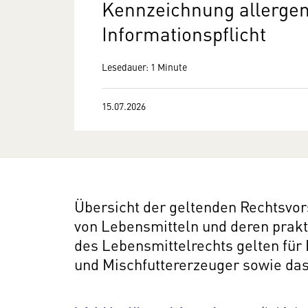
Kennzeichnung allergene
Informationspflicht
Lesedauer: 1 Minute
15.07.2026
Übersicht der geltenden Rechtsvor
von Lebensmitteln und deren pra
des Lebensmittelrechts gelten für 
und Mischfuttererzeuger sowie da