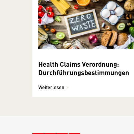
Health Claims Verordnung:
Durchführungsbestimmungen
Weiterlesen