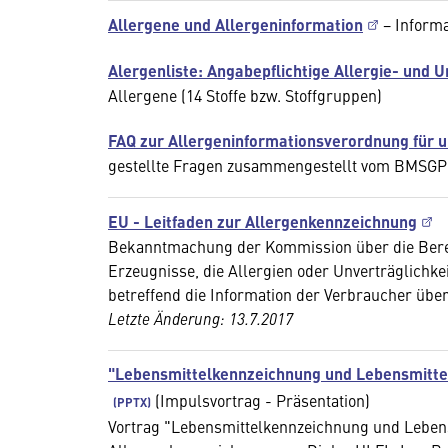
Allergene und Allergeninformation
− Inform
Alergenliste: Angabepflichtige Allergie- und 
Allergene (14 Stoffe bzw. Stoffgruppen)
FAQ zur Allergeninformationsverordnung für 
gestellte Fragen zusammengestellt vom BMSG
EU - Leitfaden zur Allergenkennzeichnung
Bekanntmachung der Kommission über die Bereit
Erzeugnisse, die Allergien oder Unverträglichke
betreffend die Information der Verbraucher über
Letzte Änderung: 13.7.2017
"Lebensmittelkennzeichnung und Lebensmitte
(Impulsvortrag - Präsentation)
Vortrag "Lebensmittelkennzeichnung und Leben