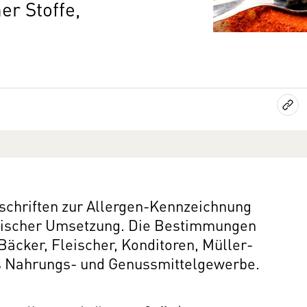
r Stoffe,
schriften zur Allergen-Kennzeichnung
ktischer Umsetzung. Die Bestimmungen
Bäcker, Fleischer, Konditoren, Müller-
s Nahrungs- und Genussmittelgewerbe.