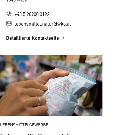
+43 5 90900 3192
lebensmittel.natur@wko.at
Detaillierte Kontaktseite
LEBENSMITTELGEWERBE