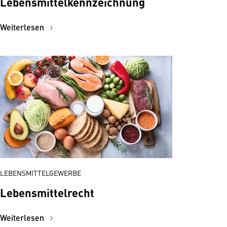
Lebensmittelkennzeichnung
Weiterlesen
LEBENSMITTELGEWERBE
Lebensmittelrecht
Weiterlesen