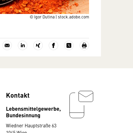
© Igor Dutina | stock.adobe.com
Kontakt
Lebensmittelgewerbe,
Bundesinnung
Wiedner Hauptstraße 63
1045 Wien