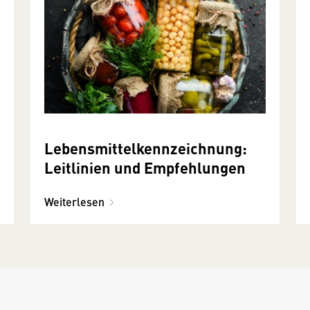
Lebensmittelkennzeichnung:
Leitlinien und Empfehlungen
Weiterlesen