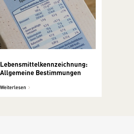
Lebensmittelkennzeichnung:
Allgemeine Bestimmungen
Weiterlesen