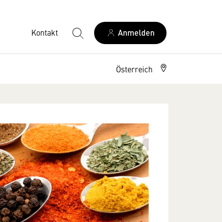
Kontakt
Anmelden
Österreich