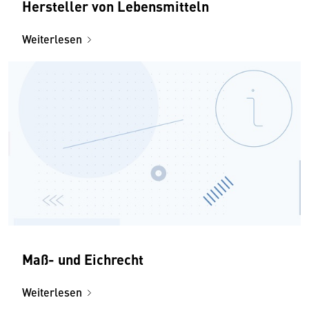
Hersteller von Lebensmitteln
Weiterlesen
Maß- und Eichrecht
Weiterlesen