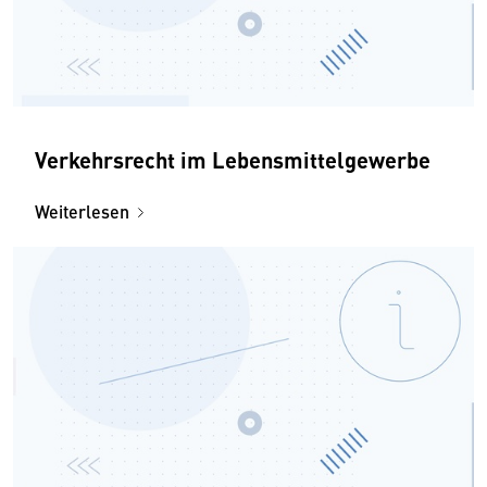
Verkehrsrecht im Lebensmittelgewerbe
Weiterlesen