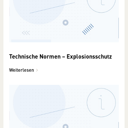
Technische Normen – Explosionsschutz
Weiterlesen