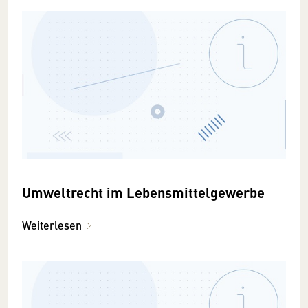
Umweltrecht im Lebensmittelgewerbe
Weiterlesen