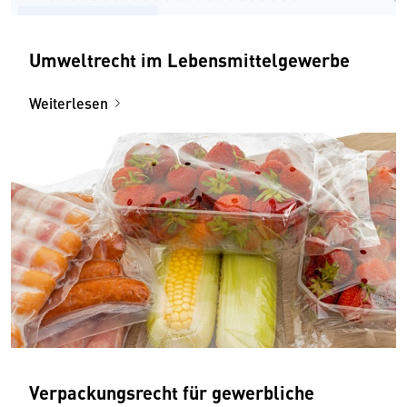
Umweltrecht im Lebensmittelgewerbe
Weiterlesen
Verpackungsrecht für gewerbliche