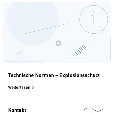
Technische Normen – Explosionsschutz
Weiterlesen
Kontakt