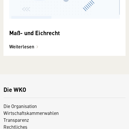
Maß- und Eichrecht
Weiterlesen
Die WKO
Die Organisation
Wirtschaftskammerwahlen
Transparenz
Rechtliches