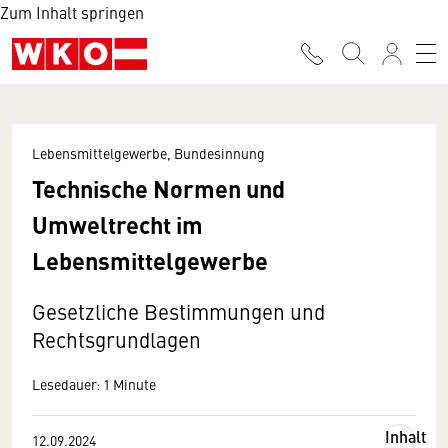
Zum Inhalt springen
Lebensmittelgewerbe, Bundesinnung
Technische Normen und
Umweltrecht im
Lebensmittelgewerbe
Gesetzliche Bestimmungen und
Rechtsgrundlagen
Lesedauer: 1 Minute
Inhalt
12.09.2024