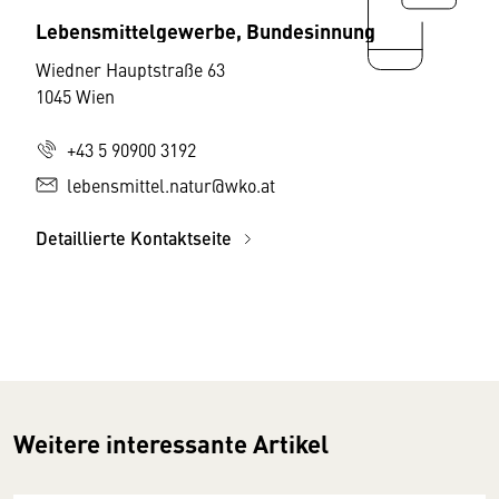
Lebensmittelgewerbe, Bundesinnung
Wiedner Hauptstraße 63
1045 Wien
+43 5 90900 3192
lebensmittel.natur@wko.at
Detaillierte Kontaktseite
Weitere interessante Artikel