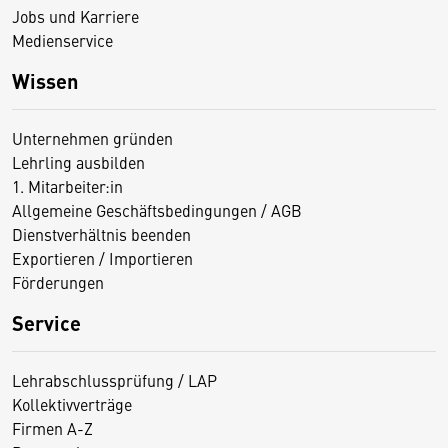
Jobs und Karriere
Medienservice
Wissen
Unternehmen gründen
Lehrling ausbilden
1. Mitarbeiter:in
Allgemeine Geschäftsbedingungen / AGB
Dienstverhältnis beenden
Exportieren / Importieren
Förderungen
Service
Lehrabschlussprüfung / LAP
Kollektivverträge
Firmen A-Z