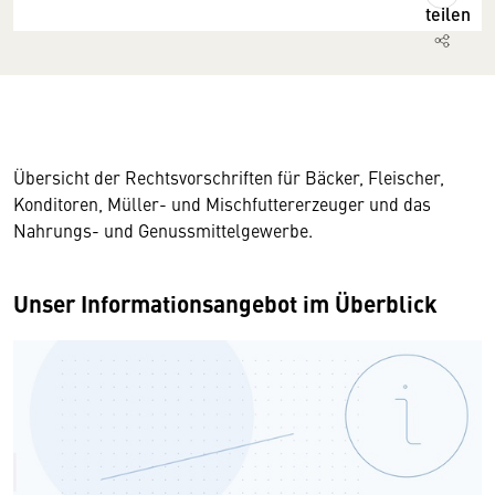
teilen
Übersicht der Rechtsvorschriften für Bäcker, Fleischer,
Konditoren, Müller- und Mischfuttererzeuger und das
Nahrungs- und Genussmittelgewerbe.
Unser Informationsangebot im Überblick