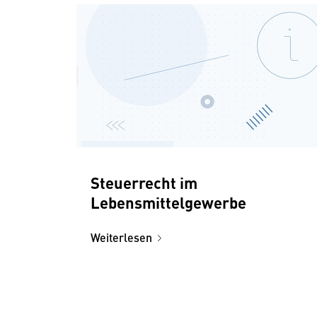
Steuerrecht im
Lebensmittelgewerbe
Weiterlesen