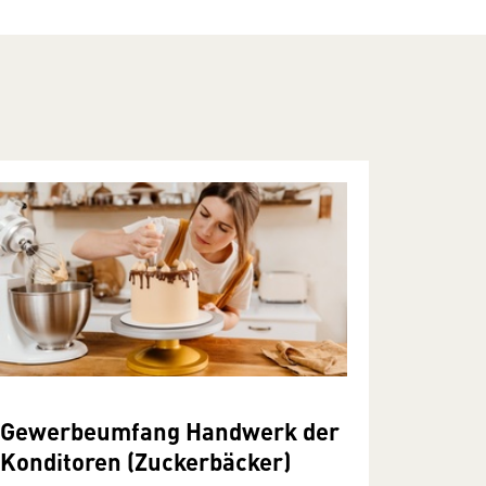
Gewerbeumfang Handwerk der
Konditoren (Zuckerbäcker)