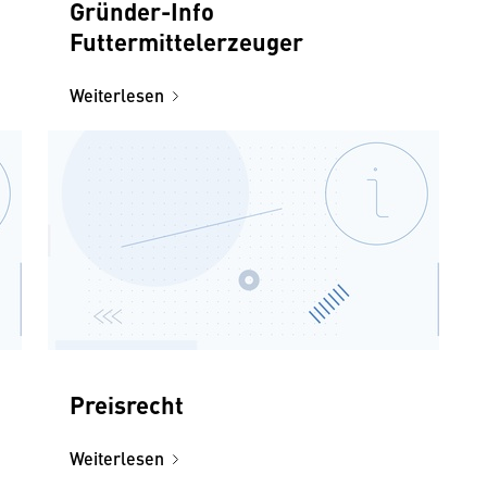
Gründer-Info
Futtermittelerzeuger
Weiterlesen
Preisrecht
Weiterlesen