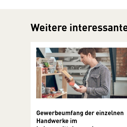
Weitere interessante
Gewerbeumfang der einzelnen
Handwerke im