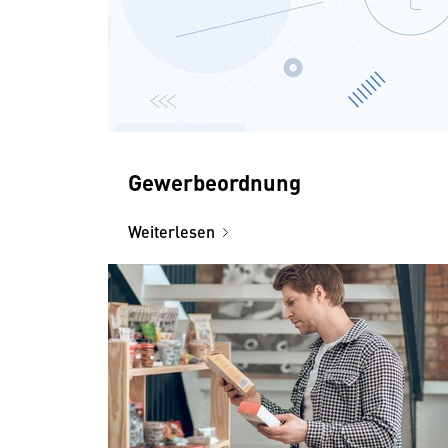
Gewerbeordnung
Weiterlesen