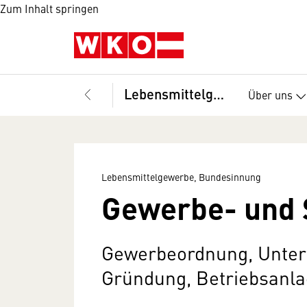
Zum Inhalt springen
Lebensmittelgewerbe, Bundesinnung
Über uns
Lebensmittelgewerbe, Bundesinnung
Gewerbe- und 
Gewerbeordnung, Unte
Gründung, Betriebsanlag