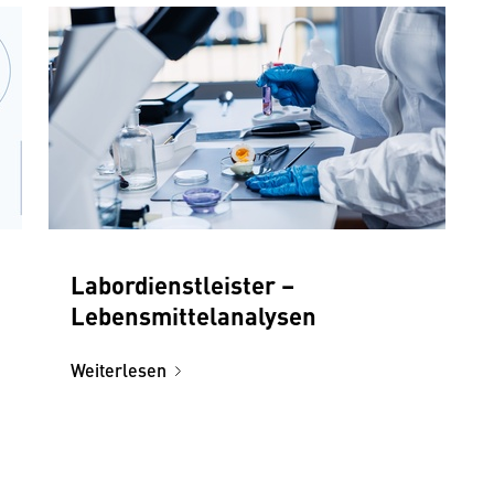
Labordienstleister –
Lebensmittelanalysen
Weiterlesen