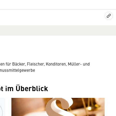
 für Bäcker, Fleischer, Konditoren, Müller- und
enussmittelgewerbe
t im Überblick