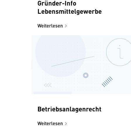
Gründer-Info
Lebensmittelgewerbe
Weiterlesen
Betriebsanlagenrecht
Weiterlesen