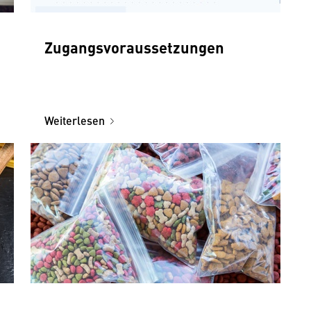
Zugangsvoraussetzungen
Weiterlesen