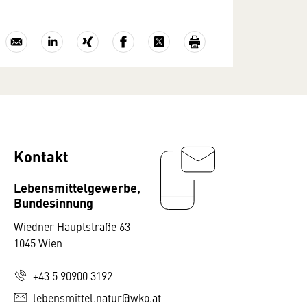
Kontakt
Lebensmittelgewerbe,
Bundesinnung
Wiedner Hauptstraße 63
1045 Wien
+43 5 90900 3192
lebensmittel.natur@wko.at