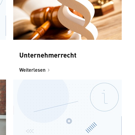
Unternehmerrecht
Weiterlesen