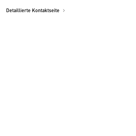
Detaillierte Kontaktseite