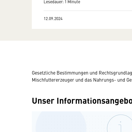
Lesedauer: 1 Minute
12.09.2024
Gesetzliche Bestimmungen und Rechtsgrundlagen
Mischfuttererzeuger und das Nahrungs- und G
Unser Informationsangebo