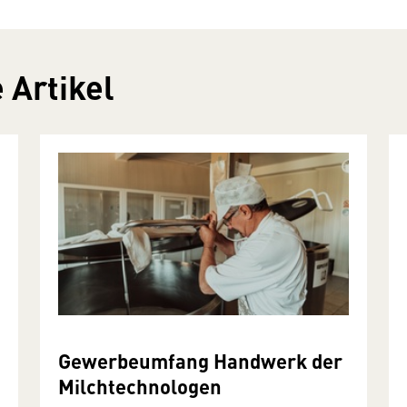
 Artikel
Gewerbeumfang Handwerk der
Milchtechnologen