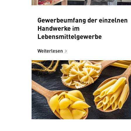
Gewerbeumfang der einzelnen
Handwerke im
Lebensmittelgewerbe
Weiterlesen