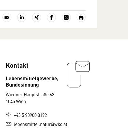
Kontakt
Lebensmittelgewerbe,
Bundesinnung
Wiedner Hauptstraße 63
1045 Wien
+43 5 90900 3192
lebensmittel.natur@wko.at