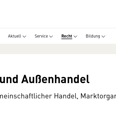
Aktuell
Service
Bildung
Recht
und Außenhandel
meinschaftlicher Handel, Marktorgan