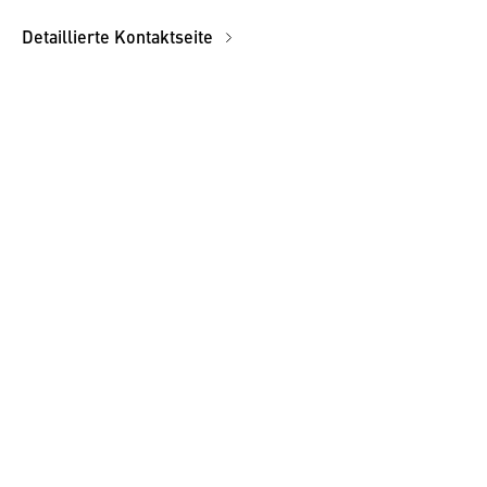
Detaillierte Kontaktseite