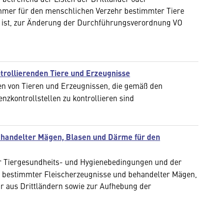
immer für den menschlichen Verzehr bestimmter Tiere
n ist, zur Änderung der Durchführungsverordnung VO
ntrollierenden Tiere und Erzeugnisse
en von Tieren und Erzeugnissen, die gemäß den
zkontrollstellen zu kontrollieren sind
ehandelter Mägen, Blasen und Därme für den
r Tiergesundheits- und Hygienebedingungen und der
r bestimmter Fleischerzeugnisse und behandelter Mägen,
 aus Drittländern sowie zur Aufhebung der