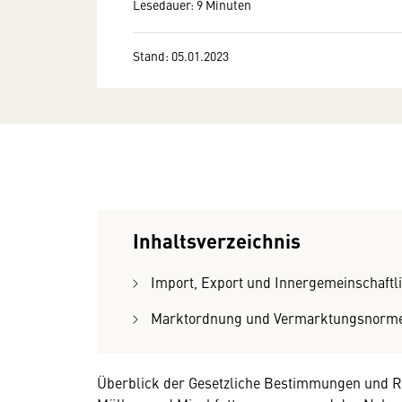
Lesedauer: 9 Minuten
Stand: 05.01.2023
Inhaltsverzeichnis
Import, Export und Innergemeinschaftl
Marktordnung und Vermarktungsnorm
Überblick der Gesetzliche Bestimmungen und Re